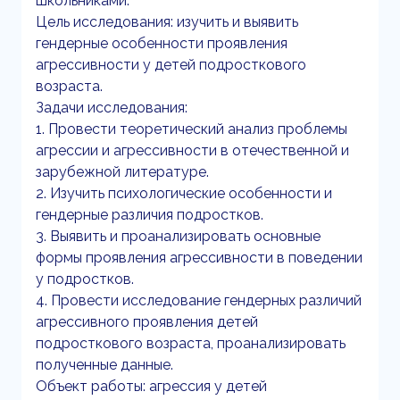
школьниками.
Цель исследования: изучить и выявить
гендерные особенности проявления
агрессивности у детей подросткового
возраста.
Задачи исследования:
1. Провести теоретический анализ проблемы
агрессии и агрессивности в отечественной и
зарубежной литературе.
2. Изучить психологические особенности и
гендерные различия подростков.
3. Выявить и проанализировать основные
формы проявления агрессивности в поведении
у подростков.
4. Провести исследование гендерных различий
агрессивного проявления детей
подросткового возраста, проанализировать
полученные данные.
Объект работы: агрессия у детей