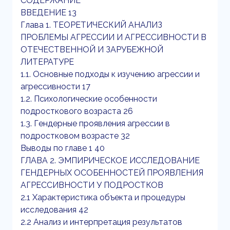
СОДЕРЖАНИЕ
ВВЕДЕНИЕ 13
Глава 1. ТЕОРЕТИЧЕСКИЙ АНАЛИЗ
ПРОБЛЕМЫ АГРЕССИИ И АГРЕССИВНОСТИ В
ОТЕЧЕСТВЕННОЙ И ЗАРУБЕЖНОЙ
ЛИТЕРАТУРЕ
1.1. Основные подходы к изучению агрессии и
агрессивности 17
1.2. Психологические особенности
подросткового возраста 26
1.3. Гендерные проявления агрессии в
подростковом возрасте 32
Выводы по главе 1 40
ГЛАВА 2. ЭМПИРИЧЕСКОЕ ИССЛЕДОВАНИЕ
ГЕНДЕРНЫХ ОСОБЕННОСТЕЙ ПРОЯВЛЕНИЯ
АГРЕССИВНОСТИ У ПОДРОСТКОВ
2.1 Характеристика объекта и процедуры
исследования 42
2.2 Анализ и интерпретация результатов