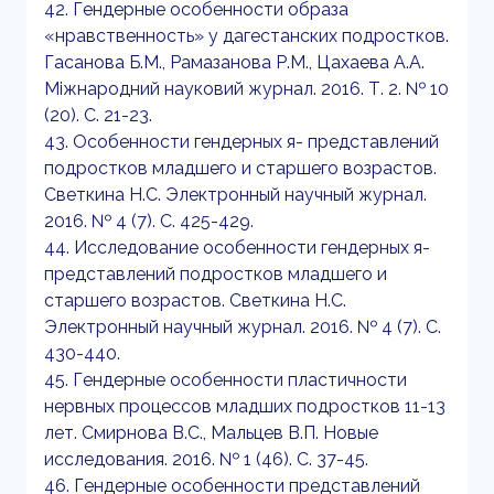
42. Гендерные особенности образа
«нравственность» у дагестанских подростков.
Гасанова Б.М., Рамазанова Р.М., Цахаева А.А.
Міжнародний науковий журнал. 2016. Т. 2. № 10
(20). С. 21-23.
43. Особенности гендерных я- представлений
подростков младшего и старшего возрастов.
Светкина Н.С. Электронный научный журнал.
2016. № 4 (7). С. 425-429.
44. Исследование особенности гендерных я-
представлений подростков младшего и
старшего возрастов. Светкина Н.С.
Электронный научный журнал. 2016. № 4 (7). С.
430-440.
45. Гендерные особенности пластичности
нервных процессов младших подростков 11-13
лет. Смирнова В.С., Мальцев В.П. Новые
исследования. 2016. № 1 (46). С. 37-45.
46. Гендерные особенности представлений