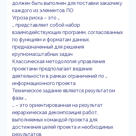
должен быть выполнен для поставки заказчику
каждого из элементов ПО
Угроза риска – это …
… представляет собой набор
взаимодействующих программ, согласованных
по функциям и форматам данных,
предназначенный для решения
крупномасштабных задач
Классическая методология управления
проектами предполагает ведение
деятельности в рамках ограничений по …
информационного проекта
Техническое задание является результатом
фазы …
… – это ориентированная на результат
иерархическая декомпозиция работ,
выполняемых командой проекта для
достижения целей проекта и необходимых
результатов