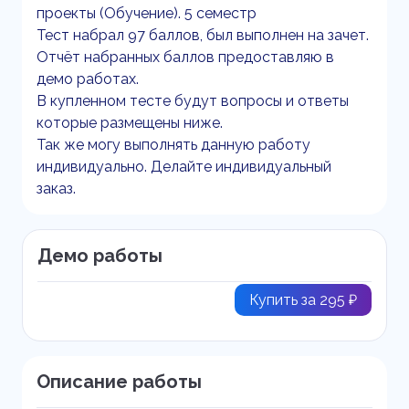
проекты (Обучение). 5 семестр
Тест набрал 97 баллов, был выполнен на зачет.
Отчёт набранных баллов предоставляю в
демо работах.
В купленном тесте будут вопросы и ответы
которые размещены ниже.
Так же могу выполнять данную работу
индивидуально. Делайте индивидуальный
заказ.
Демо работы
Купить за 295 ₽
Описание работы