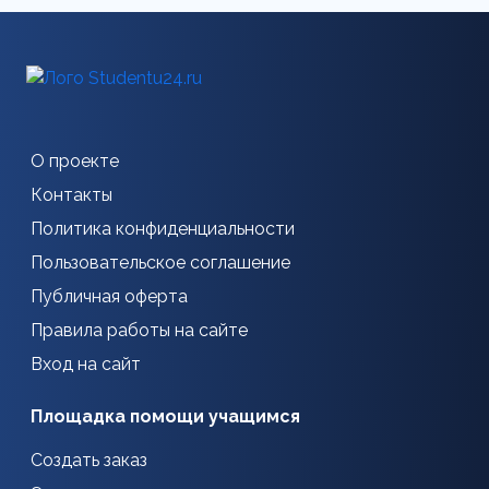
О проекте
Контакты
Политика конфиденциальности
Пользовательское соглашение
Публичная оферта
Правила работы на сайте
Вход на сайт
Площадка помощи учащимся
Создать заказ