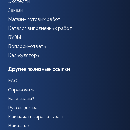
Эксперты
Заказы
Магазин готовых работ
Каталог выполненных работ
ВУЗЫ
Вопросы-ответы
Калькуляторы
Другие полезные ссылки
FAQ
Справочник
База знаний
Руководства
Как начать зарабатывать
Вакансии