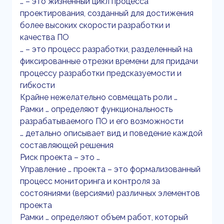
… – это жизненный цикл процесса
проектирования, созданный для достижения
более высоких скорости разработки и
качества ПО
… – это процесс разработки, разделенный на
фиксированные отрезки времени для придачи
процессу разработки предсказуемости и
гибкости
Крайне нежелательно совмещать роли …
Рамки … определяют функциональность
разрабатываемого ПО и его возможности
… детально описывает вид и поведение каждой
составляющей решения
Риск проекта – это …
Управление … проекта – это формализованный
процесс мониторинга и контроля за
состояниями (версиями) различных элементов
проекта
Рамки … определяют объем работ, который