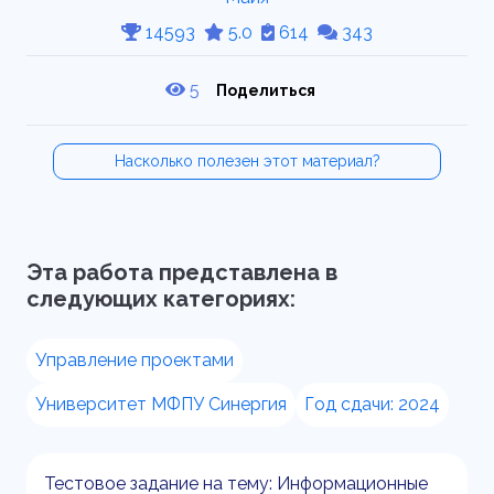
14593
5.0
614
343
5
Поделиться
Насколько полезен этот материал?
Эта работа представлена в
следующих категориях:
Управление проектами
Университет МФПУ Синергия
Год сдачи: 2024
Тестовое задание на тему: Информационные