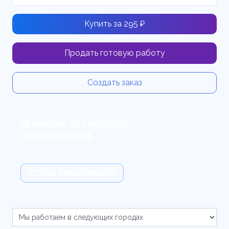
Купить за 295 ₽
Продать готовую работу
Создать заказ
НЕ НАШЛИ, ЧТО ИСКАЛИ?
МОЖЕМ ПОМОЧЬ.
СТАТЬ ЗАКАЗЧИКОМ