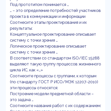
Под прототипом понимается …
… – это определение потребностей участников
проекта в коммуникации и информации
Соотнесите этапы проектирования и их
результаты:
Концептуальное проектирование описывает
систему с точки зрения …
Логическое проектирование описывает
систему с точки зрения …
В соответствии со стандартом ISO/IEC 15288
выделяют такую группу процессов жизненного
цикла ИС, как «…»
Соотнесите процессы с группами, к которым
(по стандарту ГОСТ Р ИСО/МЭК 12207-2010)
эти процессы относятся:
Построение модели предметной области –
это задача …
Соотнесите названия работ с их содержанием: