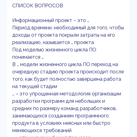
СПИСОК ВОПРОСОВ
Информационный проект – это …
Период времени, необходимый для того, чтобы
доходы от проекта покрыли затраты на его
реализацию, называется … проекта
Под моделью жизненного цикла ПО
понимается …
В … модели жизненного цикла ПО переход на
очередную стадию проекта происходит после
того, как будет полностью завершена работа
на текущей стадии
… – это упрощенная методология организации
разработки программ для небольших и
средних по размеру команд разработчиков,
занимающихся созданием программного
продукта в условиях неясных или быстро
меняющихся требований