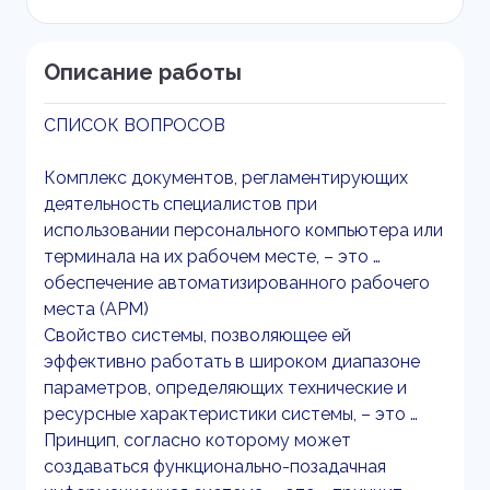
Описание работы
СПИСОК ВОПРОСОВ
Комплекс документов, регламентирующих
деятельность специалистов при
использовании персонального компьютера или
терминала на их рабочем месте, – это …
обеспечение автоматизированного рабочего
места (АРМ)
Свойство системы, позволяющее ей
эффективно работать в широком диапазоне
параметров, определяющих технические и
ресурсные характеристики системы, – это …
Принцип, согласно которому может
создаваться функционально-позадачная