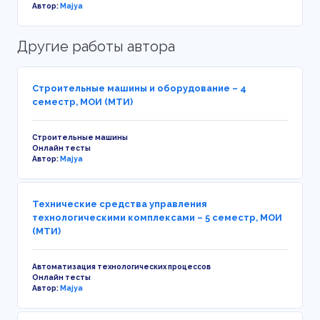
Автор:
Majya
Другие работы автора
Строительные машины и оборудование – 4
семестр, МОИ (МТИ)
Строительные машины
Онлайн тесты
Автор:
Majya
Технические средства управления
технологическими комплексами – 5 семестр, МОИ
(МТИ)
Автоматизация технологических процессов
Онлайн тесты
Автор:
Majya