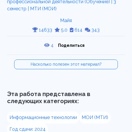
Майя
14633
5.0
614
343
4
Поделиться
Насколько полезен этот материал?
Эта работа представлена в
следующих категориях:
Информационные технологии
МОИ (МТИ)
Год сдачи: 2024