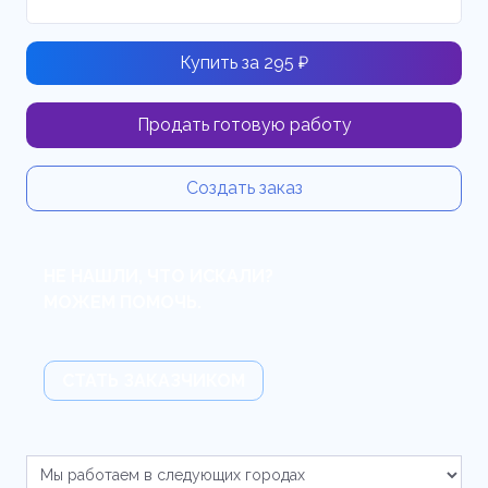
Купить за 295 ₽
Продать готовую работу
Создать заказ
НЕ НАШЛИ, ЧТО ИСКАЛИ?
МОЖЕМ ПОМОЧЬ.
СТАТЬ ЗАКАЗЧИКОМ