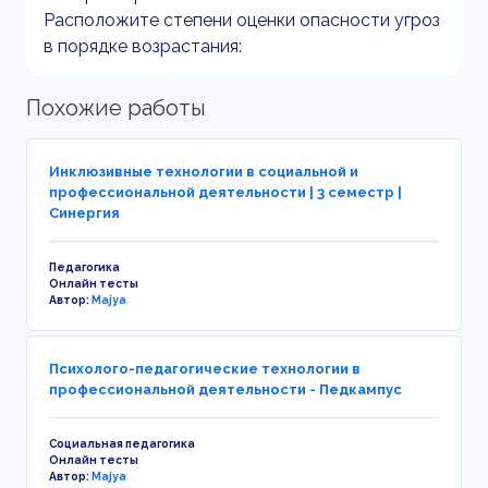
Расположите степени оценки опасности угроз
в порядке возрастания:
Похожие работы
Инклюзивные технологии в социальной и
профессиональной деятельности | 3 семестр |
Синергия
Педагогика
Онлайн тесты
Автор:
Majya
Психолого-педагогические технологии в
профессиональной деятельности - Педкампус
Социальная педагогика
Онлайн тесты
Автор:
Majya