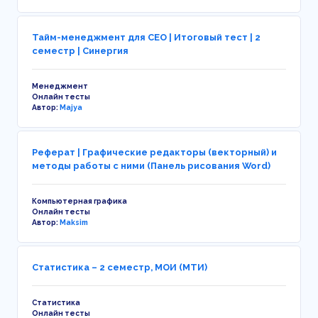
Тайм-менеджмент для СЕО | Итоговый тест | 2
семестр | Синергия
Менеджмент
Онлайн тесты
Автор:
Majya
Реферат | Графические редакторы (векторный) и
методы работы с ними (Панель рисования Word)
Компьютерная графика
Онлайн тесты
Автор:
Maksim
Статистика – 2 семестр, МОИ (МТИ)
Статистика
Онлайн тесты