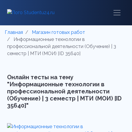
Главная
Магазин готовых работ
Информационные технологии в
профессиональной деятельности (Обучение) | 3
семестр | МТИ (МОИ) [ID 35640]
Онлайн тесты на тему
"Информационные технологии в
профессиональной деятельности
(Обучение) | 3 семестр | МТИ (МОИ) [ID
35640]"