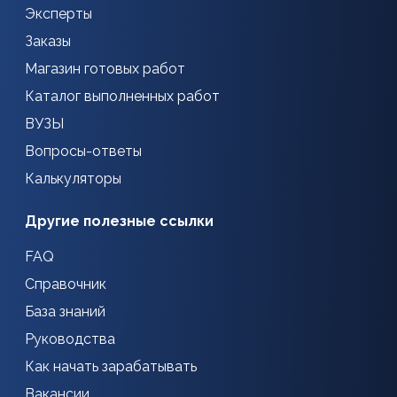
Эксперты
Заказы
Магазин готовых работ
Каталог выполненных работ
ВУЗЫ
Вопросы-ответы
Калькуляторы
Другие полезные ссылки
FAQ
Справочник
База знаний
Руководства
Как начать зарабатывать
Вакансии