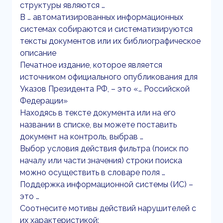
структуры являются …
В … автоматизированных информационных
системах собираются и систематизируются
тексты документов или их библиографическое
описание
Печатное издание, которое является
источником официального опубликования для
Указов Президента РФ, – это «… Российской
Федерации»
Находясь в тексте документа или на его
названии в списке, вы можете поставить
документ на контроль, выбрав …
Выбор условия действия фильтра (поиск по
началу или части значения) строки поиска
можно осуществить в словаре поля …
Поддержка информационной системы (ИС) –
это …
Соотнесите мотивы действий нарушителей с
их характеристикой: