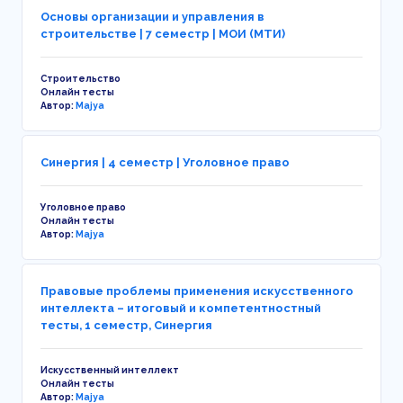
Основы организации и управления в
строительстве | 7 семестр | МОИ (МТИ)
Строительство
Онлайн тесты
Автор:
Majya
Синергия | 4 семестр | Уголовное право
Уголовное право
Онлайн тесты
Автор:
Majya
Правовые проблемы применения искусственного
интеллекта – итоговый и компетентностный
тесты, 1 семестр, Синергия
Искусственный интеллект
Онлайн тесты
Автор:
Majya