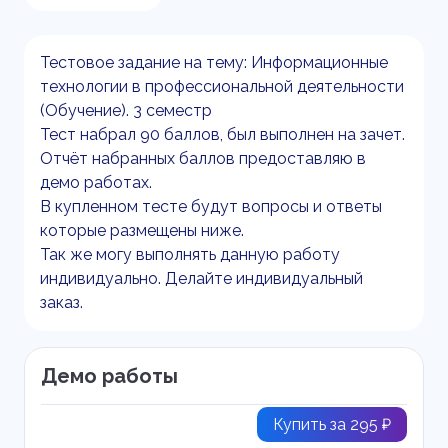
Тестовое задание на тему: Информационные
технологии в профессиональной деятельности
(Обучение). 3 семестр
Тест набрал 90 баллов, был выполнен на зачет.
Отчёт набранных баллов предоставляю в
демо работах.
В купленном тесте будут вопросы и ответы
которые размещены ниже.
Так же могу выполнять данную работу
индивидуально. Делайте индивидуальный
заказ.
Демо работы
Купить за 295 ₽