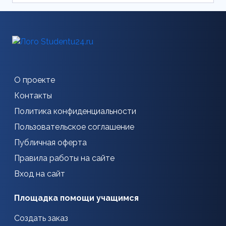
О проекте
Контакты
Политика конфиденциальности
Пользовательское соглашение
Публичная оферта
Правила работы на сайте
Вход на сайт
Площадка помощи учащимся
Создать заказ