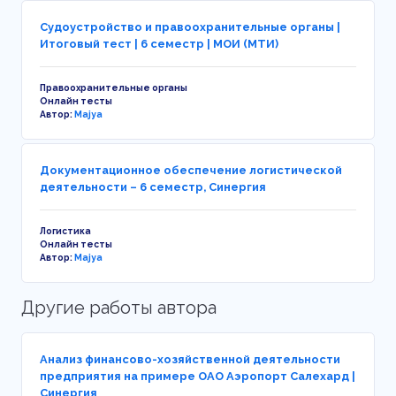
Судоустройство и правоохранительные органы |
Итоговый тест | 6 семестр | МОИ (МТИ)
Правоохранительные органы
Онлайн тесты
Автор:
Majya
Документационное обеспечение логистической
деятельности – 6 семестр, Синергия
Логистика
Онлайн тесты
Автор:
Majya
Другие работы автора
Анализ финансово-хозяйственной деятельности
предприятия на примере ОАО Аэропорт Салехард |
Синергия