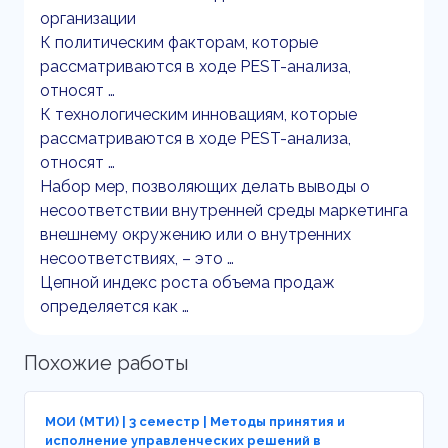
организации
К политическим факторам, которые
рассматриваются в ходе PEST-анализа,
относят …
К технологическим инновациям, которые
рассматриваются в ходе PEST-анализа,
относят …
Набор мер, позволяющих делать выводы о
несоответствии внутренней среды маркетинга
внешнему окружению или о внутренних
несоответствиях, – это …
Цепной индекс роста объема продаж
определяется как …
Похожие работы
МОИ (МТИ) | 3 семестр | Методы принятия и
исполнение управленческих решений в