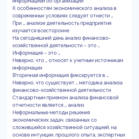
информацией об организации
К особенностям экономического анализа в
современных условиях следует отнести …
При … анализе деятельность предприятия
изучается всесторонне
На сегодняшний день анализ финансово-
хозяйственной деятельности – это …
Информация – это …
Неверно, что … относят к учетным источникам
информации
Вторичная информация фиксируется в …
Неверно, что существует … методика анализа
финансово-хозяйственной деятельности
Стандартным приемом анализа финансовой
отчетности является … анализ
Неформальные методы решения
экономических задач, связанных со
сложившейся хозяйственной ситуацией, на
основе интуиции, прошлого опыта, экспертных