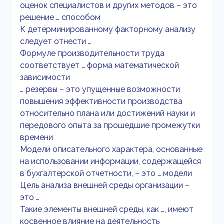
оценок специалистов и других методов – это
решение … способом
К детерминированному факторному анализу
следует отнести …
Формуле производительности труда
соответствует … форма математической
зависимости
… резервы – это упущенные возможности
повышения эффективности производства
относительно плана или достижений науки и
передового опыта за прошедшие промежутки
времени
Модели описательного характера, основанные
на использовании информации, содержащейся
в бухгалтерской отчетности, – это … модели
Цель анализа внешней среды организации –
это …
Такие элементы внешней среды, как …, имеют
косвенное влияние на деятельность