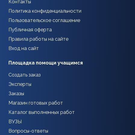
Контакты
Политика конфиденциальности
Пользовательское соглашение
Публичная оферта
Правила работы на сайте
Вход на сайт
Площадка помощи учащимся
Создать заказ
Эксперты
Заказы
Магазин готовых работ
Каталог выполненных работ
ВУЗЫ
Вопросы-ответы