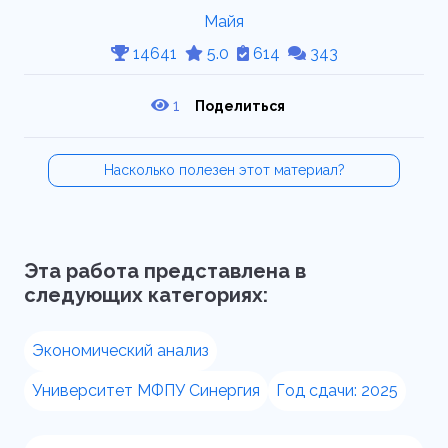
Майя
14641
5.0
614
343
1
Поделиться
Насколько полезен этот материал?
Эта работа представлена в
следующих категориях:
Экономический анализ
Университет МФПУ Синергия
Год сдачи: 2025