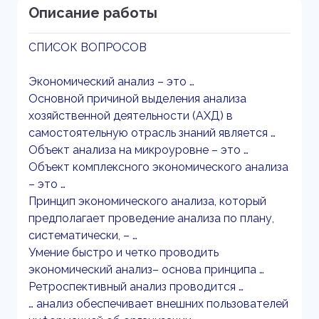
Описание работы
СПИСОК ВОПРОСОВ
Экономический анализ – это …
Основной причиной выделения анализа
хозяйственной деятельности (АХД) в
самостоятельную отрасль знаний является …
Объект анализа на микроуровне – это …
Объект комплексного экономического анализа
– это …
Принцип экономического анализа, который
предполагает проведение анализа по плану,
систематически, – …
Умение быстро и четко проводить
экономический анализ– основа принципа …
Ретроспективный анализ проводится …
… анализ обеспечивает внешних пользователей