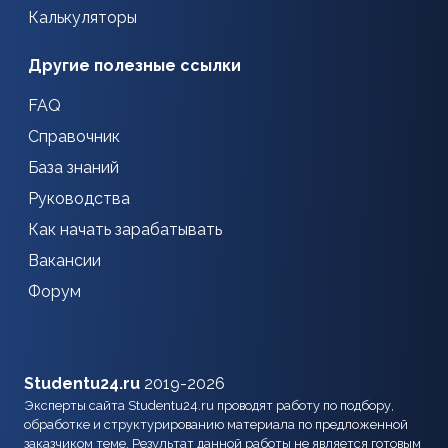
Калькуляторы
Другие полезные ссылки
FAQ
Справочник
База знаний
Руководства
Как начать зарабатывать
Вакансии
Форум
Studentu24.ru
2019-2026
Эксперты сайта Studentu24.ru проводят работу по подбору,
обработке и структурированию материала по предложенной
заказчиком теме. Результат данной работы не является готовым