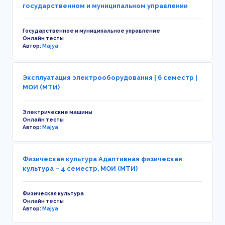
государственном и муниципальном управлении
Государственное и муниципальное управление
Онлайн тесты
Автор:
Majya
Эксплуатация электрооборудования | 6 семестр |
МОИ (МТИ)
Электрические машины
Онлайн тесты
Автор:
Majya
Физическая культура Адаптивная физическая
культура – 4 семестр, МОИ (МТИ)
Физическая культура
Онлайн тесты
Автор:
Majya