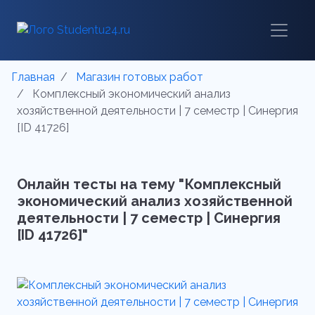
Главная
Магазин готовых работ
Комплексный экономический анализ
хозяйственной деятельности | 7 семестр | Синергия
[ID 41726]
Онлайн тесты на тему "Комплексный
экономический анализ хозяйственной
деятельности | 7 семестр | Синергия
[ID 41726]"