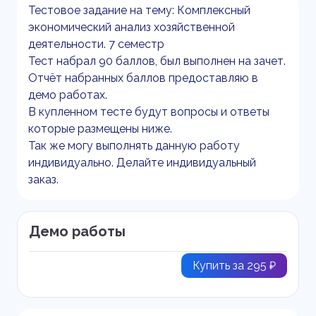
Тестовое задание на тему: Комплексный
экономический анализ хозяйственной
деятельности. 7 семестр
Тест набрал 90 баллов, был выполнен на зачет.
Отчёт набранных баллов предоставляю в
демо работах.
В купленном тесте будут вопросы и ответы
которые размещены ниже.
Так же могу выполнять данную работу
индивидуально. Делайте индивидуальный
заказ.
Демо работы
Купить за 295 ₽