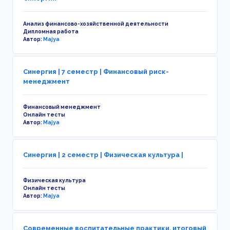
Анализ финансово-хозяйственной деятельности
Дипломная работа
Автор:
Majya
Синергия | 7 семестр | Финансовый риск-
менеджмент
Финансовый менеджмент
Онлайн тесты
Автор:
Majya
Синергия | 2 семестр | Физическая культура |
Физическая культура
Онлайн тесты
Автор:
Majya
Современные воспитательные практики, итоговый