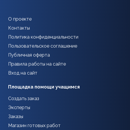
О проекте
Контакты
Политика конфиденциальности
Пользовательское соглашение
Публичная оферта
Правила работы на сайте
Вход на сайт
Площадка помощи учащимся
Создать заказ
Эксперты
Заказы
Магазин готовых работ