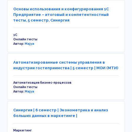
Основы использования и конфигурирования 1С
Предприятие – итоговый и компетентностный
тесты, 5 семестр, Синергия
1С
Онлайн тесты
Автор:
Majya
Автоматизированные системы управления в
индустрии гостеприимства | 5 семестр | МОИ (МТИ)
Автоматизация бизнес-процессов
Онлайн тесты
Автор:
Majya
Синергия | 6 семестр | Эконометрика и анализ
больших данных в маркетинге |
Маркетинг