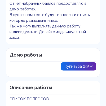
Отчёт набранных баллов предоставляю в
демо работах.
В купленном тесте будут вопросы и ответы
которые размещены ниже.
Так же могу выполнять данную работу
индивидуально. Делайте индивидуальный
заказ.
Демо работы
Купить за 295 ₽
Описание работы
СПИСОК ВОПРОСОВ