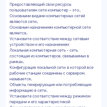
Предоставляющий свои ресурсы
пользователям сети компьютер – это…
Основными видами компьютерных сетей
являются сети…
Основным назначением компьютерной сети
является…
Установите соответствие между сетевым
устройством и его назначением:
Локальная компьютерная сеть – сеть,
состоящая из компьютеров, связываемых в
рамках…
Конфигурация локальной сети, в которой все
рабочие станции соединены с сервером,
называется…
Объекты, генерирующие или потребляющие
информацию в сети…
Установите соответствие между режимом
передачи и его характеристикой