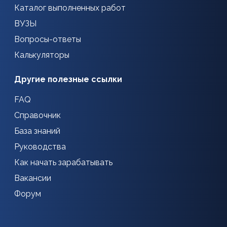
Каталог выполненных работ
ВУЗЫ
Вопросы-ответы
Калькуляторы
Другие полезные ссылки
FAQ
Справочник
База знаний
Руководства
Как начать зарабатывать
Вакансии
Форум