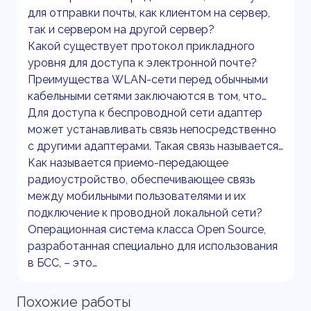
для отправки почты, как клиентом на сервер,
так и сервером на другой сервер?
Какой существует протокол прикладного
уровня для доступа к электронной почте?
Преимущества WLAN-сети перед обычными
кабельными сетями заключаются в том, что…
Для доступа к беспроводной сети адаптер
может устанавливать связь непосредственно
с другими адаптерами. Такая связь называется…
Как называется приемо-передающее
радиоустройство, обеспечивающее связь
между мобильными пользователями и их
подключение к проводной локальной сети?
Операционная система класса Open Source,
разработанная специально для использования
в БСС, – это…
Похожие работы