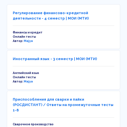
Регулирование финансово-кредитной
деятельности - 4 семестр | МОИ (МТИ)
Финансы и кредит
Онлайн тесты
Автор:
Majya
Иностранный язык - 3 семестр | МОИ (МТИ)
Английский язык
Онлайн тесты
Автор:
Majya
Приспособления для сварки и пайки
(РОСДИСТАНТ) / Ответы на промежуточные тесты
1-8
Сварочное производство