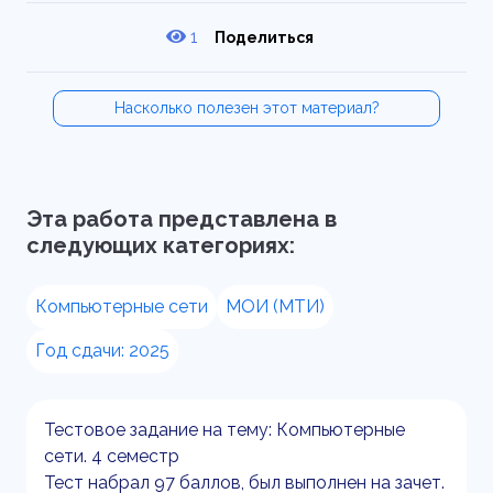
1
Поделиться
Насколько полезен этот материал?
Эта работа представлена в
следующих категориях:
Компьютерные сети
МОИ (МТИ)
Год сдачи: 2025
Тестовое задание на тему: Компьютерные
сети. 4 семестр
Тест набрал 97 баллов, был выполнен на зачет.