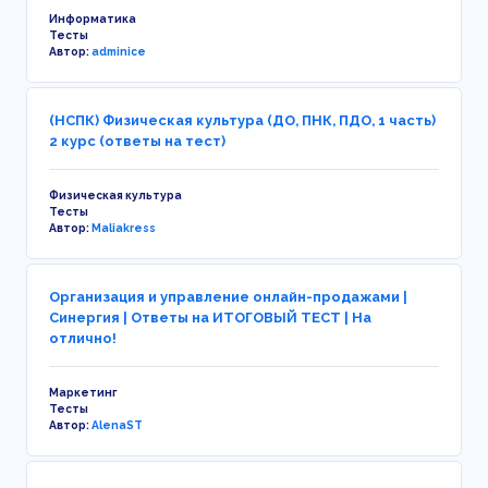
Информатика
Тесты
Автор:
adminice
(НСПК) Физическая культура (ДО, ПНК, ПДО, 1 часть)
2 курс (ответы на тест)
Физическая культура
Тесты
Автор:
Maliakress
Организация и управление онлайн-продажами |
Синергия | Ответы на ИТОГОВЫЙ ТЕСТ | На
отлично!
Маркетинг
Тесты
Автор:
AlenaST