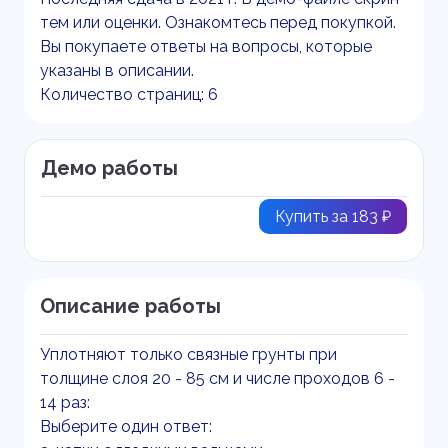
тем или оценки. Ознакомтесь перед покупкой.
Вы покупаете ответы на вопросы, которые
указаны в описании.
Количество страниц: 6
Демо работы
Купить за 183 ₽
Описание работы
Уплотняют только связные грунты при
толщине слоя 20 - 85 см и числе проходов 6 -
14 раз:
Выберите один ответ: