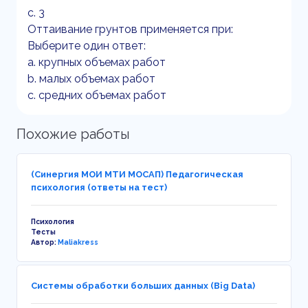
c. 3
Оттаивание грунтов применяется при:
Выберите один ответ:
a. крупных объемах работ
b. малых объемах работ
c. средних объемах работ
Похожие работы
(Синергия МОИ МТИ МОСАП) Педагогическая
психология (ответы на тест)
Психология
Тесты
Автор:
Maliakress
Системы обработки больших данных (Big Data)