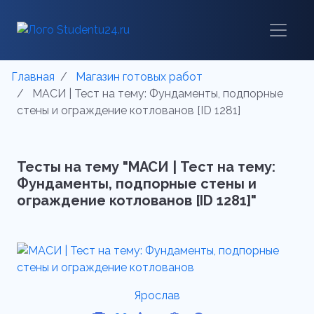
Главная
Магазин готовых работ
МАСИ | Тест на тему: Фундаменты, подпорные
стены и ограждение котлованов [ID 1281]
Тесты на тему "МАСИ | Тест на тему:
Фундаменты, подпорные стены и
ограждение котлованов [ID 1281]"
Ярослав