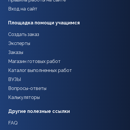
Вход на сайт
Площадка помощи учащимся
Создать заказ
Эксперты
Заказы
Магазин готовых работ
Каталог выполненных работ
ВУЗЫ
Вопросы-ответы
Калькуляторы
Другие полезные ссылки
FAQ