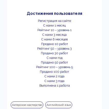
Достижения пользователя
Регистрация на сайте
С нами 1 месяц
Рейтинг 10 – уровень 1
С нами 3 месяца
С нами 6 месяцев
Продано 10 работ
Рейтинг 50 – уровень 3
Продано 30 работ
С нами год
Продано 50 работ
Рейтинг 100 – уровень 5
Продано 100 работ
С нами 2 года
С нами 3 года
Выполнена 1 работа
Актерское мастерство
Английский язык