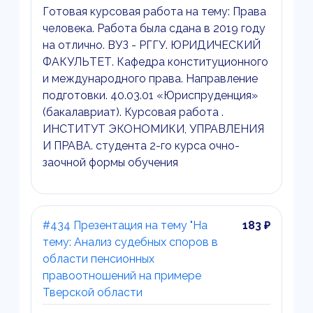
Готовая курсовая работа на тему: Права
человека. Работа была сдана в 2019 году
на отлично. ВУЗ - РГГУ. ЮРИДИЧЕСКИЙ
ФАКУЛЬТЕТ. Кафедра конституционного
и международного права. Направление
подготовки. 40.03.01 «Юриспруденция»
(бакалавриат). Курсовая работа .
ИНСТИТУТ ЭКОНОМИКИ, УПРАВЛЕНИЯ
И ПРАВА. студента 2-го курса очно-
заочной формы обучения
#434 Презентация на тему "На
183 ₽
тему: Анализ судебных споров в
области пенсионных
правоотношений на примере
Тверской области