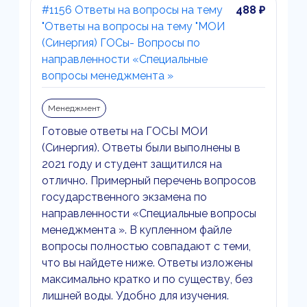
#1156 Ответы на вопросы на тему
488 ₽
"Ответы на вопросы на тему "МОИ
(Синергия) ГОСы- Вопросы по
направленности «Специальные
вопросы менеджмента »
Менеджмент
Готовые ответы на ГОСЫ МОИ
(Синергия). Ответы были выполнены в
2021 году и студент защитился на
отлично. Примерный перечень вопросов
государственного экзамена по
направленности «Специальные вопросы
менеджмента ». В купленном файле
вопросы полностью совпадают с теми,
что вы найдете ниже. Ответы изложены
максимально кратко и по существу, без
лишней воды. Удобно для изучения.