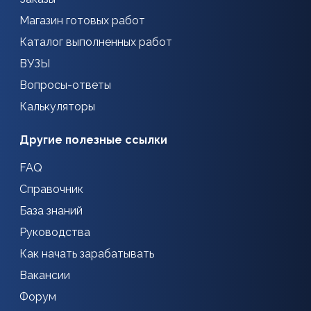
Магазин готовых работ
Каталог выполненных работ
ВУЗЫ
Вопросы-ответы
Калькуляторы
Другие полезные ссылки
FAQ
Справочник
База знаний
Руководства
Как начать зарабатывать
Вакансии
Форум