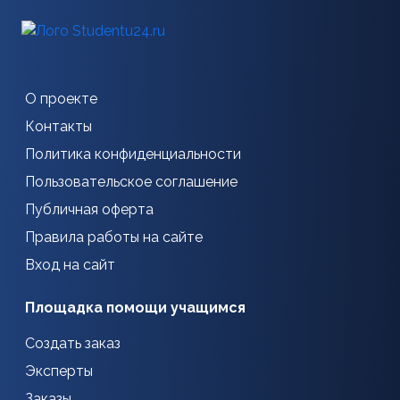
О проекте
Контакты
Политика конфиденциальности
Пользовательское соглашение
Публичная оферта
Правила работы на сайте
Вход на сайт
Площадка помощи учащимся
Создать заказ
Эксперты
Заказы