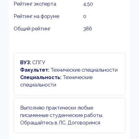
Рейтинг эксперта
4.50
Рейтинг на форуме
0
Общий рейтинг
386
ВУЗ:
СПГУ
Факультет:
Технические специальности
Специальность:
Технические
специальности
Выполняю практически любые
письменные студенческие работы.
Обращайтесь в ЛС. Договоримся