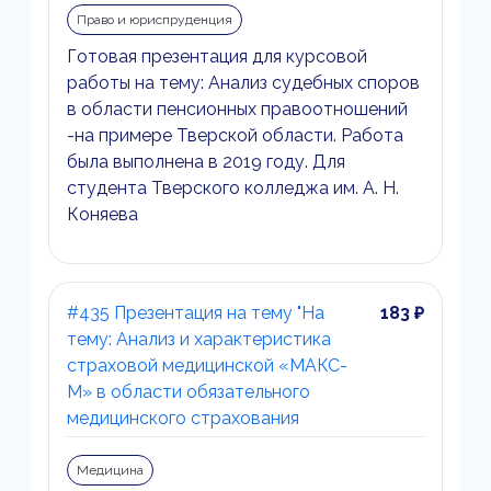
Право и юриспруденция
Готовая презентация для курсовой
работы на тему: Анализ судебных споров
в области пенсионных правоотношений
-на примере Тверской области. Работа
была выполнена в 2019 году. Для
студента Тверского колледжа им. А. Н.
Коняева
#435 Презентация на тему "На
183 ₽
тему: Анализ и характеристика
страховой медицинской «МАКС-
М» в области обязательного
медицинского страхования
Медицина