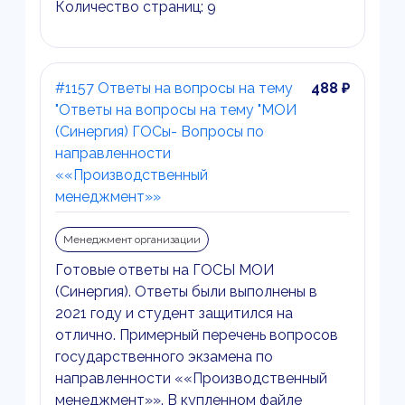
Количество страниц: 9
#1157 Ответы на вопросы на тему
488 ₽
"Ответы на вопросы на тему "МОИ
(Синергия) ГОСы- Вопросы по
направленности
««Производственный
менеджмент»»
Менеджмент организации
Готовые ответы на ГОСЫ МОИ
(Синергия). Ответы были выполнены в
2021 году и студент защитился на
отлично. Примерный перечень вопросов
государственного экзамена по
направленности ««Производственный
менеджмент»». В купленном файле