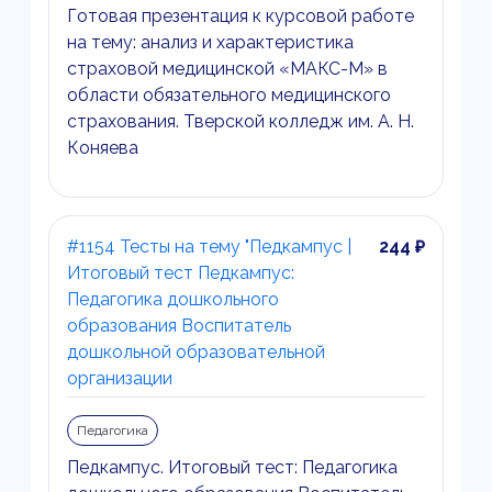
Готовая презентация к курсовой работе
на тему: анализ и характеристика
страховой медицинской «МАКС-М» в
области обязательного медицинского
страхования. Тверской колледж им. А. Н.
Коняева
#1154 Тесты на тему "Педкампус |
244 ₽
Итоговый тест Педкампус:
Педагогика дошкольного
образования Воспитатель
дошкольной образовательной
организации
Педагогика
Педкампус. Итоговый тест: Педагогика