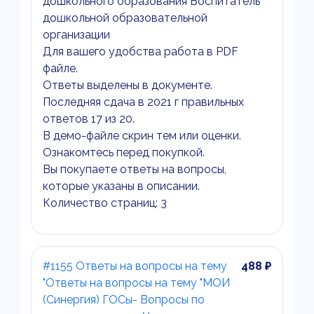
дошкольного образования Воспитатель
дошкольной образовательной
организации
Для вашего удобства работа в PDF
файле.
Ответы выделены в документе.
Последняя сдача в 2021 г правильных
ответов 17 из 20.
В демо-файле скрин тем или оценки.
Ознакомтесь перед покупкой.
Вы покупаете ответы на вопросы,
которые указаны в описании.
Количество страниц: 3
#1155 Ответы на вопросы на тему
488 ₽
"Ответы на вопросы на тему "МОИ
(Синергия) ГОСы- Вопросы по