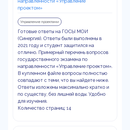
направленности «Управление
проектом»
Управление проектами
Готовые ответы на ГОСЫ МОИ
(Синергия). Ответы были выполнены в
2021 году и студент защитился на
отлично. Примерный перечень вопросов
государственного экзамена по
направленности «Управление проектом».
В купленном файле вопросы полностью
совпадают с теми, что вы найдете ниже.
Ответы изложены максимально кратко и
по существу, без лишней воды. Удобно
для изучения.
Количество страниц: 14