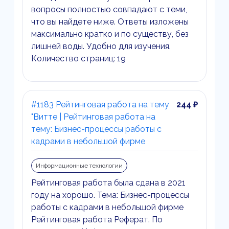
вопросы полностью совпадают с теми,
что вы найдете ниже. Ответы изложены
максимально кратко и по существу, без
лишней воды. Удобно для изучения.
Количество страниц: 19
#1183 Рейтинговая работа на тему
244 ₽
"Витте | Рейтинговая работа на
тему: Бизнес-процессы работы с
кадрами в небольшой фирме
Информационные технологии
Рейтинговая работа была сдана в 2021
году на хорошо. Тема: Бизнес-процессы
работы с кадрами в небольшой фирме
Рейтинговая работа Реферат. По