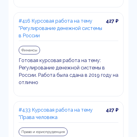
#416 Курсовая работа на тему
427 ₽
"Регулирование денежной системы
в России
Финансы
Готовая курсовая работа на тему:
Регулирование денежной системы в
России. Работа была сдана в 2019 году на
отлично
#433 Курсовая работа на тему
427 ₽
"Права человека
Право и юриспруденция