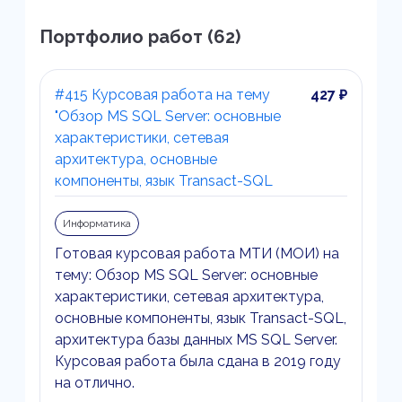
Портфолио работ (62)
#415 Курсовая работа на тему
427 ₽
"Обзор MS SQL Server: основные
характеристики, сетевая
архитектура, основные
компоненты, язык Transact-SQL
Информатика
Готовая курсовая работа МТИ (МОИ) на
тему: Обзор MS SQL Server: основные
характеристики, сетевая архитектура,
основные компоненты, язык Transact-SQL,
архитектура базы данных MS SQL Server.
Курсовая работа была сдана в 2019 году
на отлично.