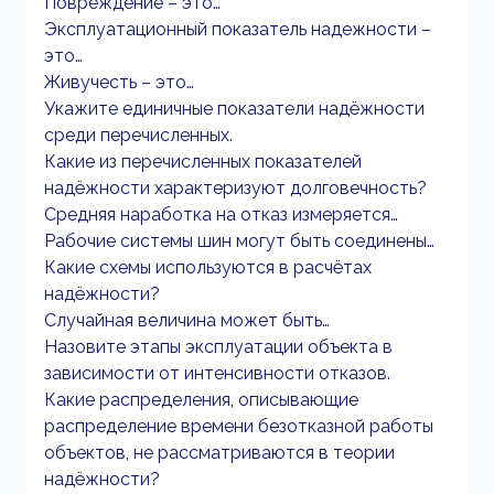
Повреждение – это…
Эксплуатационный показатель надежности –
это…
Живучесть – это…
Укажите единичные показатели надёжности
среди перечисленных.
Какие из перечисленных показателей
надёжности характеризуют долговечность?
Средняя наработка на отказ измеряется…
Рабочие системы шин могут быть соединены…
Какие схемы используются в расчётах
надёжности?
Случайная величина может быть…
Назовите этапы эксплуатации объекта в
зависимости от интенсивности отказов.
Какие распределения, описывающие
распределение времени безотказной работы
объектов, не рассматриваются в теории
надёжности?