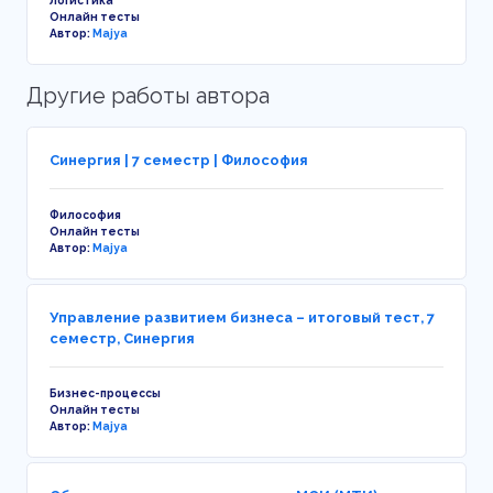
Логистика
Онлайн тесты
Автор:
Majya
Другие работы автора
Синергия | 7 семестр | Философия
Философия
Онлайн тесты
Автор:
Majya
Управление развитием бизнеса – итоговый тест, 7
семестр, Синергия
Бизнес-процессы
Онлайн тесты
Автор:
Majya