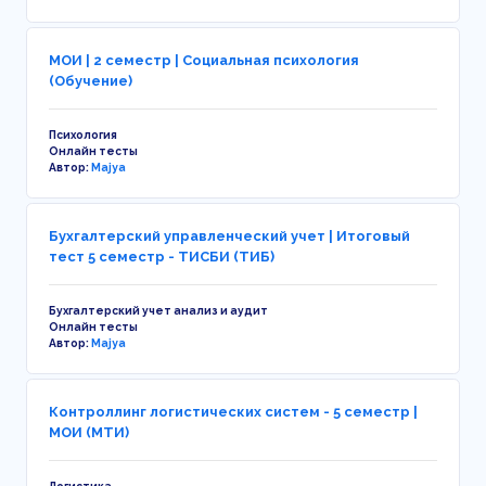
МОИ | 2 семестр | Социальная психология
(Обучение)
Психология
Онлайн тесты
Автор:
Majya
Бухгалтерский управленческий учет | Итоговый
тест 5 семестр - ТИСБИ (ТИБ)
Бухгалтерский учет анализ и аудит
Онлайн тесты
Автор:
Majya
Контроллинг логистических систем - 5 семестр |
МОИ (МТИ)