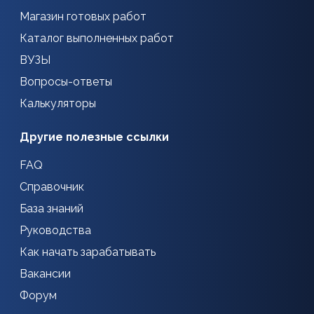
Магазин готовых работ
Каталог выполненных работ
ВУЗЫ
Вопросы-ответы
Калькуляторы
Другие полезные ссылки
FAQ
Справочник
База знаний
Руководства
Как начать зарабатывать
Вакансии
Форум