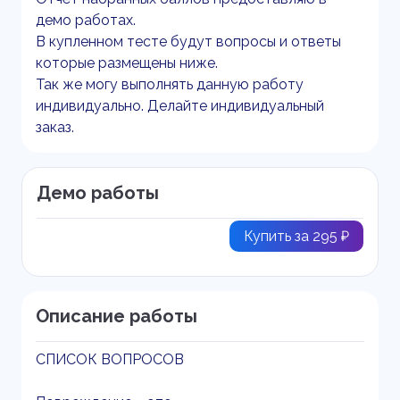
демо работах.
В купленном тесте будут вопросы и ответы
которые размещены ниже.
Так же могу выполнять данную работу
индивидуально. Делайте индивидуальный
заказ.
Демо работы
Купить за 295 ₽
Описание работы
СПИСОК ВОПРОСОВ