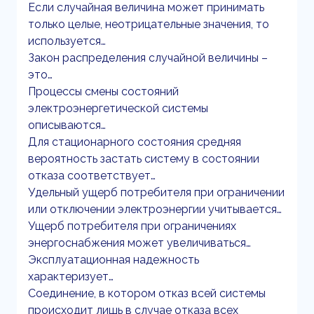
Если случайная величина может принимать
только целые, неотрицательные значения, то
используется…
Закон распределения случайной величины –
это…
Процессы смены состояний
электроэнергетической системы
описываются…
Для стационарного состояния средняя
вероятность застать систему в состоянии
отказа соответствует…
Удельный ущерб потребителя при ограничении
или отключении электроэнергии учитывается…
Ущерб потребителя при ограничениях
энергоснабжения может увеличиваться…
Эксплуатационная надежность
характеризует…
Соединение, в котором отказ всей системы
происходит лишь в случае отказа всех