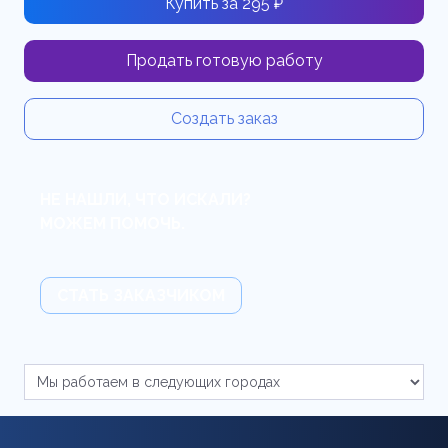
Купить за 295 ₽
Продать готовую работу
Создать заказ
НЕ НАШЛИ, ЧТО ИСКАЛИ?
МОЖЕМ ПОМОЧЬ.
СТАТЬ ЗАКАЗЧИКОМ