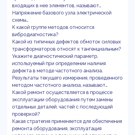
входящих в нее элементов, называют…
Напряжение базового узла электрической
схемы…
К какой группе методов относится
вибродиагностика?
Какой из типичных дефектов обмоток силовых
трансформаторов относят к тангенциальным?
Укажите диагностический параметр,
используемый при определении наличия
дефекта в методе частотного анализа.
Результаты текущего измерения, проведенного
методом частотного анализа, называют…
Какой ремонт осуществляется в процессе
эксплуатации оборудования путем замены
отдельных деталей, частей с последующей
проверкой?
Какая стратегия применяется для обеспечения
ремонта оборудования, эксплуатация