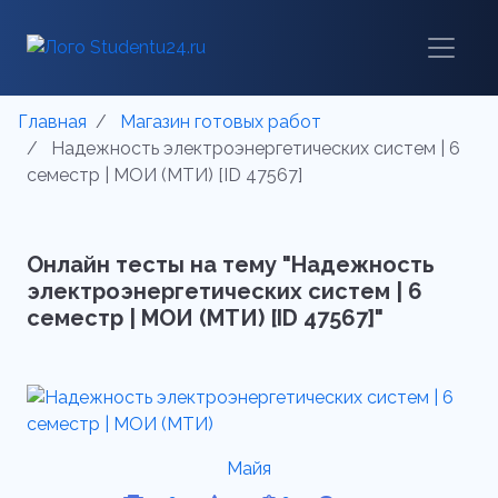
Главная
Магазин готовых работ
Надежность электроэнергетических систем | 6
семестр | МОИ (МТИ) [ID 47567]
Онлайн тесты на тему "Надежность
электроэнергетических систем | 6
семестр | МОИ (МТИ) [ID 47567]"
Майя