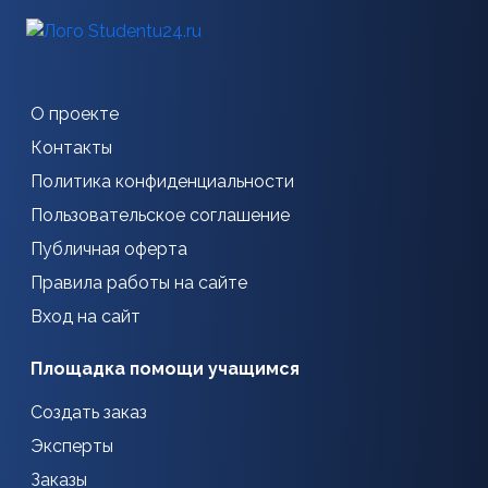
О проекте
Контакты
Политика конфиденциальности
Пользовательское соглашение
Публичная оферта
Правила работы на сайте
Вход на сайт
Площадка помощи учащимся
Создать заказ
Эксперты
Заказы