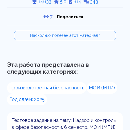
14633
5.0
614
343
7
Поделиться
Насколько полезен этот материал?
Эта работа представлена в
следующих категориях:
Производственная безопасность
МОИ (МТИ)
Год сдачи: 2025
Тестовое задание на тему: Надзор и контроль
в сфере безопасности. 6 семестр. МОИ (МТИ)