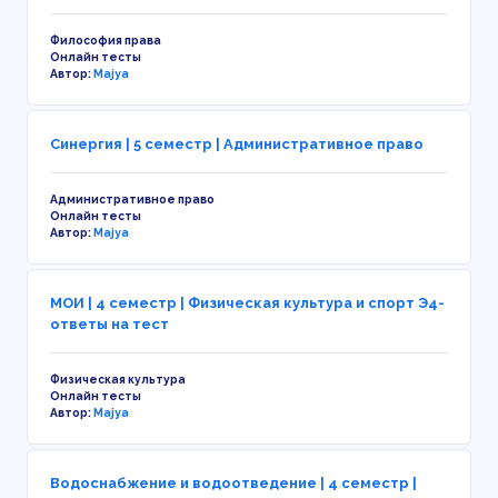
Философия права
Онлайн тесты
Автор:
Majya
Синергия | 5 семестр | Административное право
Административное право
Онлайн тесты
Автор:
Majya
МОИ | 4 семестр | Физическая культура и спорт Э4-
ответы на тест
Физическая культура
Онлайн тесты
Автор:
Majya
Водоснабжение и водоотведение | 4 семестр |