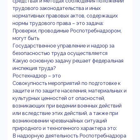
средствах и методах соблюдения положений
трудового законодательства и иных
нормативных правовых актов, содержащих
нормы трудового права – это задача:
Проверки, проводимые Роспотребнадзором,
могут быть
Государственное управление и надзор за
безопасностью труда осуществляется
Какую основную задачу решает федеральная
инспекция труда?
Ростехнадзор – это
Совокупность мероприятий по подготовке к
защите и по защите населения, материальных и
культурных ценностей от опасностей,
возникающих при ведении военных действий
или вследствие этих действий, а также при
возникновении чрезвычайных ситуаций
природного и техногенного характера это:
В надзорную деятельность Роспотребнадзора