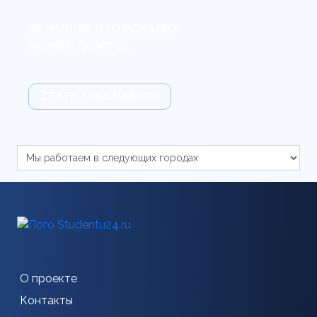
НЕ НАШЛИ, ЧТО ИСКАЛИ?
МОЖЕМ ПОМОЧЬ.
СТАТЬ ЗАКАЗЧИКОМ
О проекте
Контакты