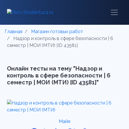
Главная
Магазин готовых работ
Надзор и контроль в сфере безопасности | 6
семестр | МОИ (МТИ) [ID 43581]
Онлайн тесты на тему "Надзор и
контроль в сфере безопасности | 6
семестр | МОИ (МТИ) [ID 43581]"
Майя