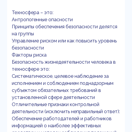
Техносфера – это:
Антропогенные опасности
Принципы обеспечения безопасности делятся
на группы
Управление риском или как повысить уровень
безопасности
Факторы риска
Безопасность жизнедеятельности человека в
техносфере это:
Систематическое, целевое наблюдение за
исполнением и соблюдением поднадзорным
субъектом обязательных требований в
установленной сфере деятельности
Отличительные признаки контрольной
деятельности (исключить неправильный ответ):
Обеспечение работодателей и работников
информацией о наиболее эффективных