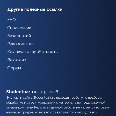
Другие полезные ссылки
FAQ
Справочник
База знаний
Руководства
Как начать зарабатывать
Вакансии
Форум
Studentu24.ru
2019-2026
Эксперты сайта Studentu24.ru проводят работу по подбору,
обработке и структурированию материала по предложенной
заказчиком теме. Результат данной работы не является готовым
научным трудом, но может служить источником для его