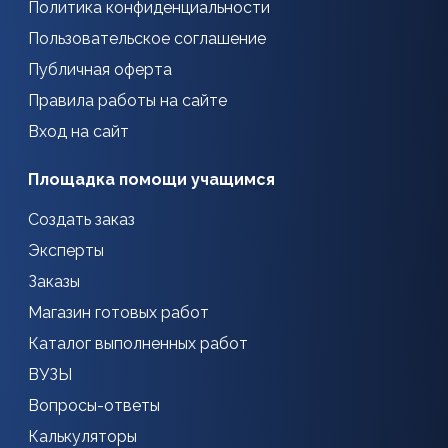
Политика конфиденциальности
Пользовательское соглашение
Публичная оферта
Правила работы на сайте
Вход на сайт
Площадка помощи учащимся
Создать заказ
Эксперты
Заказы
Магазин готовых работ
Каталог выполненных работ
ВУЗЫ
Вопросы-ответы
Калькуляторы