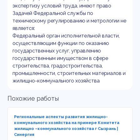
экспертизу условий труда, имеют право
Задачей Федеральной службы по
техническому регулированию и метрологии не
является:
Федеральный орган исполнительной власти,
осуществляющим функции по оказанию
государственных услуг, управлению
государственным имуществом в сфере
строительства, градостроительства,
промышленности, строительных материалов и
жилищно-коммунального хозяйства
Похожие работы
Региональные аспекты развития жилищно-
коммунального хозяйства на примере Комитета
жилищно –коммунального хозяйства г Сызрань |
Синергия