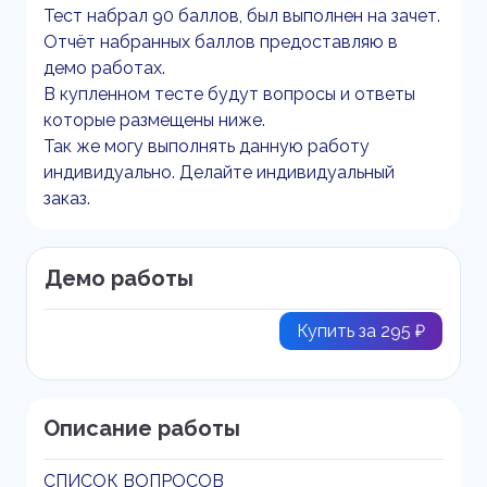
Тест набрал 90 баллов, был выполнен на зачет.
Отчёт набранных баллов предоставляю в
демо работах.
В купленном тесте будут вопросы и ответы
которые размещены ниже.
Так же могу выполнять данную работу
индивидуально. Делайте индивидуальный
заказ.
Демо работы
Купить за 295 ₽
Описание работы
СПИСОК ВОПРОСОВ