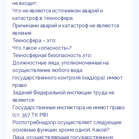
не входит:
Что не является источником аварий и
катастроф в техносфере.
Причинами аварий и катастроф не являются
явления
Техносфера – это:
Что такое «опасность»?
Техносферная безопасность это:
Должностные лица, уполномоченные на
осуществление любого вида
государственного контроля (надзора), имеют
право
Задачей Федеральной инспекции труда не
является:
Государственные инспектора не имеют право
(ст. 357 ТК РФ)
Роспотребнадзор осуществляет следующие
основные функции, кроме одной. Какой?
Лица, осуществляющие государственную