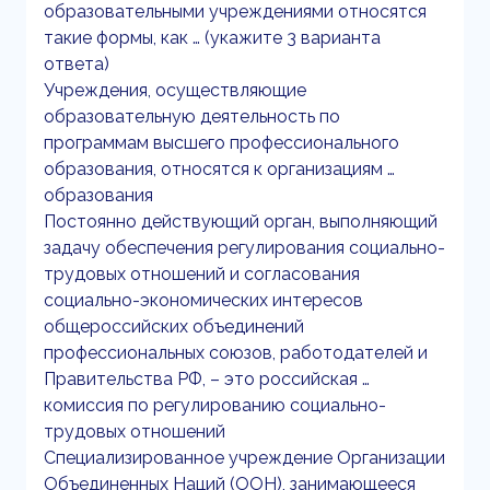
образовательными учреждениями относятся
такие формы, как … (укажите 3 варианта
ответа)
Учреждения, осуществляющие
образовательную деятельность по
программам высшего профессионального
образования, относятся к организациям …
образования
Постоянно действующий орган, выполняющий
задачу обеспечения регулирования социально-
трудовых отношений и согласования
социально-экономических интересов
общероссийских объединений
профессиональных союзов, работодателей и
Правительства РФ, – это российская …
комиссия по регулированию социально-
трудовых отношений
Специализированное учреждение Организации
Объединенных Наций (ООН), занимающееся