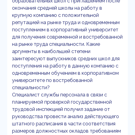
образовательных школ с приглашением после
окончания средней школы на работу в
крупную компанию с положительной
репутацией на рынке труда и одновременным
поступлением в корпоративный университет
для получения современной и востребованной
на рынке труда специальности. Какие
аргументы в наибольшей степени
заинтересуют выпускников средних школ для
поступления на работу в данную компанию с
одновременным обучением в корпоративном
университете по востребованной
специальности?
Специалист службы персонала в связи с
планируемой проверкой государственной
трудовой инспекцией получил задание от
руководства провести анализ действующего
штатного расписания в части соответствия
размеров должностных окладов требованиям