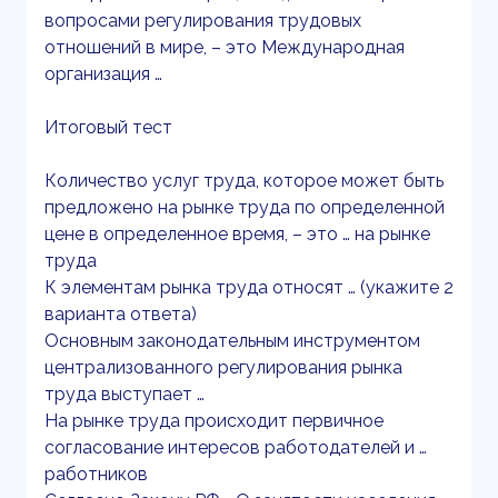
вопросами регулирования трудовых
отношений в мире, – это Международная
организация …
Итоговый тест
Количество услуг труда, которое может быть
предложено на рынке труда по определенной
цене в определенное время, – это … на рынке
труда
К элементам рынка труда относят … (укажите 2
варианта ответа)
Основным законодательным инструментом
централизованного регулирования рынка
труда выступает …
На рынке труда происходит первичное
согласование интересов работодателей и …
работников