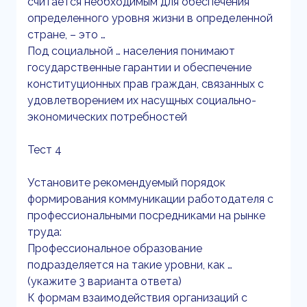
считается необходимым для обеспечения
определенного уровня жизни в определенной
стране, – это …
Под социальной … населения понимают
государственные гарантии и обеспечение
конституционных прав граждан, связанных с
удовлетворением их насущных социально-
экономических потребностей
Тест 4
Установите рекомендуемый порядок
формирования коммуникации работодателя с
профессиональными посредниками на рынке
труда:
Профессиональное образование
подразделяется на такие уровни, как …
(укажите 3 варианта ответа)
К формам взаимодействия организаций с