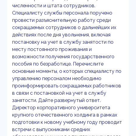
численности и штата сотрудников.
Специалисту службы персонала поручено
провести разъяснительную работу среди
сокращаемых сотрудников о дальнейших их
действиях после дня увольнения, включая
постановку на учет в службу занятости по
месту постоянного проживания и
возможности получения государственного
пособия по безработице. Перечислите
основные моменты, о которых специалисту по
управлению персоналом необходимо
проинформировать сокращаемых работников
в связи с постановкой на учет в службу
занятости. Дайте развернутый ответ.
Директор корпоративного университета
крупного отечественного холдинга в рамках
подготовки к новому учебному году проводит
встречи с выпускниками средних