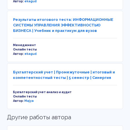
Автор:
ekagud
Результаты итогового теста: ИНФОРМАЦИОННЫЕ
СИСТЕМЫ УПРАВЛЕНИЯ ЭФФЕКТИВНОСТЬЮ
БИЗНЕСА | Учебник и практикум для вузов
Менеджмент
Онлайн тесты
Автор:
ekagud
Бухгалтерский учет | Промежуточные | итоговый и
компетентностный тесты | 5 семестр | Синергия
Бухгалтерский учет анализ и аудит
Онлайн тесты
Автор:
Majya
Другие работы автора