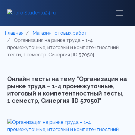
Главная
Магазин готовых работ
Организация на рынке труда – 1-4
промежуточные, итоговый и компетентностный
тесты, 1 семестр, Синергия [ID 57050]
Онлайн тесты на тему "Организация на
рынке труда – 1-4 промежуточные,
итоговый и компетентностный тесты,
1 семестр, Синергия [ID 57050]"