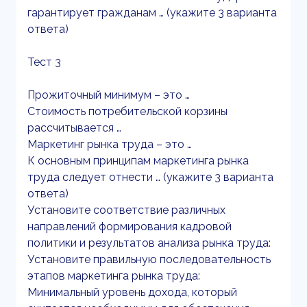
гарантирует гражданам … (укажите 3 варианта
ответа)
Тест 3
Прожиточный минимум – это …
Стоимость потребительской корзины
рассчитывается …
Маркетинг рынка труда – это …
К основным принципам маркетинга рынка
труда следует отнести … (укажите 3 варианта
ответа)
Установите соответствие различных
направлений формирования кадровой
политики и результатов анализа рынка труда:
Установите правильную последовательность
этапов маркетинга рынка труда:
Минимальный уровень дохода, который