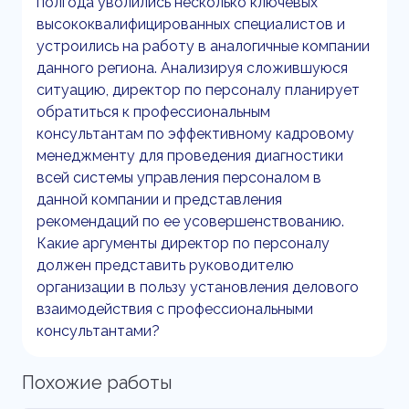
полгода уволились несколько ключевых
высококвалифицированных специалистов и
устроились на работу в аналогичные компании
данного региона. Анализируя сложившуюся
ситуацию, директор по персоналу планирует
обратиться к профессиональным
консультантам по эффективному кадровому
менеджменту для проведения диагностики
всей системы управления персоналом в
данной компании и представления
рекомендаций по ее усовершенствованию.
Какие аргументы директор по персоналу
должен представить руководителю
организации в пользу установления делового
взаимодействия с профессиональными
консультантами?
Похожие работы