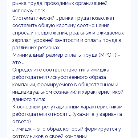
рынка труда, проводимых организацией,
используются …
Систематический … рынка труда позволяет
составить общую картину соотношения
спроса и предложения, реальных и ожидаемых
зарплат, уровней занятости и оплаты труда в
различных регионах
Минимальный размер оплаты труда (МРОТ) –
это …
Определите соответствие типа имиджа
работодателя (искусственного образа
компании, формируемого в общественном и
индивидуальном сознании) и характеристикой
данного типа:
К основным репутационным характеристикам
работодателя относят … (укажите 3 варианта
ответа)
… имидж – это образ, который формируется у
сотрудников о своей компании