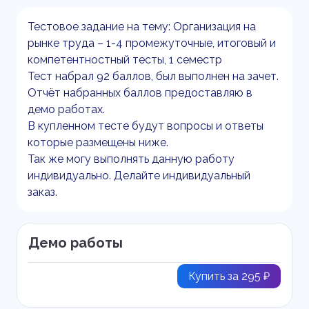
Тестовое задание на тему: Организация на
рынке труда – 1-4 промежуточные, итоговый и
компетентностный тесты, 1 семестр
Тест набрал 92 баллов, был выполнен на зачет.
Отчёт набранных баллов предоставляю в
демо работах.
В купленном тесте будут вопросы и ответы
которые размещены ниже.
Так же могу выполнять данную работу
индивидуально. Делайте индивидуальный
заказ.
Демо работы
Купить за 295 ₽