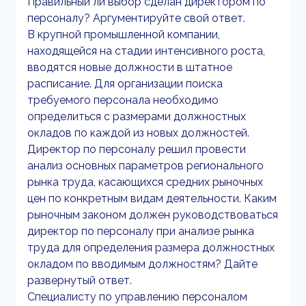
Правильный ли выбор сделан директором по
персоналу? Аргументируйте свой ответ.
В крупной промышленной компании,
находящейся на стадии интенсивного роста,
вводятся новые должности в штатное
расписание. Для организации поиска
требуемого персонала необходимо
определиться с размерами должностных
окладов по каждой из новых должностей.
Директор по персоналу решил провести
анализ основных параметров регионального
рынка труда, касающихся средних рыночных
цен по конкретным видам деятельности. Каким
рыночным законом должен руководствоваться
директор по персоналу при анализе рынка
труда для определения размера должностных
окладом по вводимым должностям? Дайте
развернутый ответ.
Специалисту по управлению персоналом