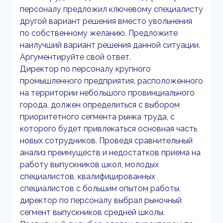
персоналу предложил ключевому специалисту
другой вариант решения вместо увольнения
по собственному желанию. Предложите
наилучший вариант решения данной ситуации.
Аргументируйте свой ответ.
Директор по персоналу крупного
промышленного предприятия, расположенного
на территории небольшого провинциального
города, должен определиться с выбором
приоритетного сегмента рынка труда, с
которого будет привлекаться основная часть
новых сотрудников. Проведя сравнительный
анализ преимуществ и недостатков приема на
работу выпускников школ, молодых
специалистов, квалифицированных
специалистов с большим опытом работы,
директор по персоналу выбрал рыночный
сегмент выпускников средней школы.