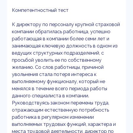
Компетентностный тест
К директору по персоналу крупной страховой
компании обратилась работница, успешно
работающая в компании более семи лет и
занимающая ключевую должность в одном из
ведущих структурных подразделений, с
просьбой уволить ее по собственному
желанию. Со слов работницы, причиной
увольнения стала потеря интереса к
выполняемому функционалу, который не
менялся в течение всего периода работы
данного специалиста в компании.
Руководствуясь законом перемены труда,
отражающим естественную потребность
работника в регулярном изменении
выполняемых трудовых функций, характера и
места трудовой деятельности, директор по