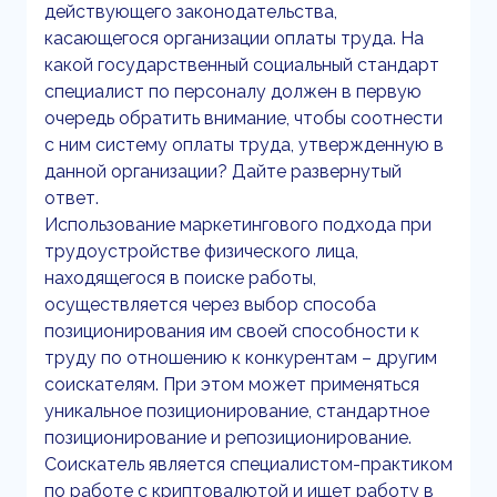
действующего законодательства,
касающегося организации оплаты труда. На
какой государственный социальный стандарт
специалист по персоналу должен в первую
очередь обратить внимание, чтобы соотнести
с ним систему оплаты труда, утвержденную в
данной организации? Дайте развернутый
ответ.
Использование маркетингового подхода при
трудоустройстве физического лица,
находящегося в поиске работы,
осуществляется через выбор способа
позиционирования им своей способности к
труду по отношению к конкурентам – другим
соискателям. При этом может применяться
уникальное позиционирование, стандартное
позиционирование и репозиционирование.
Соискатель является специалистом-практиком
по работе с криптовалютой и ищет работу в