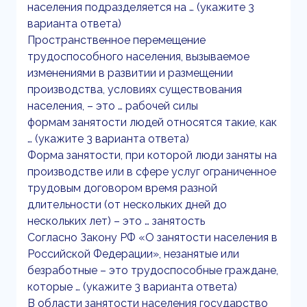
населения подразделяется на … (укажите 3
варианта ответа)
Пространственное перемещение
трудоспособного населения, вызываемое
изменениями в развитии и размещении
производства, условиях существования
населения, – это … рабочей силы
формам занятости людей относятся такие, как
… (укажите 3 варианта ответа)
Форма занятости, при которой люди заняты на
производстве или в сфере услуг ограниченное
трудовым договором время разной
длительности (от нескольких дней до
нескольких лет) – это … занятость
Согласно Закону РФ «О занятости населения в
Российской Федерации», незанятые или
безработные – это трудоспособные граждане,
которые … (укажите 3 варианта ответа)
В области занятости населения государство