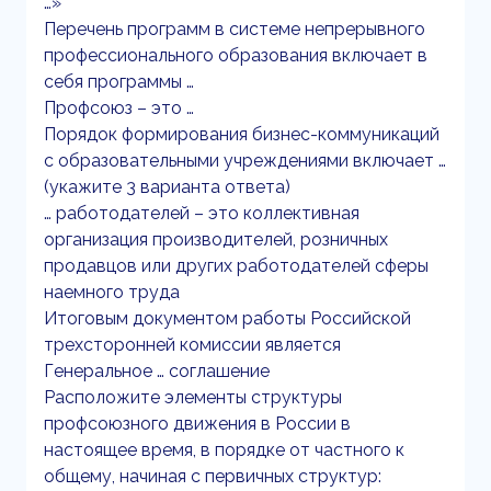
…»
Перечень программ в системе непрерывного
профессионального образования включает в
себя программы …
Профсоюз – это …
Порядок формирования бизнес-коммуникаций
с образовательными учреждениями включает …
(укажите 3 варианта ответа)
… работодателей – это коллективная
организация производителей, розничных
продавцов или других работодателей сферы
наемного труда
Итоговым документом работы Российской
трехсторонней комиссии является
Генеральное … соглашение
Расположите элементы структуры
профсоюзного движения в России в
настоящее время, в порядке от частного к
общему, начиная с первичных структур: