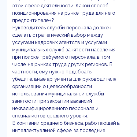
этой сфере деятельности. Какой способ
позиционирования на рынке труда для него
предпочтителен?
Руководитель службы персонала должен
сделать стратегический выбор между
услугами кадровых агентств и услугами
муниципальных служб занятости населения
при поиске требуемого персонала, в том
числе, на рынках труда других регионов. В
частности, ему нужно подобрать
убедительные аргументы для руководителя
организации о целесообразности
использования муниципальной службы
занятости при закрытии вакансий
неквалифицированного персонала и
специалистов среднего уровня.
В компании среднего бизнеса, работающей в
интеллектуальной сфере, за последние