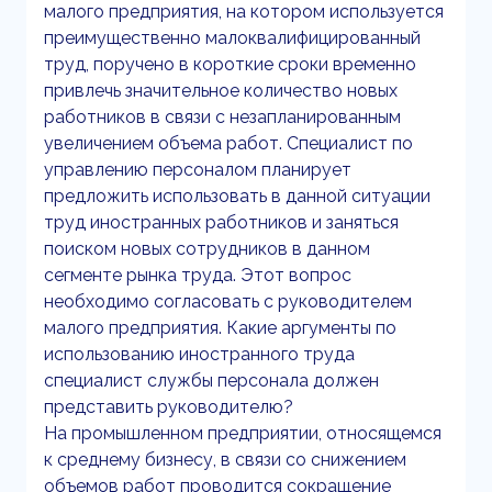
малого предприятия, на котором используется
преимущественно малоквалифицированный
труд, поручено в короткие сроки временно
привлечь значительное количество новых
работников в связи с незапланированным
увеличением объема работ. Специалист по
управлению персоналом планирует
предложить использовать в данной ситуации
труд иностранных работников и заняться
поиском новых сотрудников в данном
сегменте рынка труда. Этот вопрос
необходимо согласовать с руководителем
малого предприятия. Какие аргументы по
использованию иностранного труда
специалист службы персонала должен
представить руководителю?
На промышленном предприятии, относящемся
к среднему бизнесу, в связи со снижением
объемов работ проводится сокращение