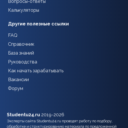
Вопросы-ответы
Калькуляторы
Другие полезные ссылки
FAQ
Справочник
База знаний
Руководства
Как начать зарабатывать
Вакансии
Форум
Studentu24.ru
2019-2026
Эксперты сайта Studentu24.ru проводят работу по подбору,
обработке и структурированию материала по предложенной