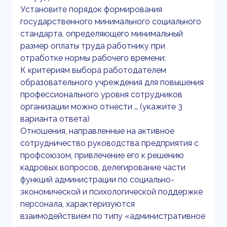
Установите порядок формирования
государственного минимального социального
стандарта, определяющего минимальный
размер оплаты труда работнику при
отработке нормы рабочего времени:
К критериям выбора работодателем
образовательного учреждения для повышения
профессионального уровня сотрудников
организации можно отнести … (укажите 3
варианта ответа)
Отношения, направленные на активное
сотрудничество руководства предприятия с
профсоюзом, привлечение его к решению
кадровых вопросов, делегирование части
функций администрации по социально-
экономической и психологической поддержке
персонала, характеризуются
взаимодействием по типу «административное