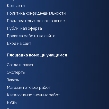
Контакты
Политика конфиденциальности
Пользовательское соглашение
Публичная оферта
Правила работы на сайте
Вход на сайт
Площадка помощи учащимся
Создать заказ
Эксперты
Заказы
Магазин готовых работ
Каталог выполненных работ
ВУЗЫ