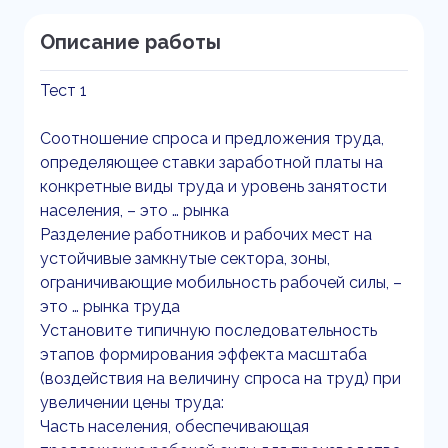
Описание работы
Тест 1
Соотношение спроса и предложения труда,
определяющее ставки заработной платы на
конкретные виды труда и уровень занятости
населения, – это … рынка
Разделение работников и рабочих мест на
устойчивые замкнутые сектора, зоны,
ограничивающие мобильность рабочей силы, –
это … рынка труда
Установите типичную последовательность
этапов формирования эффекта масштаба
(воздействия на величину спроса на труд) при
увеличении цены труда:
Часть населения, обеспечивающая