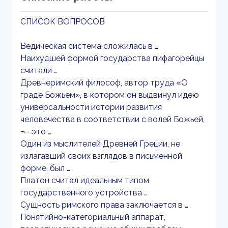
СПИСОК ВОПРОСОВ
Ведическая система сложилась в …
Наихудшей формой государства пифагорейцы
считали …
Древнеримский философ, автор труда «О
граде Божьем», в котором он выдвинул идею
универсальности истории развития
человечества в соответствии с волей Божьей,
¬– это …
Один из мыслителей Древней Греции, не
излагавший своих взглядов в письменной
форме, был …
Платон считал идеальным типом
государственного устройства …
Сущность римского права заключается в …
Понятийно-категориальный аппарат,