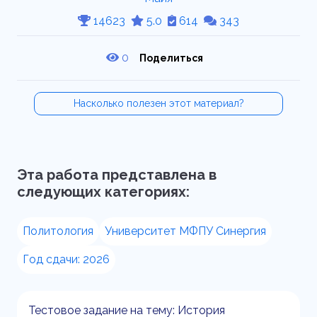
14623
5.0
614
343
0
Поделиться
Насколько полезен этот материал?
Эта работа представлена в
следующих категориях:
Политология
Университет МФПУ Синергия
Год сдачи: 2026
Тестовое задание на тему: История