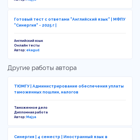
Готовый тест с ответами "Английский язык" | МФПУ
"Синергия" - 2025 г |
Английский язык
Онлайн тесты
Автор:
ekagud
Другие работы автора
ТЮМГУ | Администрирование обеспечения уплаты
таможенных пошлин, налогов
Таможенное дело
Дипломная работа
Автор:
Majya
Синергия | 4 семестр | Иностранный язык в