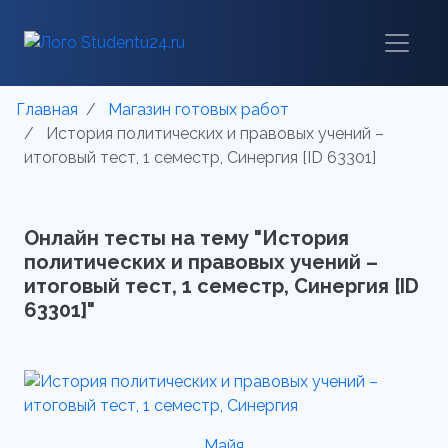
Главная
Магазин готовых работ
История политических и правовых учений –
итоговый тест, 1 семестр, Синергия [ID 63301]
Онлайн тесты на тему "История
политических и правовых учений –
итоговый тест, 1 семестр, Синергия [ID
63301]"
Майя