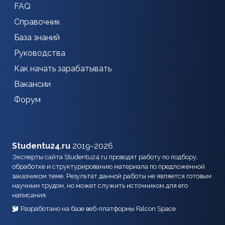
FAQ
Справочник
База знаний
Руководства
Как начать зарабатывать
Вакансии
Форум
Studentu24.ru
2019-2026
Эксперты сайта Studentu24.ru проводят работу по подбору,
обработке и структурированию материала по предложенной
заказчиком теме. Результат данной работы не является готовым
научным трудом, но может служить источником для его
написания.
Разработано на базе веб-платформы Falcon Space