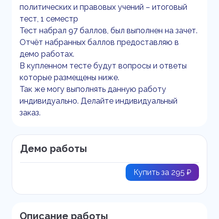
политических и правовых учений – итоговый
тест, 1 семестр
Тест набрал 97 баллов, был выполнен на зачет.
Отчёт набранных баллов предоставляю в
демо работах.
В купленном тесте будут вопросы и ответы
которые размещены ниже.
Так же могу выполнять данную работу
индивидуально. Делайте индивидуальный
заказ.
Демо работы
Купить за 295 ₽
Описание работы