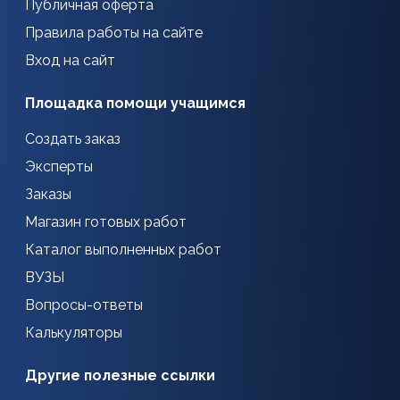
Публичная оферта
Правила работы на сайте
Вход на сайт
Площадка помощи учащимся
Создать заказ
Эксперты
Заказы
Магазин готовых работ
Каталог выполненных работ
ВУЗЫ
Вопросы-ответы
Калькуляторы
Другие полезные ссылки