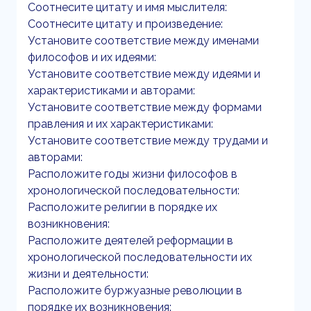
Соотнесите цитату и имя мыслителя:
Соотнесите цитату и произведение:
Установите соответствие между именами
философов и их идеями:
Установите соответствие между идеями и
характеристиками и авторами:
Установите соответствие между формами
правления и их характеристиками:
Установите соответствие между трудами и
авторами:
Расположите годы жизни философов в
хронологической последовательности:
Расположите религии в порядке их
возникновения:
Расположите деятелей реформации в
хронологической последовательности их
жизни и деятельности:
Расположите буржуазные революции в
порядке их возникновения: