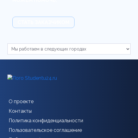
МОЖЕМ ПОМОЧЬ.
СТАТЬ ЗАКАЗЧИКОМ
О проекте
Контакты
Политика конфиденциальности
Пользовательское соглашение