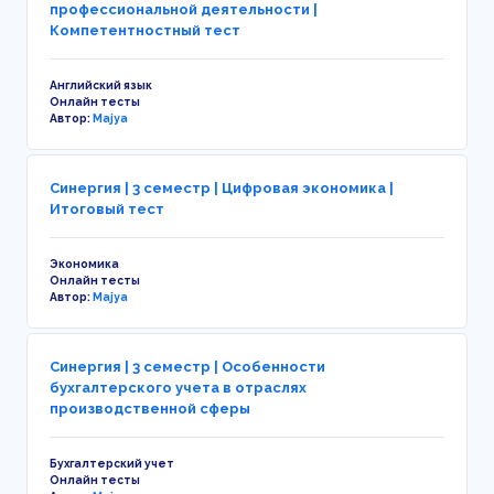
профессиональной деятельности |
Компетентностный тест
Английский язык
Онлайн тесты
Автор:
Majya
Синергия | 3 семестр | Цифровая экономика |
Итоговый тест
Экономика
Онлайн тесты
Автор:
Majya
Синергия | 3 семестр | Особенности
бухгалтерского учета в отраслях
производственной сферы
Бухгалтерский учет
Онлайн тесты