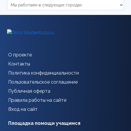
О проекте
Контакты
Политика конфиденциальности
Пользовательское соглашение
Публичная оферта
Правила работы на сайте
Вход на сайт
Площадка помощи учащимся