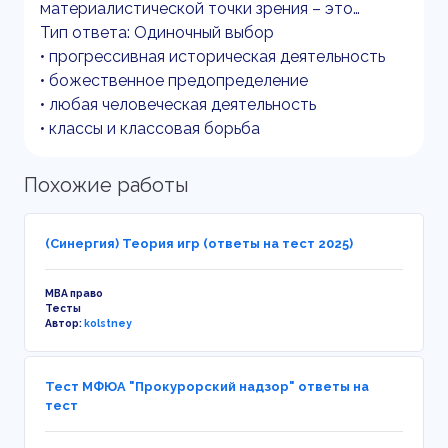
материалистической точки зрения – это…
Тип ответа: Одиночный выбор
• прогрессивная историческая деятельность
• божественное предопределение
• любая человеческая деятельность
• классы и классовая борьба
Похожие работы
(Синергия) Теория игр (ответы на тест 2025)
MBA право
Тесты
Автор:
kolstney
Тест МФЮА "Прокурорский надзор" ответы на
тест