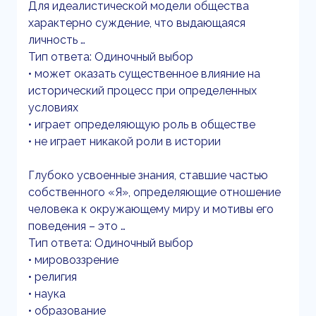
Для идеалистической модели общества
характерно суждение, что выдающаяся
личность …
Тип ответа: Одиночный выбор
• может оказать существенное влияние на
исторический процесс при определенных
условиях
• играет определяющую роль в обществе
• не играет никакой роли в истории
Глубоко усвоенные знания, ставшие частью
собственного «Я», определяющие отношение
человека к окружающему миру и мотивы его
поведения – это …
Тип ответа: Одиночный выбор
• мировоззрение
• религия
• наука
• образование