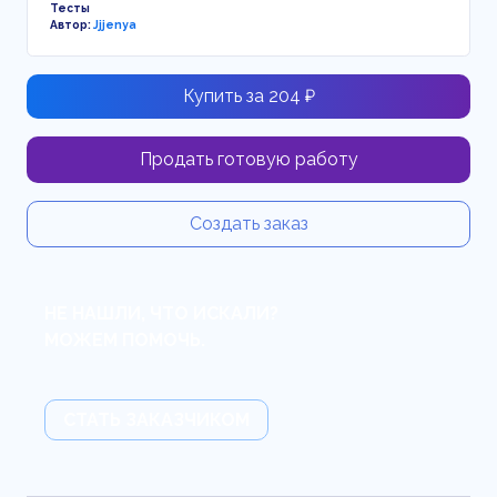
Тесты
Автор:
Jjjenya
Купить за 204 ₽
Продать готовую работу
Создать заказ
НЕ НАШЛИ, ЧТО ИСКАЛИ?
МОЖЕМ ПОМОЧЬ.
СТАТЬ ЗАКАЗЧИКОМ