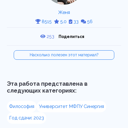
Женя
8515
5.0
33
56
253
Поделиться
Насколько полезен этот материал?
Эта работа представлена в
следующих категориях:
Философия
Университет МФПУ Синергия
Год сдачи: 2023