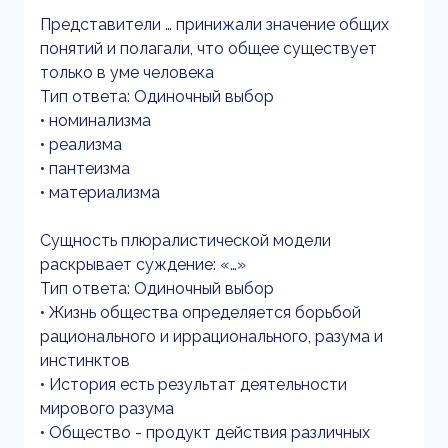
Представители … принижали значение общих
понятий и полагали, что общее существует
только в уме человека
Тип ответа: Одиночный выбор
• номинализма
• реализма
• пантеизма
• материализма
Сущность плюралистической модели
раскрывает суждение: «…»
Тип ответа: Одиночный выбор
• Жизнь общества определяется борьбой
рационального и иррационального, разума и
инстинктов
• История есть результат деятельности
мирового разума
• Общество - продукт действия различных