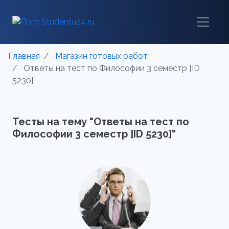
Главная
Магазин готовых работ
Ответы на тест по Философии 3 семестр [ID
5230]
Тесты на тему "Ответы на тест по
Философии 3 семестр [ID 5230]"