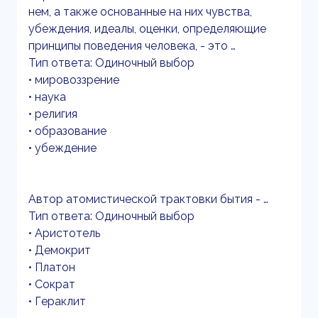
нем, а также основанные на них чувства,
убеждения, идеалы, оценки, определяющие
принципы поведения человека, - это …
Тип ответа: Одиночный выбор
• мировоззрение
• наука
• религия
• образование
• убеждение
Автор атомистической трактовки бытия - …
Тип ответа: Одиночный выбор
• Аристотель
• Демокрит
• Платон
• Сократ
• Гераклит