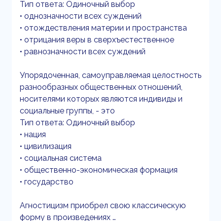
Тип ответа: Одиночный выбор
• однозначности всех суждений
• отождествления материи и пространства
• отрицания веры в сверхъестественное
• равнозначности всех суждений
Упорядоченная, самоуправляемая целостность
разнообразных общественных отношений,
носителями которых являются индивиды и
социальные группы, - это
Тип ответа: Одиночный выбор
• нация
• цивилизация
• социальная система
• общественно-экономическая формация
• государство
Агностицизм приобрел свою классическую
форму в произведениях …