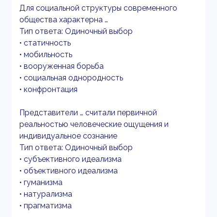
Для социальной структуры современного
общества характерна …
Тип ответа: Одиночный выбор
• статичность
• мобильность
• вооруженная борьба
• социальная однородность
• конфронтация
Представители … считали первичной
реальностью человеческие ощущения и
индивидуальное сознание
Тип ответа: Одиночный выбор
• субъективного идеализма
• объективного идеализма
• гуманизма
• натурализма
• прагматизма