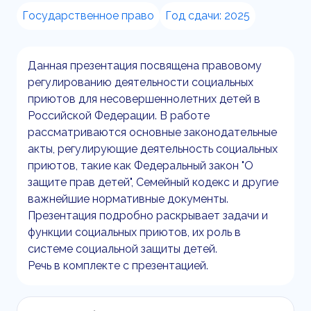
Государственное право
Год сдачи: 2025
Данная презентация посвящена правовому
регулированию деятельности социальных
приютов для несовершеннолетних детей в
Российской Федерации. В работе
рассматриваются основные законодательные
акты, регулирующие деятельность социальных
приютов, такие как Федеральный закон "О
защите прав детей", Семейный кодекс и другие
важнейшие нормативные документы.
Презентация подробно раскрывает задачи и
функции социальных приютов, их роль в
системе социальной защиты детей.
Речь в комплекте с презентацией.