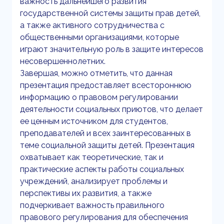
важность дальнейшего развития
государственной системы защиты прав детей,
а также активного сотрудничества с
общественными организациями, которые
играют значительную роль в защите интересов
несовершеннолетних.
Завершая, можно отметить, что данная
презентация предоставляет всестороннюю
информацию о правовом регулировании
деятельности социальных приютов, что делает
ее ценным источником для студентов,
преподавателей и всех заинтересованных в
теме социальной защиты детей. Презентация
охватывает как теоретические, так и
практические аспекты работы социальных
учреждений, анализирует проблемы и
перспективы их развития, а также
подчеркивает важность правильного
правового регулирования для обеспечения