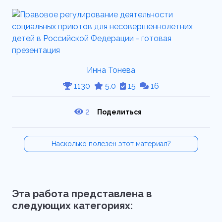
Инна Тонева
1130
5.0
15
16
2
Поделиться
Насколько полезен этот материал?
Эта работа представлена в
следующих категориях: