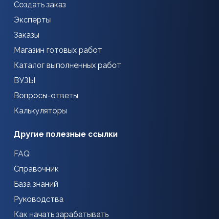
Создать заказ
Эксперты
Заказы
Магазин готовых работ
Каталог выполненных работ
ВУЗЫ
Вопросы-ответы
Калькуляторы
Другие полезные ссылки
FAQ
Справочник
База знаний
Руководства
Как начать зарабатывать