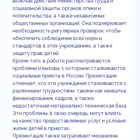
включая действия Министерства труда и
социальной защиты, органов опеки и
попечительства, а также независимых
общественных организаций. Она подчеркивает
необходимость регулярных проверок, чтобы
обеспечить соблюдение всех норм и
стандартов в этих учреждениях, а также
защиту прав детей.
Кроме того, в работе рассматриваются
проблемы и вызовы, с которыми сталкиваются
социальные приюты в России. Презентация
отмечает, что эти учреждения сталкиваются с
различными трудностями, такими как нехватка
финансирования, кадров, а также
недостаточная материально-техническая база.
Эти проблемы, в свою очередь, могут влиять
на качество предоставляемых услуг и условия
жизни детей в приютах.
Презентация также затрагивает механизмы