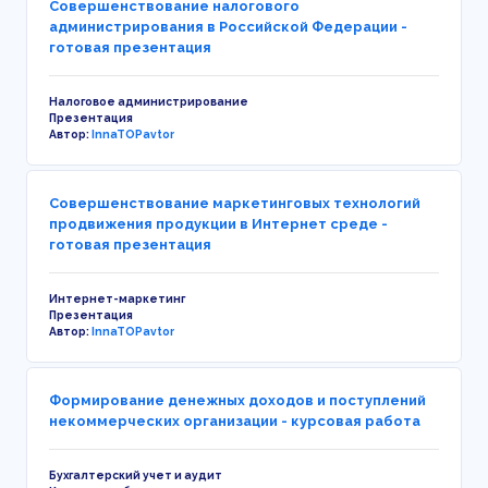
Совершенствование налогового
администрирования в Российской Федерации -
готовая презентация
Налоговое администрирование
Презентация
Автор:
InnaTOPavtor
Совершенствование маркетинговых технологий
продвижения продукции в Интернет среде -
готовая презентация
Интернет-маркетинг
Презентация
Автор:
InnaTOPavtor
Формирование денежных доходов и поступлений
некоммерческих организации - курсовая работа
Бухгалтерский учет и аудит