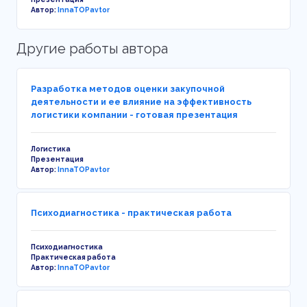
Автор:
InnaTOPavtor
Другие работы автора
Разработка методов оценки закупочной
деятельности и ее влияние на эффективность
логистики компании - готовая презентация
Логистика
Презентация
Автор:
InnaTOPavtor
Психодиагностика - практическая работа
Психодиагностика
Практическая работа
Автор:
InnaTOPavtor