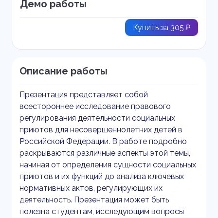
Демо работы
Купить за 305 ₽
Описание работы
Презентация представляет собой
всестороннее исследование правового
регулирования деятельности социальных
приютов для несовершеннолетних детей в
Российской Федерации. В работе подробно
раскрываются различные аспекты этой темы,
начиная от определения сущности социальных
приютов и их функций до анализа ключевых
нормативных актов, регулирующих их
деятельность. Презентация может быть
полезна студентам, исследующим вопросы