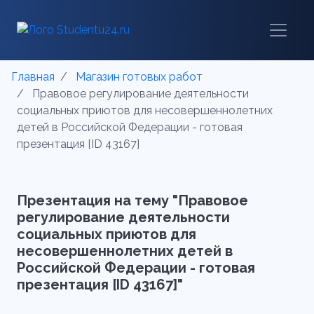
Главная
Магазин готовых работ
Правовое регулирование деятельности
социальных приютов для несовершеннолетних
детей в Российской Федерации - готовая
презентация [ID 43167]
Презентация на тему "Правовое
регулирование деятельности
социальных приютов для
несовершеннолетних детей в
Российской Федерации - готовая
презентация [ID 43167]"