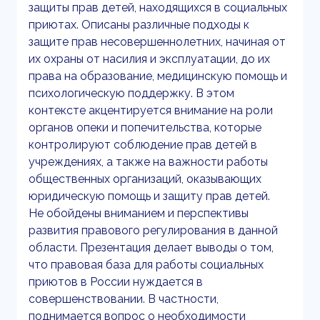
защиты прав детей, находящихся в социальных
приютах. Описаны различные подходы к
защите прав несовершеннолетних, начиная от
их охраны от насилия и эксплуатации, до их
права на образование, медицинскую помощь и
психологическую поддержку. В этом
контексте акцентируется внимание на роли
органов опеки и попечительства, которые
контролируют соблюдение прав детей в
учреждениях, а также на важности работы
общественных организаций, оказывающих
юридическую помощь и защиту прав детей.
Не обойдены вниманием и перспективы
развития правового регулирования в данной
области. Презентация делает выводы о том,
что правовая база для работы социальных
приютов в России нуждается в
совершенствовании. В частности,
поднимается вопрос о необходимости