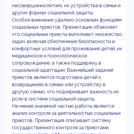
несовершеннолетних, их устройства в семье и
других формах социальной защиты.
Особое внимание уделено основным функциям
социальных приютов. Презентация объясняет,
что социальные приюты выполняют множество
задач, включая обеспечение безопасности и
комфортных условий для проживания детей, их
медицинское и психологическое
сопровождение, а также поддержку в
социальной адаптации. Важнейшей задачей
приютов является подготовка детей к
возвращению в семью или устройству в
другую семью, что подчеркивает важность их
роли в системе социальной защиты.
Не менее значимой частью работы является
анализ контроля за деятельностью социальных
приютов. Презентация описывает систему
государственного контроля за приютами,