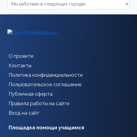
О проекте
Контакты
Политика конфиденциальности
Пользовательское соглашение
Публичная оферта
Правила работы на сайте
Вход на сайт
Площадка помощи учащимся