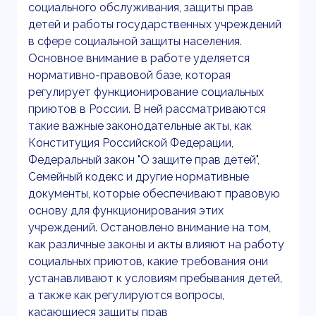
социального обслуживания, защиты прав
детей и работы государственных учреждений
в сфере социальной защиты населения.
Основное внимание в работе уделяется
нормативно-правовой базе, которая
регулирует функционирование социальных
приютов в России. В ней рассматриваются
такие важные законодательные акты, как
Конституция Российской Федерации,
Федеральный закон "О защите прав детей",
Семейный кодекс и другие нормативные
документы, которые обеспечивают правовую
основу для функционирования этих
учреждений. Остановлено внимание на том,
как различные законы и акты влияют на работу
социальных приютов, какие требования они
устанавливают к условиям пребывания детей,
а также как регулируются вопросы,
касающиеся защиты прав