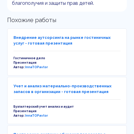
благополучия и защиты прав детей.
Похожие работы
Внедрение аутсорсинга на рынке гостиничных
услуг - готовая презентация
Гостиничное дело
Презентация
Автор:
InnaTOPavtor
Учет и анализ материально-производственных
запасов в организации - готовая презентация
Бухгалтерский учет анализ и аудит
Презентация
Автор:
InnaTOPavtor