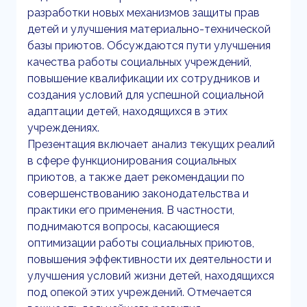
разработки новых механизмов защиты прав
детей и улучшения материально-технической
базы приютов. Обсуждаются пути улучшения
качества работы социальных учреждений,
повышение квалификации их сотрудников и
создания условий для успешной социальной
адаптации детей, находящихся в этих
учреждениях.
Презентация включает анализ текущих реалий
в сфере функционирования социальных
приютов, а также дает рекомендации по
совершенствованию законодательства и
практики его применения. В частности,
поднимаются вопросы, касающиеся
оптимизации работы социальных приютов,
повышения эффективности их деятельности и
улучшения условий жизни детей, находящихся
под опекой этих учреждений. Отмечается