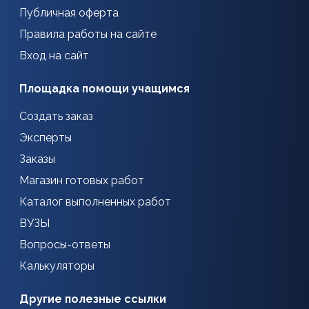
Публичная оферта
Правила работы на сайте
Вход на сайт
Площадка помощи учащимся
Создать заказ
Эксперты
Заказы
Магазин готовых работ
Каталог выполненных работ
ВУЗЫ
Вопросы-ответы
Калькуляторы
Другие полезные ссылки