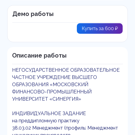
Демо работы
Купить за 600 ₽
Описание работы
НЕГОСУДАРСТВЕННОЕ ОБРАЗОВАТЕЛЬНОЕ
ЧАСТНОЕ УЧРЕЖДЕНИЕ ВЫСШЕГО
ОБРАЗОВАНИЯ «МОСКОВСКИЙ
ФИНАНСОВО-ПРОМЫШЛЕННЫЙ
УНИВЕРСИТЕТ «СИНЕРГИЯ»
ИНДИВИДУАЛЬНОЕ ЗАДАНИЕ
на преддипломную практику
38.03.02 Менеджмент (профиль: Менеджмент