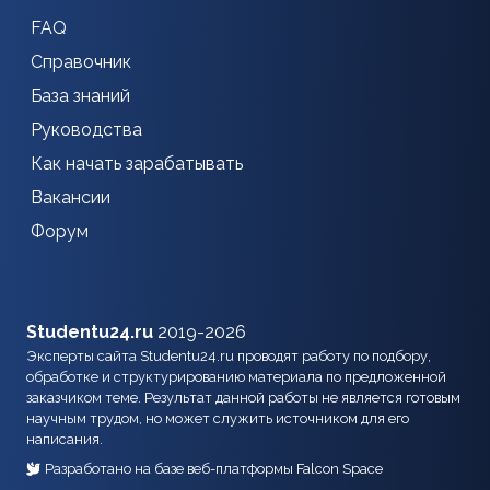
FAQ
Справочник
База знаний
Руководства
Как начать зарабатывать
Вакансии
Форум
Studentu24.ru
2019-2026
Эксперты сайта Studentu24.ru проводят работу по подбору,
обработке и структурированию материала по предложенной
заказчиком теме. Результат данной работы не является готовым
научным трудом, но может служить источником для его
написания.
Разработано на базе веб-платформы Falcon Space