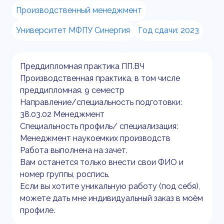
Производственный менеджмент
Университет МФПУ Синергия
Год сдачи: 2023
Преддипломная практика ПП.ВЧ
Производственная практика, в том числе
преддипломная. 9 семестр
Направление/специальность подготовки:
38.03.02 Менеджмент
Специальность профиль/ специализация:
Менеджмент наукоемких производств
Работа выполнена на зачет.
Вам останется только внести свои ФИО и
номер группы, роспись.
Если вы хотите уникальную работу (под себя),
можете дать мне индивидуальный заказ в моём
профиле.