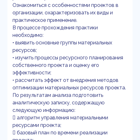
Ознакомиться с особенностями проектов в
организации, охарактеризовать их виды и
практическое применение.
В процессе прохождения практики
необходимо:
• выявить основные группы материальных
ресурсов;
• изучить процессы ресурсного планирования
собственного проекта и оценку его
эффективности;
• рассчитать эффект от внедрения методов
оптимизации материальных ресурсов проекта.
По результатам анализа подготовить
аналитическую записку, содержащую
следующую информацию:
 алгоритм управления материальными
ресурсами проекта;
 базовый план по времени реализации