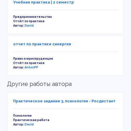
Учебная практика | 2 семестр
Предпринимательство
Отчёт по практике
Автор:
David
отчет по практике синергия
Право и юриспруденция
Отчёт по практике
Автор:
AntonPP
Другие работы автора
Практическое задание 3, психология - Росдистант
Психология
Практическая работа
Автор:
David