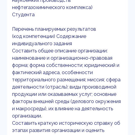
наукоемких производств
нефтегазохимического комплекса)
Студента
Перечень планируемых результатов
(код компетенции) Содержание
индивидуального задания
Составить общее описание организации:
наименование и организационно-правовая
форма; форма собственности; юридический и
фактический адреса, особенности
территориального размещения; миссия; сфера
деятельности (отрасль); виды производимой
продукции или оказываемых услуг; основные
факторы внешней среды (делового окружения
и макросреды), их влияние на деятельность
организации.
Составить краткую историческую справку об
этапах развития организации и оценить