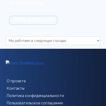
МОЖЕМ ПОМОЧЬ.
СТАТЬ ЗАКАЗЧИКОМ
О проекте
Контакты
Политика конфиденциальности
Пользовательское соглашение