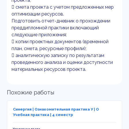
проекта;
 смета проекта с учетом предложенных мер
оптимизации ресурсов.
Подготовить отчет-дневник о прохождении
преддипломной практики включающий
следующие приложения:
 копии проектных документов (временной
план, смета, ресурсные профили);
 аналитическую записку по результатам
проведенного анализа и оценки доступности
материальных ресурсов проекта.
Похожие работы
Синергия | Ознакомительная практика У | О
Учебная практика | 4 семестр