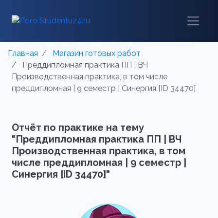
Главная
Магазин готовых работ
Преддипломная практика ПП | ВЧ
Производственная практика, в том числе
преддипломная | 9 семестр | Синергия [ID 34470]
Отчёт по практике на тему
"Преддипломная практика ПП | ВЧ
Производственная практика, в том
числе преддипломная | 9 семестр |
Синергия [ID 34470]"