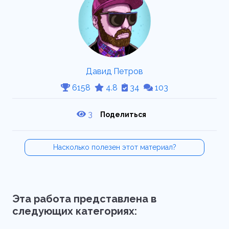
Давид Петров
6158
4.8
34
103
3
Поделиться
Насколько полезен этот материал?
Эта работа представлена в
следующих категориях: