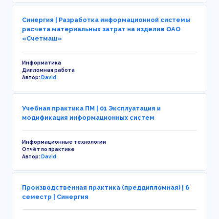
Синергия | Разработка информационной системы
расчета материальных затрат на изделие ОАО
«Счетмаш»
Информатика
Дипломная работа
Автор:
David
Учебная практика ПМ | 01 Эксплуатация и
модификация информационных систем
Информационные технологии
Отчёт по практике
Автор:
David
Производственная практика (преддипломная) | 6
семестр | Синергия