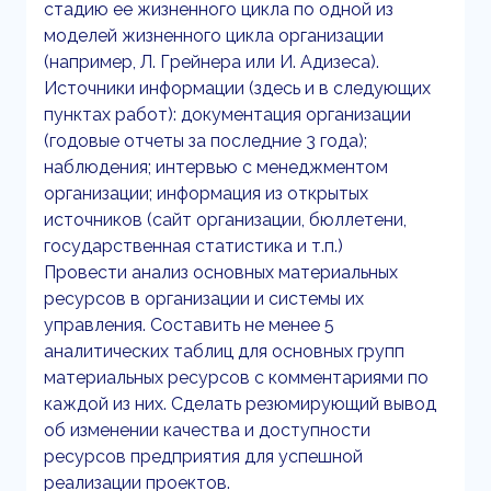
стадию ее жизненного цикла по одной из
моделей жизненного цикла организации
(например, Л. Грейнера или И. Адизеса).
Источники информации (здесь и в следующих
пунктах работ): документация организации
(годовые отчеты за последние 3 года);
наблюдения; интервью с менеджментом
организации; информация из открытых
источников (сайт организации, бюллетени,
государственная статистика и т.п.)
Провести анализ основных материальных
ресурсов в организации и системы их
управления. Составить не менее 5
аналитических таблиц для основных групп
материальных ресурсов с комментариями по
каждой из них. Сделать резюмирующий вывод
об изменении качества и доступности
ресурсов предприятия для успешной
реализации проектов.