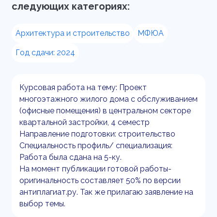
следующих категориях:
Архитектура и строительство
МФЮА
Год сдачи: 2024
Курсовая работа на тему: Проект
многоэтажного жилого дома с обслуживанием
(офисные помещения) в центральном секторе
квартальной застройки, 4 семестр
Направление подготовки: строительство
Специальность профиль/ специализация:
Работа была сдана на 5-ку.
На момент публикации готовой работы-
оригинальность составляет 50% по версии
антиплагиат.ру. Так же прилагаю заявление на
выбор темы.