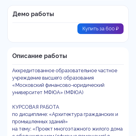
Демо работы
Купить за 600 ₽
Описание работы
Аккредитованное образовательное частное
учреждение высшего образования
«Московский финансово-юридический
университет МФЮА» (МФЮА)
КУРСОВАЯ РАБОТА
по дисциплине: «Архитектура гражданских и
промышленных зданий»
на тему: «Проект многоэтажного жилого дома