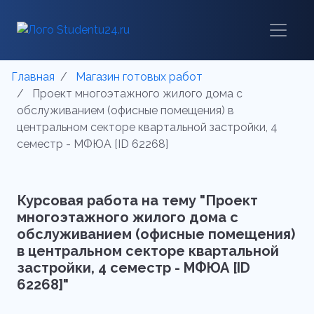
Главная
Магазин готовых работ
Проект многоэтажного жилого дома с
обслуживанием (офисные помещения) в
центральном секторе квартальной застройки, 4
семестр - МФЮА [ID 62268]
Курсовая работа на тему "Проект
многоэтажного жилого дома с
обслуживанием (офисные помещения)
в центральном секторе квартальной
застройки, 4 семестр - МФЮА [ID
62268]"