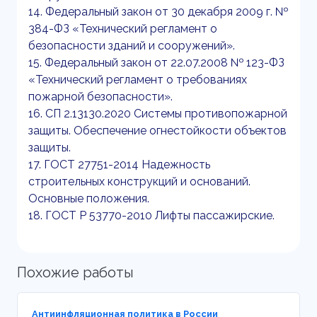
14. Федеральный закон от 30 декабря 2009 г. №
384-ФЗ «Технический регламент о
безопасности зданий и сооружений».
15. Федеральный закон от 22.07.2008 № 123-ФЗ
«Технический регламент о требованиях
пожарной безопасности».
16. СП 2.13130.2020 Системы противопожарной
защиты. Обеспечение огнестойкости объектов
защиты.
17. ГОСТ 27751-2014 Надежность
строительных конструкций и оснований.
Основные положения.
18. ГОСТ Р 53770-2010 Лифты пассажирские.
Похожие работы
Антиинфляционная политика в России