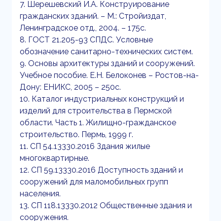
7. Шерешевский И.А. Конструирование
гражданских зданий. – М.: Стройиздат,
Ленинградское отд., 2004. – 175с.
8. ГОСТ 21.205-93 СПДС. Условные
обозначение санитарно-технических систем.
9. Основы архитектуры зданий и сооружений.
Учебное пособие. Е.Н. Белоконев – Ростов-на-
Дону: ЕНИКС, 2005 – 250с.
10. Каталог индустриальных конструкций и
изделий для строительства в Пермской
области. Часть 1. Жилищно-гражданское
строительство. Пермь, 1999 г.
11. СП 54.13330.2016 Здания жилые
многоквартирные.
12. СП 59.13330.2016 Доступность зданий и
сооружений для маломобильных групп
населения.
13. СП 118.13330.2012 Общественные здания и
сооружения.