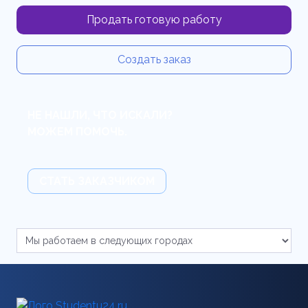
Продать готовую работу
Создать заказ
НЕ НАШЛИ, ЧТО ИСКАЛИ?
МОЖЕМ ПОМОЧЬ.
СТАТЬ ЗАКАЗЧИКОМ