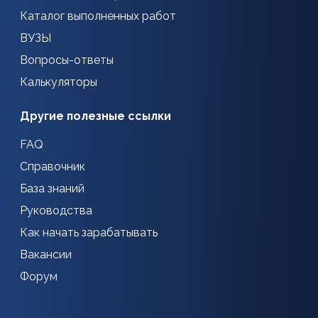
Каталог выполненных работ
ВУЗЫ
Вопросы-ответы
Калькуляторы
Другие полезные ссылки
FAQ
Справочник
База знаний
Руководства
Как начать зарабатывать
Вакансии
Форум