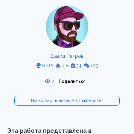
Давид Петров
6162
4.8
34
103
2
Поделиться
Насколько полезен этот материал?
Эта работа представлена в