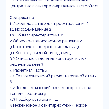
с обслуживанием (офисные помещения) в
центральном секторе квартальной застройки»
Содержание
1 Исходные данные для проектирования 2
1.1 Исходные данные 2
1.2 Общая характеристика 2
2 Объемно-планировочное решение 2
3 Конструктивное решение здания 3
3.1 Конструктивный тип здания 3
3.2 Описание отдельных конструктивных
решений здания 3
4 Расчетная часть 6
4.1 Теплотехнический расчет наружной стены
6
4.2 Теплотехнический расчет покрытия над
теплым чердаком 9
4.3 Подбор остекления 11
5 Инженерное и санитарно-техническое