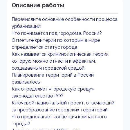
Описание работы
Перечислите основные особенности процесса
урбанизации:
Что понимается под городом в России?
Отметьте критерии по которым в мире
определяется статус города
Как называется криминологическая теория,
которую можно отнести к эффектам,
создаваемым городской средой:
Планирование территорий в России
развивалось:
Как определяет «городскую среду»
законодательство РФ?
Ключевой национальный проект, отвечающий
за преобразование городских территорий:
Что предполагает концепция компактного
города?