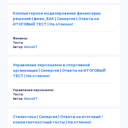
Компьютерное моделирование финансовых
решений | фмен_БАК | Синергия | Ответы на
ИТОГОВЫЙ ТЕСТ | На отлично!
Финансы
Тесты
Автор:
AlenaST
Управление персоналом в спортивной
организации | Синергия | Ответы на ИТОГОВЫЙ
ТЕСТ | На отлично!
Управление персоналом
Тесты
Автор:
AlenaST
Стилистика | Синергия | Ответы на итоговый +
компетентностный тесты | На отлично!