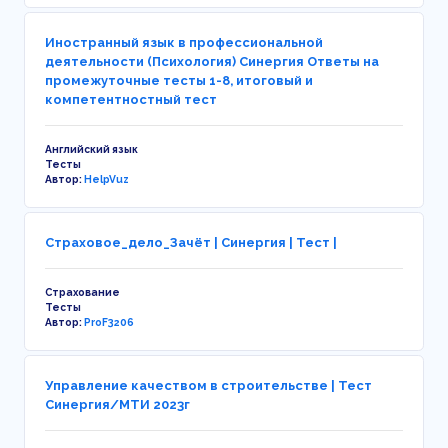
Иностранный язык в профессиональной
деятельности (Психология) Синергия Ответы на
промежуточные тесты 1-8, итоговый и
компетентностный тест
Английский язык
Тесты
Автор:
HelpVuz
Страховое_дело_Зачёт | Синергия | Тест |
Страхование
Тесты
Автор:
ProF3206
Управление качеством в строительстве | Тест
Синергия/МТИ 2023г