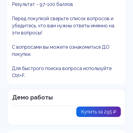
Результат - 97-100 баллов
Перед покупкой сверьте список вопросов и
убедитесь, что вам нужны ответы именно на
эти вопросы!
С вопросами вы можете ознакомиться ДО
покупки.
Для быстрого поиска вопроса используйте
Ctrl+F.
Демо работы
Купить за 295 ₽