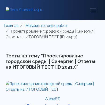
Главная
Магазин готовых работ
Проектирование городской среды | Синергия |
Ответы на ИТОГОВЫЙ ТЕСТ [ID 20417]
Тесты на тему "Проектирование
городской среды | Синергия | Ответы
на ИТОГОВЫЙ ТЕСТ [ID 20417]"
AlenaST