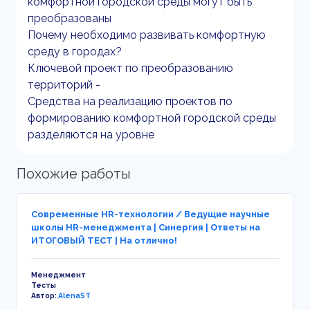
комфортной городской среды могут быть
преобразованы
Почему необходимо развивать комфортную
среду в городах?
Ключевой проект по преобразованию
территорий -
Средства на реализацию проектов по
формированию комфортной городской среды
разделяются на уровне
Похожие работы
Современные HR-технологии / Ведущие научные
школы HR-менеджмента | Синергия | Ответы на
ИТОГОВЫЙ ТЕСТ | На отлично!
Менеджмент
Тесты
Автор:
AlenaST