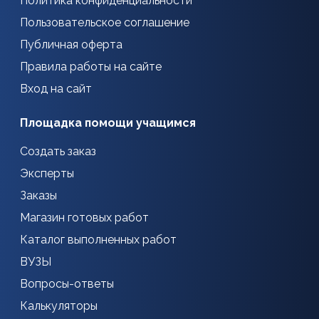
Политика конфиденциальности
Пользовательское соглашение
Публичная оферта
Правила работы на сайте
Вход на сайт
Площадка помощи учащимся
Создать заказ
Эксперты
Заказы
Магазин готовых работ
Каталог выполненных работ
ВУЗЫ
Вопросы-ответы
Калькуляторы