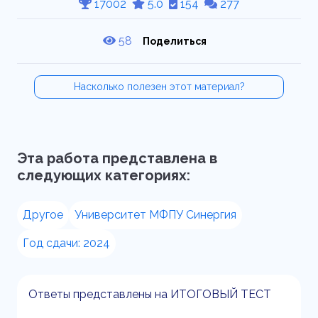
17002
5.0
154
277
58
Поделиться
Насколько полезен этот материал?
Эта работа представлена в
следующих категориях:
Другое
Университет МФПУ Синергия
Год сдачи: 2024
Ответы представлены на ИТОГОВЫЙ ТЕСТ