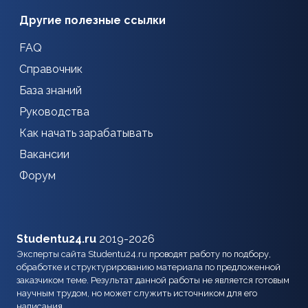
Другие полезные ссылки
FAQ
Справочник
База знаний
Руководства
Как начать зарабатывать
Вакансии
Форум
Studentu24.ru
2019-2026
Эксперты сайта Studentu24.ru проводят работу по подбору,
обработке и структурированию материала по предложенной
заказчиком теме. Результат данной работы не является готовым
научным трудом, но может служить источником для его
написания.