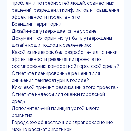
проблем и потребностей людей, совместных
решений, разрешения конфликтов и повышения
эффективности проекта – это
Брендинг территории
Дизайн-код утверждается на уровне
Документ, которым могут быть утверждены
дизайн код и подход к озеленению:
Какой из индексов был разработан для оценки
эффективности реализации проекта по
формированию комфортной городской среды?
Отметьте планировочные решения для
снижения температуры в городе?
Ключевой принцип реализации этого проекта -
Отметьте индексы для оценки городской
среды
Дополнительный принцип устойчивого
развития
Городское общественное здравоохранение
можно рассматривать как: