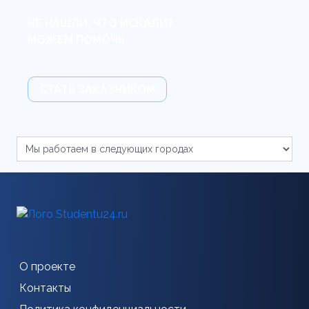
НЕ НАШЛИ, ЧТО ИСКАЛИ?
МОЖЕМ ПОМОЧЬ.
СТАТЬ ЗАКАЗЧИКОМ
О проекте
Контакты