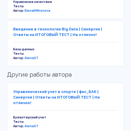
Управление качеством
Тесты
Автор:
ElenaKMironova
Введение в технологии Big Data | Синергия |
Ответы на ИТОГОВЫЙ ТЕСТ | На отлично!
Базы данных
Тесты
Автор:
AlenaST
Другие работы автора
Управленческий учет в спорте | фис_БАК |
Синергия | Ответы на ИТОГОВЫЙ ТЕСТ | На
отлично!
Бухгалтерский учет
Тесты
Автор:
AlenaST