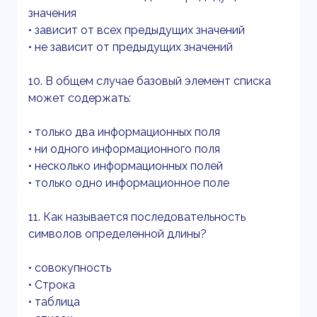
значения
• зависит от всех предыдущих значений
• не зависит от предыдущих значений
10. В общем случае базовый элемент списка
может содержать:
• только два информационных поля
• ни одного информационного поля
• несколько информационных полей
• только одно информационное поле
11. Как называется последовательность
символов определенной длины?
• совокупность
• Строка
• таблица