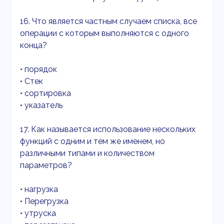
16. Что является частным случаем списка, все
операции с которым выполняются с одного
конца?
• порядок
• Стек
• сортировка
• указатель
17. Как называется использование нескольких
функций с одним и тем же именем, но
различными типами и количеством
параметров?
• нагрузка
• Перегрузка
• утруска