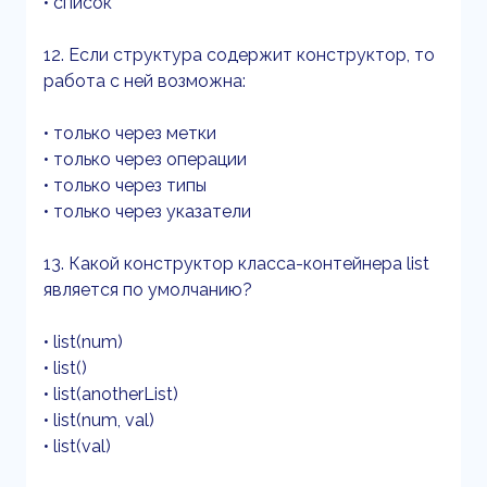
• список
12. Если структура содержит конструктор, то
работа с ней возможна:
• только через метки
• только через операции
• только через типы
• только через указатели
13. Какой конструктор класса-контейнера list
является по умолчанию?
• list(num)
• list()
• list(anotherList)
• list(num, val)
• list(val)