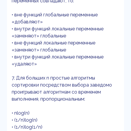
переменных совпадают, то:
• вне функций глобальные переменные
«добавляют»
• внутри функций локальные переменные
«заменяют» глобальные
• вне функций локальные переменные
«заменяют» глобальные
• внутри функций локальные переменные
«удаляют»
7. Для больших n простые алгоритмы
сортировки посредством выбора заведомо
проигрывают алгоритмам со временем
выполнения, пропорциональным:
• nlog(n)
• (1/n)log(n)
• (1/n)log(1/n)