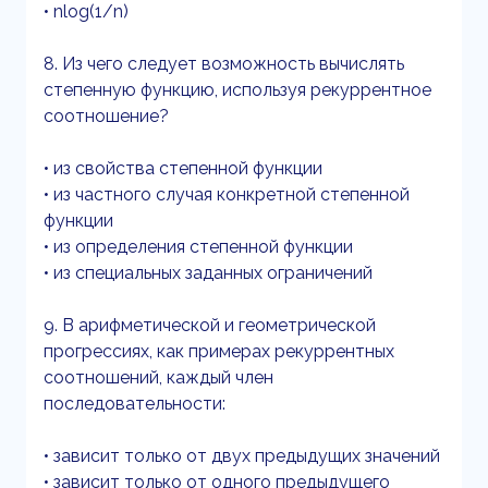
• nlog(1/n)
8. Из чего следует возможность вычислять
степенную функцию, используя рекуррентное
соотношение?
• из свойства степенной функции
• из частного случая конкретной степенной
функции
• из определения степенной функции
• из специальных заданных ограничений
9. В арифметической и геометрической
прогрессиях, как примерах рекуррентных
соотношений, каждый член
последовательности:
• зависит только от двух предыдущих значений
• зависит только от одного предыдущего