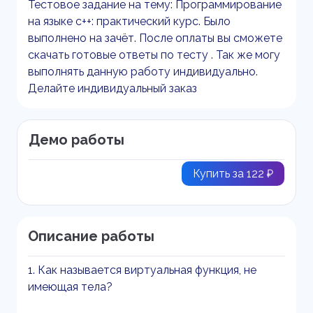
Тестовое задание на тему: Программирование
на языке с++: практический курс. Было
выполнено на зачёт. После оплаты вы сможете
скачать готовые ответы по тесту . Так же могу
выполнять данную работу индивидуально.
Делайте индивидуальный заказ
Демо работы
Купить за 122 ₽
Описание работы
1. Как называется виртуальная функция, не
имеющая тела?