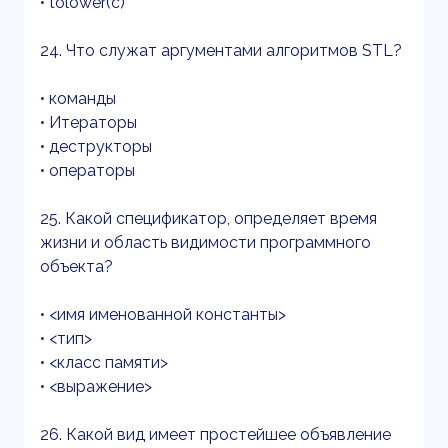
• tolower(c)
24. Что служат аргументами алгоритмов STL?
• команды
• Итераторы
• деструкторы
• операторы
25. Какой спецификатор, определяет время
жизни и область видимости программного
объекта?
• <имя именованной константы>
• <тип>
• <класс памяти>
• <выражение>
26. Какой вид имеет простейшее объявление