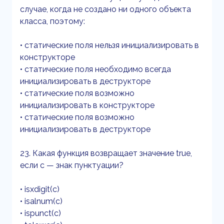
случае, когда не создано ни одного объекта
класса, поэтому:
• статические поля нельзя инициализировать в
конструкторе
• статические поля необходимо всегда
инициализировать в деструкторе
• статические поля возможно
инициализировать в конструкторе
• статические поля возможно
инициализировать в деструкторе
23. Какая функция возвращает значение true,
если c — знак пунктуации?
• isxdigit(c)
• isalnum(c)
• ispunct(c)