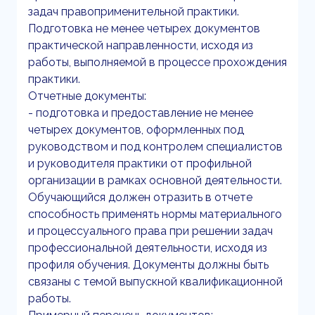
задач правоприменительной практики.
Подготовка не менее четырех документов
практической направленности, исходя из
работы, выполняемой в процессе прохождения
практики.
Отчетные документы:
- подготовка и предоставление не менее
четырех документов, оформленных под
руководством и под контролем специалистов
и руководителя практики от профильной
организации в рамках основной деятельности.
Обучающийся должен отразить в отчете
способность применять нормы материального
и процессуального права при решении задач
профессиональной деятельности, исходя из
профиля обучения. Документы должны быть
связаны с темой выпускной квалификационной
работы.