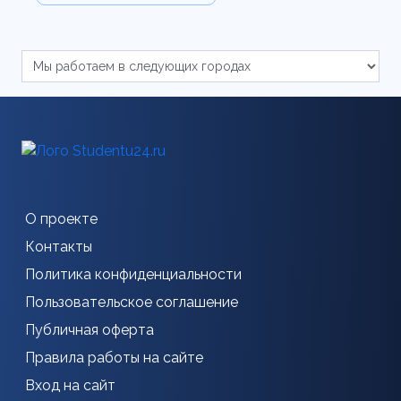
О проекте
Контакты
Политика конфиденциальности
Пользовательское соглашение
Публичная оферта
Правила работы на сайте
Вход на сайт