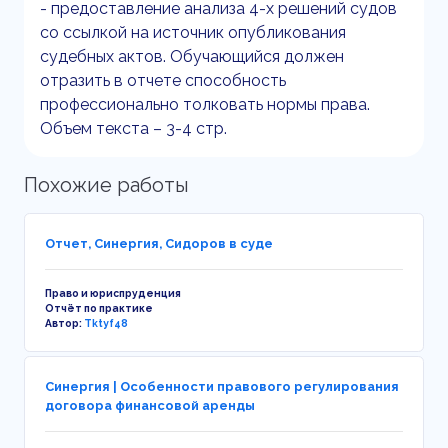
- предоставление анализа 4-х решений судов
со ссылкой на источник опубликования
судебных актов. Обучающийся должен
отразить в отчете способность
профессионально толковать нормы права.
Объем текста – 3-4 стр.
Похожие работы
Отчет, Синергия, Сидоров в суде
Право и юриспруденция
Отчёт по практике
Автор:
Tktyf48
Синергия | Особенности правового регулирования
договора финансовой аренды