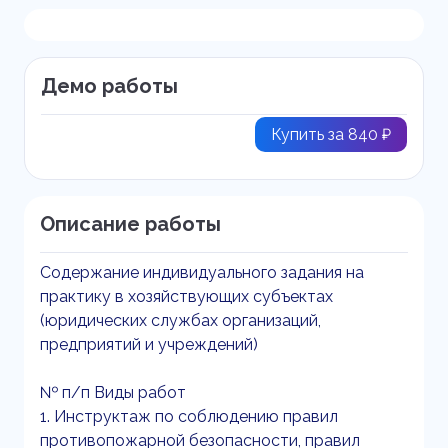
Демо работы
Купить за 840 ₽
Описание работы
Содержание индивидуального задания на
практику в хозяйствующих субъектах
(юридических службах организаций,
предприятий и учреждений)
№ п/п Виды работ
1. Инструктаж по соблюдению правил
противопожарной безопасности, правил