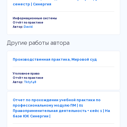
семестр | Синергия
Информационные системы
Отчёт по практике
Автор:
David
Другие работы автора
Производственная практика, Мировой суд
Уголовное право
Отчёт по практике
Автор:
Tktyf48
Отчет по прохождении учебной практики по
профессиональному модулю ПМ | 01
Правоприменительная деятельность + кейс 1 | На
базе ЮК Синергии |