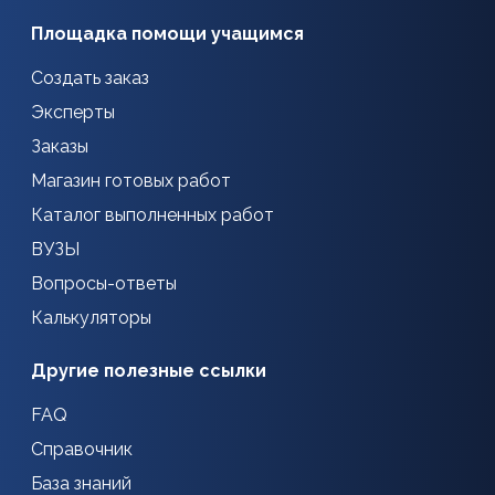
Площадка помощи учащимся
Создать заказ
Эксперты
Заказы
Магазин готовых работ
Каталог выполненных работ
ВУЗЫ
Вопросы-ответы
Калькуляторы
Другие полезные ссылки
FAQ
Справочник
База знаний