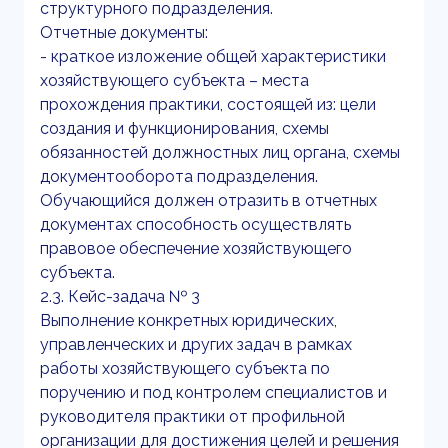
структурного подразделения.
Отчетные документы:
- краткое изложение общей характеристики
хозяйствующего субъекта – места
прохождения практики, состоящей из: цели
создания и функционирования, схемы
обязанностей должностных лиц органа, схемы
документооборота подразделения.
Обучающийся должен отразить в отчетных
документах способность осуществлять
правовое обеспечение хозяйствующего
субъекта.
2.3. Кейс-задача № 3
Выполнение конкретных юридических,
управленческих и других задач в рамках
работы хозяйствующего субъекта по
поручению и под контролем специалистов и
руководителя практики от профильной
организации для достижения целей и решения