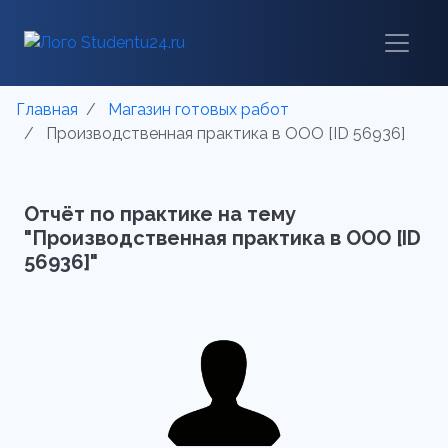
Главная
Магазин готовых работ
Производственная практика в ООО [ID 56936]
Отчёт по практике на тему
"Производственная практика в ООО [ID
56936]"