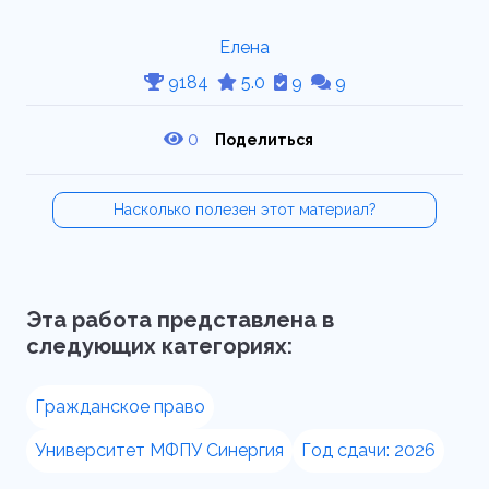
Елена
9184
5.0
9
9
0
Поделиться
Насколько полезен этот материал?
Эта работа представлена в
следующих категориях:
Гражданское право
Университет МФПУ Синергия
Год сдачи: 2026