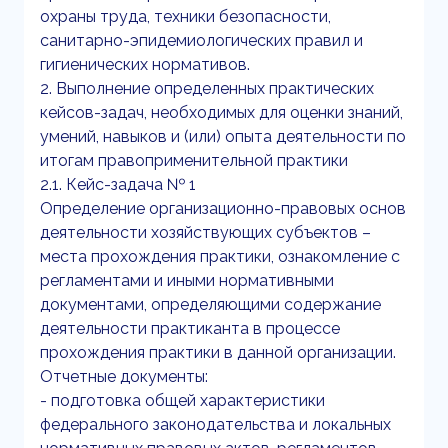
охраны труда, техники безопасности,
санитарно-эпидемиологических правил и
гигиенических нормативов.
2. Выполнение определенных практических
кейсов-задач, необходимых для оценки знаний,
умений, навыков и (или) опыта деятельности по
итогам правоприменительной практики
2.1. Кейс-задача № 1
Определение организационно-правовых основ
деятельности хозяйствующих субъектов –
места прохождения практики, ознакомление с
регламентами и иными нормативными
документами, определяющими содержание
деятельности практиканта в процессе
прохождения практики в данной организации.
Отчетные документы:
- подготовка общей характеристики
федерального законодательства и локальных