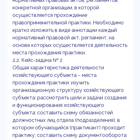
нормативных правовых актов, регламентов
конкретной организации, в которой
осуществляется прохождение
правоприменительной практики. Необходимо
кратко изложить в виде аннотации каждый
нормативный правовой акт, регламент, на
основе которых осуществляется деятельность
места прохождения практики.
2.2. Кейс-задача № 2
Общая характеристика деятельности
хозяйствующего субъекта – места
прохождения практики: изучить
организационную структуру хозяйствующего
субъекта; рассмотреть цели и задачи создания
и функционирования хозяйствующего
субъекта; составить схему обязанностей
должностных лиц отдела (подразделения), в
котором обучающийся (практикант) проходит
практику; составить схему документооборота