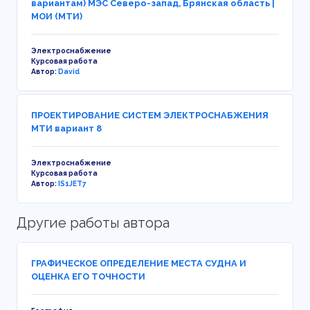
вариантам) МЭС Северо-запад, Брянская область |
МОИ (МТИ)
Электроснабжение
Курсовая работа
Автор:
David
ПРОЕКТИРОВАНИЕ СИСТЕМ ЭЛЕКТРОСНАБЖЕНИЯ
МТИ вариант 8
Электроснабжение
Курсовая работа
Автор:
IS1JET7
Другие работы автора
ГРАФИЧЕСКОЕ ОПРЕДЕЛЕНИЕ МЕСТА СУДНА И
ОЦЕНКА ЕГО ТОЧНОСТИ