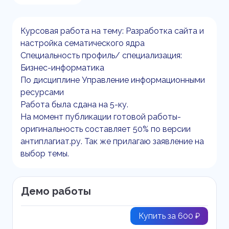
Курсовая работа на тему: Разработка сайта и
настройка сематического ядра
Специальность профиль/ специализация:
Бизнес-информатика
По дисциплине Управление информационными
ресурсами
Работа была сдана на 5-ку.
На момент публикации готовой работы-
оригинальность составляет 50% по версии
антиплагиат.ру. Так же прилагаю заявление на
выбор темы.
Демо работы
Купить за 600 ₽