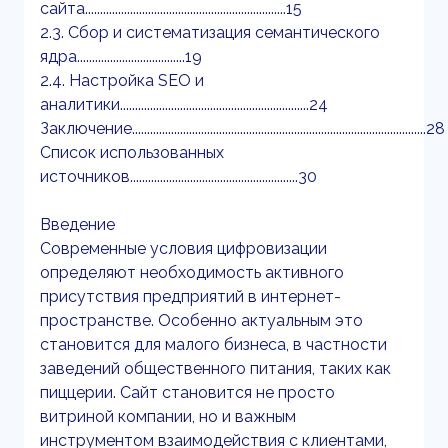
сайта...................................................................15
2.3. Сбор и систематизация семантического
ядра....................................19
2.4. Настройка SEO и
аналитики...............................................................24
Заключение..................................................................................................28
Список использованных
источников........................................................30
Введение
Современные условия цифровизации
определяют необходимость активного
присутствия предприятий в интернет-
пространстве. Особенно актуальным это
становится для малого бизнеса, в частности
заведений общественного питания, таких как
пиццерии. Сайт становится не просто
витриной компании, но и важным
инструментом взаимодействия с клиентами,