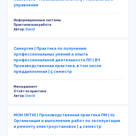
управления
Информационные системы
Практическая работа
Автор:
David
Синергия | Практика по получению
профессиональных умений и опыта
профессиональной деятельности ПП | ВЧ
Производственная практика, в том числе
преддипломная | 5 семестр
Менеджмент
Отчёт по практике
Автор:
David
МОИ (МТИ) | Производственная практика ПМ | 01
Организация и выполнение работ по эксплуатации
и ремонту электроустановок | 4 семестр