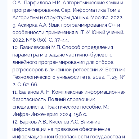
О.А., Парфилова Н.И. Алгоритмические языки и
программирование. Сер. Информатика Том 2
Алгоритмы и структуры данных. Москва, 2022.
9. Аскирка А.А. Язык программирования C++ и
особенности применения в IT // Юный ученый.
2022. № 8 (60). С. 37-44.
10. Базилевский М.П. Способ определения
параметра м в задаче частично-булевого
линейного программирования для отбора
регрессоров в линейной регрессии // Вестник
Технологического университета. 2022. Т. 25. №
2. С. 62-66.
11. Баланов А. Н. Комплексная информационная
безопасность. Полный справочник
специалиста. Практическое пособие. М.:
Инфра-Инженерия. 2024. 156 с.
12. Барков А.В., Киселев А.С. Влияние
цифровизации на правовое обеспечение
информационной безопасности государства и