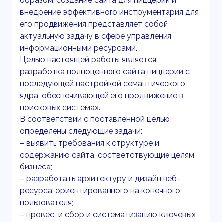
образом, создание сайта для пиццерии и
внедрение эффективного инструментария для
его продвижения представляет собой
актуальную задачу в сфере управления
информационными ресурсами.
Целью настоящей работы является
разработка полноценного сайта пиццерии с
последующей настройкой семантического
ядра, обеспечивающей его продвижение в
поисковых системах.
В соответствии с поставленной целью
определены следующие задачи:
– выявить требования к структуре и
содержанию сайта, соответствующие целям
бизнеса;
– разработать архитектуру и дизайн веб-
ресурса, ориентированного на конечного
пользователя;
– провести сбор и систематизацию ключевых