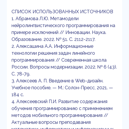
СПИСОК ИСПОЛЬЗОВАННЫХ ИСТОЧНИКОВ
1. Абрамова Л.Ю. Метамодели
нейролингвистического программирования на
примере исключений // Инновации. Наука.
Образование. 2022. № 51. С. 2112-2117.
2. Алексашина А.А. Информационные
технологии решения задач линейного
программирования // Современная школа
России. Вопросы модернизации. 2022. № 6 (43).
С. 78-79.
3. Алексеев А. П. Введение в Web-дизайн.
Учебное пособие. — М.: Солон-Пресс, 2021. —
184 c.
4. Алексеевский П.И. Развитие содержания
обучения программированию с применением
методов мобильного программирования //
Актуальные вопросы преподавания