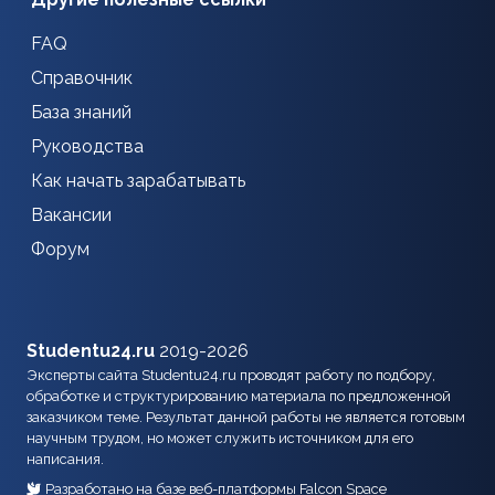
FAQ
Справочник
База знаний
Руководства
Как начать зарабатывать
Вакансии
Форум
Studentu24.ru
2019-2026
Эксперты сайта Studentu24.ru проводят работу по подбору,
обработке и структурированию материала по предложенной
заказчиком теме. Результат данной работы не является готовым
научным трудом, но может служить источником для его
написания.
Разработано на базе веб-платформы Falcon Space