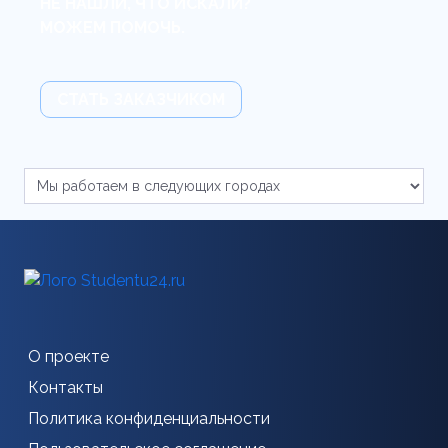
НЕ НАШЛИ, ЧТО ИСКАЛИ?
МОЖЕМ ПОМОЧЬ.
СТАТЬ ЗАКАЗЧИКОМ
О проекте
Контакты
Политика конфиденциальности