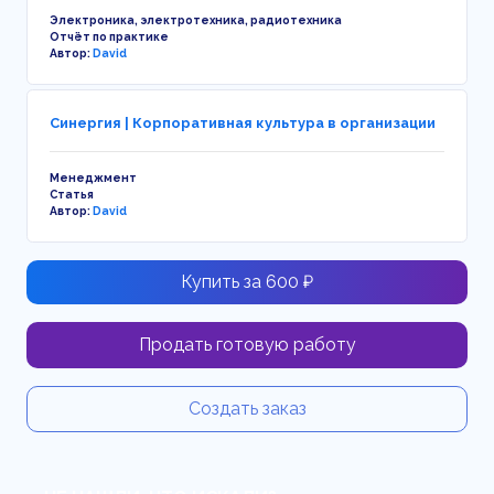
Электроника, электротехника, радиотехника
Отчёт по практике
Автор:
David
Синергия | Корпоративная культура в организации
Менеджмент
Статья
Автор:
David
Купить за 600 ₽
Продать готовую работу
Создать заказ