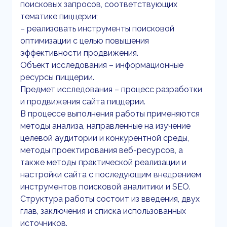
поисковых запросов, соответствующих
тематике пиццерии;
– реализовать инструменты поисковой
оптимизации с целью повышения
эффективности продвижения.
Объект исследования – информационные
ресурсы пиццерии.
Предмет исследования – процесс разработки
и продвижения сайта пиццерии.
В процессе выполнения работы применяются
методы анализа, направленные на изучение
целевой аудитории и конкурентной среды,
методы проектирования веб-ресурсов, а
также методы практической реализации и
настройки сайта с последующим внедрением
инструментов поисковой аналитики и SEO.
Структура работы состоит из введения, двух
глав, заключения и списка использованных
источников.