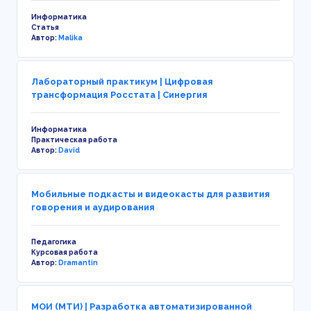
Информатика
Статья
Автор:
Malika
Лабораторный практикум | Цифровая
трансформация Росстата | Синергия
Информатика
Практическая работа
Автор:
David
Мобильные подкасты и видеокасты для развития
говорения и аудирования
Педагогика
Курсовая работа
Автор:
Dramantin
МОИ (МТИ) | Разработка автоматизированной