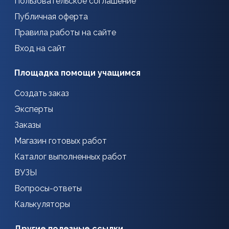
Пользовательское соглашение
Публичная оферта
Правила работы на сайте
Вход на сайт
Площадка помощи учащимся
Создать заказ
Эксперты
Заказы
Магазин готовых работ
Каталог выполненных работ
ВУЗЫ
Вопросы-ответы
Калькуляторы
Другие полезные ссылки