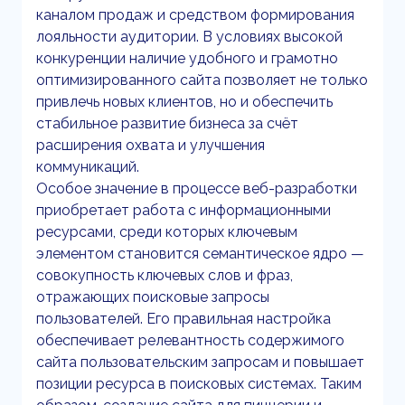
каналом продаж и средством формирования
лояльности аудитории. В условиях высокой
конкуренции наличие удобного и грамотно
оптимизированного сайта позволяет не только
привлечь новых клиентов, но и обеспечить
стабильное развитие бизнеса за счёт
расширения охвата и улучшения
коммуникаций.
Особое значение в процессе веб-разработки
приобретает работа с информационными
ресурсами, среди которых ключевым
элементом становится семантическое ядро —
совокупность ключевых слов и фраз,
отражающих поисковые запросы
пользователей. Его правильная настройка
обеспечивает релевантность содержимого
сайта пользовательским запросам и повышает
позиции ресурса в поисковых системах. Таким