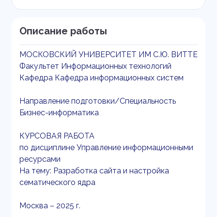
Описание работы
МОСКОВСКИЙ УНИВЕРСИТЕТ ИМ С.Ю. ВИТТЕ
Факультет Информационных технологий
Кафедра Кафедра информационных систем
Направление подготовки/Специальность
Бизнес-информатика
КУРСОВАЯ РАБОТА
по дисциплине Управление информационными
ресурсами
На тему: Разработка сайта и настройка
сематического ядра
Москва – 2025 г.