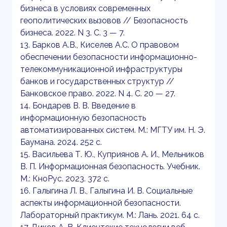
бизнеса в условиях современных
геополитических вызовов // Безопасность
бизнеса. 2022. N 3. С. 3 — 7.
13. Барков А.В., Киселев А.С. О правовом
обеспечении безопасности информационно-
телекоммуникационной инфраструктуры
банков и государственных структур //
Банковское право. 2022. N 4. С. 20 — 27.
14. Бондарев В. В. Введение в
информационную безопасность
автоматизированных систем. М.: МГТУ им. Н. Э.
Баумана. 2024. 252 с.
15. Васильева Т. Ю., Куприянов А. И., Мельников
В. П. Информационная безопасность. Учебник.
М.: КноРус. 2023. 372 с.
16. Галыгина Л. В., Галыгина И. В. Социальные
аспекты информационной безопасности.
Лабораторный практикум. М.: Лань. 2021. 64 с.