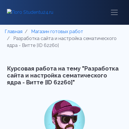
Главная
Магазин готовых работ
Разработка сайта и настройка сематического
ядра - Витте [ID 62260]
Курсовая работа на тему "Разработка
сайта и настройка сематического
ядра - Витте [ID 62260]"