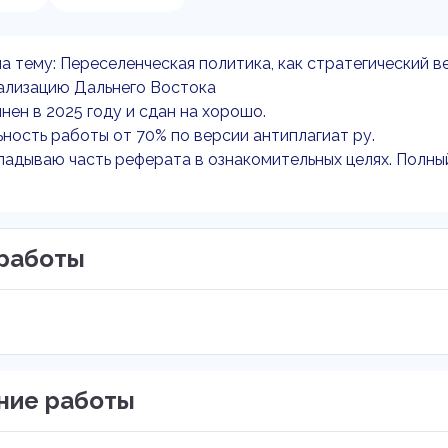
а тему: Переселенческая политика, как стратегический в
ализацию Дальнего Востока
нен в 2025 году и сдан на хорошо.
ность работы от 70% по версии антиплагиат ру.
адываю часть реферата в ознакомительных целях. Полны
работы
ние работы