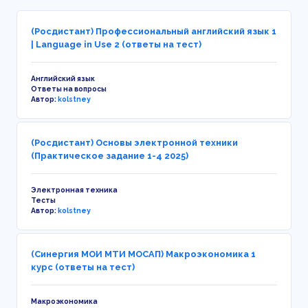
(Росдистант) Профессиональный английский язык 1
| Language in Use 2 (ответы на тест)
Английский язык
Ответы на вопросы
Автор:
kolstney
(Росдистант) Основы электронной техники
(Практическое задание 1-4 2025)
Электронная техника
Тесты
Автор:
kolstney
(Синергия МОИ МТИ МОСАП) Макроэкономика 1
курс (ответы на тест)
Макроэкономика