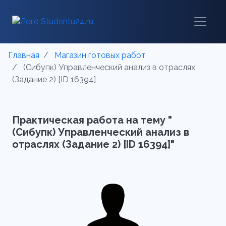
Главная
Магазин готовых работ
(Сибупк) Управленческий анализ в отраслях
(Задание 2) [ID 16394]
Практическая работа на тему "
(Сибупк) Управленческий анализ в
отраслях (Задание 2) [ID 16394]"