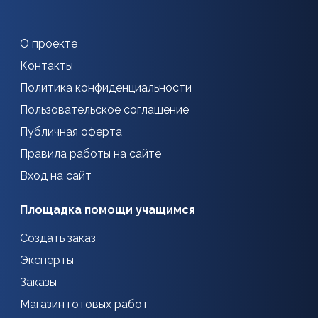
О проекте
Контакты
Политика конфиденциальности
Пользовательское соглашение
Публичная оферта
Правила работы на сайте
Вход на сайт
Площадка помощи учащимся
Создать заказ
Эксперты
Заказы
Магазин готовых работ