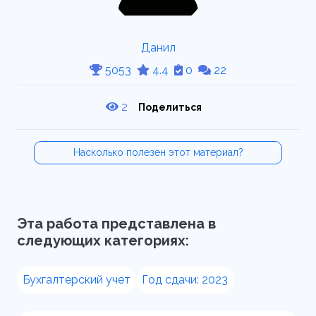
Данил
5053
4.4
0
22
2
Поделиться
Насколько полезен этот материал?
Эта работа представлена в
следующих категориях:
Бухгалтерский учет
Год сдачи: 2023