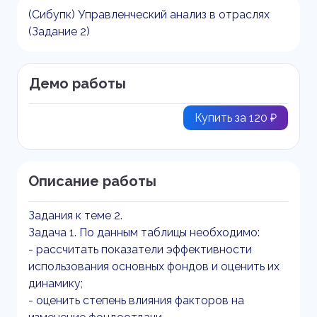
(Сибупк) Управленческий анализ в отраслях
(Задание 2)
Демо работы
Купить за 120 ₽
Описание работы
Задания к теме 2.
Задача 1. По данным таблицы необходимо:
- рассчитать показатели эффективности
использования основных фондов и оценить их
динамику;
- оценить степень влияния факторов на