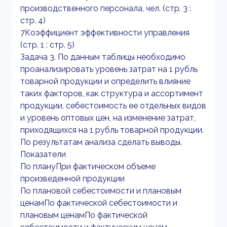
производственного персонала, чел. (стр. 3 :
стр. 4)
7Коэффициент эффективности управления
(стр. 1 : стр. 5)
Задача 3. По данным таблицы необходимо
проанализировать уровень затрат на 1 рубль
товарной продукции и определить влияние
таких факторов, как структура и ассортимент
продукции, себестоимость ее отдельных видов
и уровень оптовых цен, на изменение затрат,
приходящихся на 1 рубль товарной продукции.
По результатам анализа сделать выводы.
Показатели
По плануПри фактическом объеме
произведенной продукции
По плановой себестоимости и плановым
ценамПо фактической себестоимости и
плановым ценамПо фактической