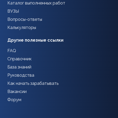
Каталог выполненных работ
ВУЗЫ
Вопросы-ответы
Калькуляторы
Другие полезные ссылки
FAQ
Справочник
База знаний
Руководства
Как начать зарабатывать
Вакансии
Форум