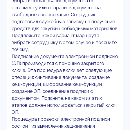
выбрать согласование документа по
регламенту или отправить документ на
свободное согласование. Сотрудник
подготовил служебную записку на получение
средств для закупки необходимых материалов.
Предложите, какой вариант маршрута
выбрать сотруднику в этом случае и поясните,
почему.
Подписание документа электронной подписью
(ЭП) производится с помощью закрытого
ключа. Эта процедура включает следующие
операции: считывание документа, создание
хеш-функции, шифрование хеш-функции,
создание ЭП, соединение подписи с
документом. Поясните, на каком из этих
этапов должен использоваться закрытый ключ
ЭП.
Процедура проверки электронной подписи
состоит из вычисления хеш-значения