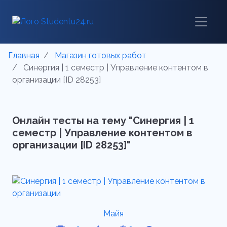
Главная
Магазин готовых работ
Синергия | 1 семестр | Управление контентом в
организации [ID 28253]
Онлайн тесты на тему "Синергия | 1
семестр | Управление контентом в
организации [ID 28253]"
Майя