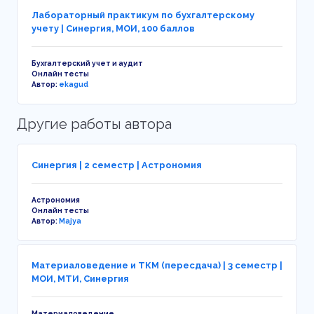
Лабораторный практикум по бухгалтерскому
учету | Синергия, МОИ, 100 баллов
Бухгалтерский учет и аудит
Онлайн тесты
Автор:
ekagud
Другие работы автора
Синергия | 2 семестр | Астрономия
Астрономия
Онлайн тесты
Автор:
Majya
Материаловедение и ТКМ (пересдача) | 3 семестр |
МОИ, МТИ, Синергия
Материаловедение