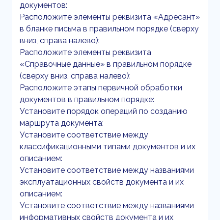
документов:
Расположите элементы реквизита «Адресант»
в бланке письма в правильном порядке (сверху
вниз, справа налево):
Расположите элементы реквизита
«Справочные данные» в правильном порядке
(сверху вниз, справа налево):
Расположите этапы первичной обработки
документов в правильном порядке:
Установите порядок операций по созданию
маршрута документа:
Установите соответствие между
классификационными типами документов и их
описанием:
Установите соответствие между названиями
эксплуатационных свойств документа и их
описанием:
Установите соответствие между названиями
информативных свойств документа и их