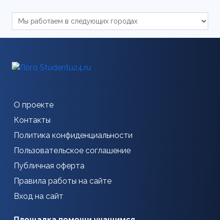
О проекте
Контакты
Политика конфиденциальности
Пользовательское соглашение
Публичная оферта
Правила работы на сайте
Вход на сайт
Площадка помощи учащимся