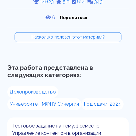
14623
5.0
614
343
6
Поделиться
Насколько полезен этот материал?
Эта работа представлена в
следующих категориях:
Делопроизводство
Университет МФПУ Синергия
Год сдачи: 2024
Тестовое задание на тему: 1 семестр.
Управление контентом в организации