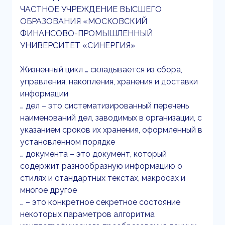
ЧАСТНОЕ УЧРЕЖДЕНИЕ ВЫСШЕГО
ОБРАЗОВАНИЯ «МОСКОВСКИЙ
ФИНАНСОВО-ПРОМЫШЛЕННЫЙ
УНИВЕРСИТЕТ «СИНЕРГИЯ»
Жизненный цикл … складывается из сбора,
управления, накопления, хранения и доставки
информации
… дел – это систематизированный перечень
наименований дел, заводимых в организации, с
указанием сроков их хранения, оформленный в
установленном порядке
… документа – это документ, который
содержит разнообразную информацию о
стилях и стандартных текстах, макросах и
многое другое
… – это конкретное секретное состояние
некоторых параметров алгоритма