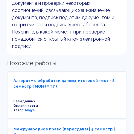
документа и проверки некоторых
соотношений, связывающих хеш-значение
документа, подпись под этим документом и
открытый ключ подписавшего абонента.
Поясните, в какой момент при проверке
понадобится открытый ключ электронной
подписи.
Похожие работы
Алгоритмы обработки данных, итоговый тест - 8
семестр | МОИ (МТИ)
Базы данных
Онлайн тесты
Автор:
Majya
Международное право (пересдача) | 4 семестр |