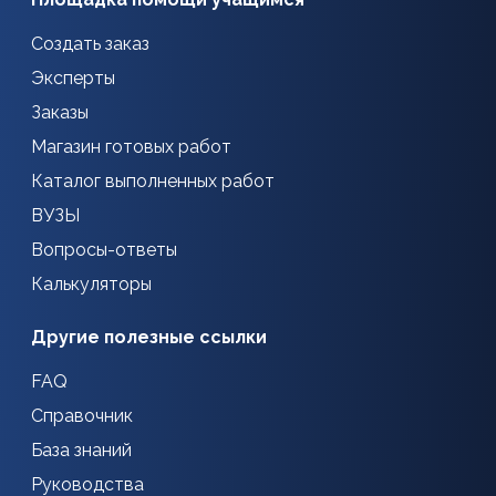
Создать заказ
Эксперты
Заказы
Магазин готовых работ
Каталог выполненных работ
ВУЗЫ
Вопросы-ответы
Калькуляторы
Другие полезные ссылки
FAQ
Справочник
База знаний
Руководства