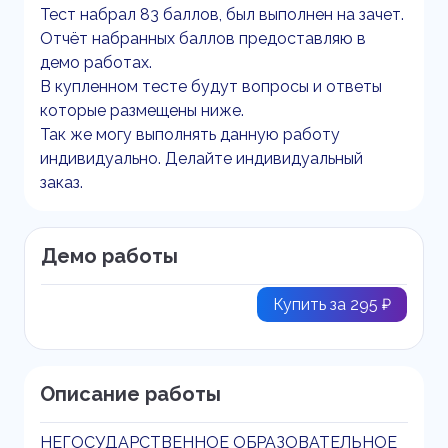
Тест набрал 83 баллов, был выполнен на зачет.
Отчёт набранных баллов предоставляю в
демо работах.
В купленном тесте будут вопросы и ответы
которые размещены ниже.
Так же могу выполнять данную работу
индивидуально. Делайте индивидуальный
заказ.
Демо работы
Купить за 295 ₽
Описание работы
НЕГОСУДАРСТВЕННОЕ ОБРАЗОВАТЕЛЬНОЕ