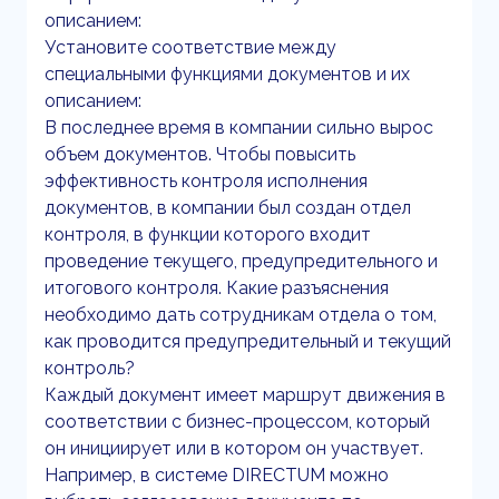
описанием:
Установите соответствие между
специальными функциями документов и их
описанием:
В последнее время в компании сильно вырос
объем документов. Чтобы повысить
эффективность контроля исполнения
документов, в компании был создан отдел
контроля, в функции которого входит
проведение текущего, предупредительного и
итогового контроля. Какие разъяснения
необходимо дать сотрудникам отдела о том,
как проводится предупредительный и текущий
контроль?
Каждый документ имеет маршрут движения в
соответствии с бизнес-процессом, который
он инициирует или в котором он участвует.
Например, в системе DIRECTUM можно