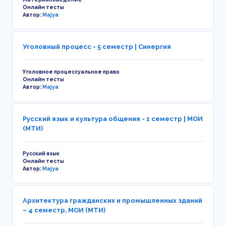
Онлайн тесты
Автор:
Majya
Уголовный процесс - 5 семестр | Синергия
Уголовное процессуальное право
Онлайн тесты
Автор:
Majya
Русский язык и культура общения - 1 семестр | МОИ
(МТИ)
Русский язык
Онлайн тесты
Автор:
Majya
Архитектура гражданских и промышленных зданий
– 4 семестр, МОИ (МТИ)