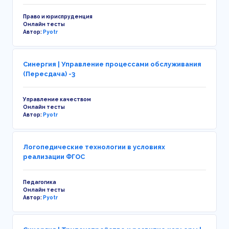
Право и юриспруденция
Онлайн тесты
Автор:
Pyotr
Синергия | Управление процессами обслуживания
(Пересдача) -3
Управление качеством
Онлайн тесты
Автор:
Pyotr
Логопедические технологии в условиях
реализации ФГОС
Педагогика
Онлайн тесты
Автор:
Pyotr