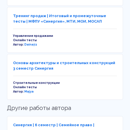
Тренинг продаж | Итоговый и промежуточные
тесты | МФПУ «Синергия», МТИ, МОИ, МОСАП
Управление продажами
Онлайн тесты
Автор:
Daina72
Основы архитектуры и строительных конструкций
3 семестр Синергия
Строительные конструкции
Онлайн тесты
Автор:
Majya
Другие работы автора
Синергия | 6 семестр | Семейное право |