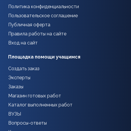
Политика конфиденциальности
Пользовательское соглашение
Публичная оферта
Правила работы на сайте
Вход на сайт
Площадка помощи учащимся
Создать заказ
Эксперты
Заказы
Магазин готовых работ
Каталог выполненных работ
ВУЗЫ
Вопросы-ответы