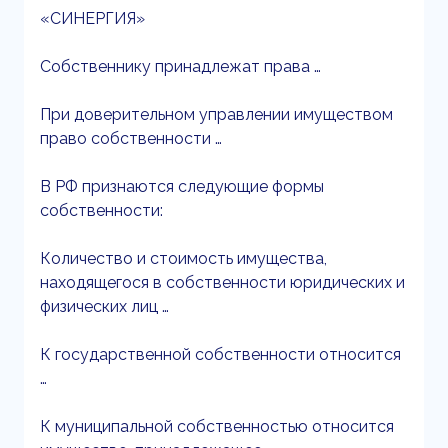
«СИНЕРГИЯ»
Собственнику принадлежат права …
При доверительном управлении имуществом
право собственности …
В РФ признаются следующие формы
собственности:
Количество и стоимость имущества,
находящегося в собственности юридических и
физических лиц …
К государственной собственности относится
…
К муниципальной собственностью относится