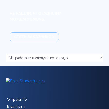
НЕ НАШЛИ, ЧТО ИСКАЛИ?
МОЖЕМ ПОМОЧЬ.
СТАТЬ ЗАКАЗЧИКОМ
О проекте
Контакты