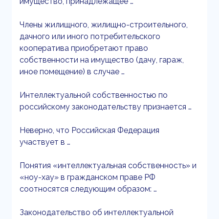
имущество, принадлежащее …
Члены жилищного, жилищно-строительного,
дачного или иного потребительского
кооператива приобретают право
собственности на имущество (дачу, гараж,
иное помещение) в случае …
Интеллектуальной собственностью по
российскому законодательству признается …
Неверно, что Российская Федерация
участвует в …
Понятия «интеллектуальная собственность» и
«ноу-хау» в гражданском праве РФ
соотносятся следующим образом: …
Законодательство об интеллектуальной