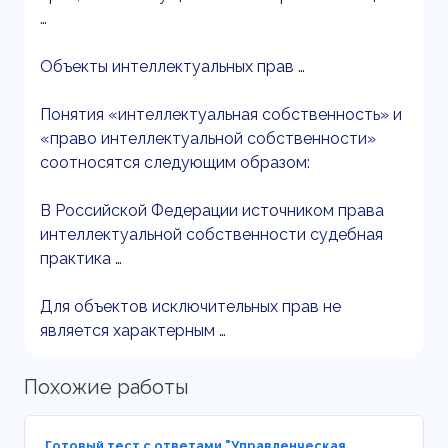
…
Объекты интеллектуальных прав …
Понятия «интеллектуальная собственность» и
«право интеллектуальной собственности»
соотносятся следующим образом:
В Российской Федерации источником права
интеллектуальной собственности судебная
практика …
Для объектов исключительных прав не
является характерным …
Похожие работы
Готовый тест с ответами "Управленческая