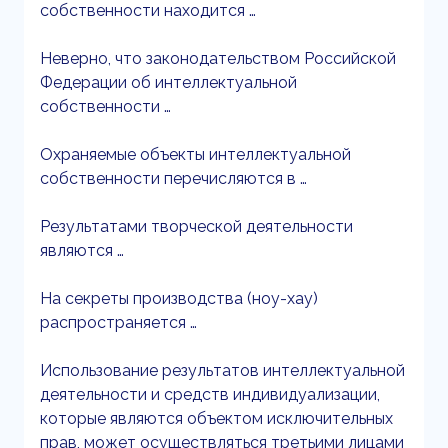
собственности находится …
Неверно, что законодательством Российской
Федерации об интеллектуальной
собственности …
Охраняемые объекты интеллектуальной
собственности перечисляются в …
Результатами творческой деятельности
являются …
На секреты производства (ноу-хау)
распространяется …
Использование результатов интеллектуальной
деятельности и средств индивидуализации,
которые являются объектом исключительных
прав, может осуществляться третьими лицами