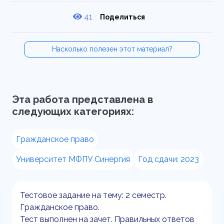
41
Поделиться
Насколько полезен этот материал?
Эта работа представлена в
следующих категориях:
Гражданское право
Университет МФПУ Синергия
Год сдачи: 2023
Тестовое задание на тему: 2 семестр.
Гражданское право.
Тест выполнен на зачет. Правильных ответов