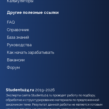
Калькуляторы
Другие полезные ссылки
FAQ
Справочник
База знаний
Руководства
Как начать зарабатывать
Вакансии
Форум
Studentu24.ru
2019-2026
Эксперты сайта Studentu24.ru проводят работу по подбору,
обработке и структурированию материала по предложенной
заказчиком теме. Результат данной работы не является готовым