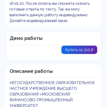
16 из 20. После оплаты вы сможете скачать
готовые ответы по тесту. Так же могу
выполнять данную работу индивидуально.
Делайте индивидуальный заказ.
Демо работы
Купить за 305 ₽
Описание работы
НЕГОСУДАРСТВЕННОЕ ОБРАЗОВАТЕЛЬНОЕ
ЧАСТНОЕ УЧРЕЖДЕНИЕ ВЫСШЕГО
ОБРАЗОВАНИЯ «МОСКОВСКИЙ
ФИНАНСОВО-ПРОМЫШЛЕННЫЙ
УНИВЕРСИТЕТ