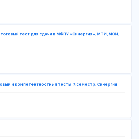
тоговый тест для сдачи в МФПУ «Синергия», МТИ, МОИ,
овый и компетентностный тесты, 3 семестр, Синергия