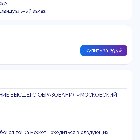
же.
ивидуальный заказ.
Купить за 295 ₽
НИЕ ВЫСШЕГО ОБРАЗОВАНИЯ «МОСКОВСКИЙ
бочая точка может находиться в следующих