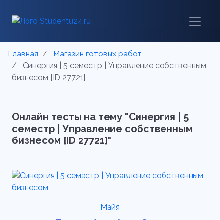
Главная
Магазин готовых работ
Синергия | 5 семестр | Управление собственным
бизнесом [ID 27721]
Онлайн тесты на тему "Синергия | 5
семестр | Управление собственным
бизнесом [ID 27721]"
Майя