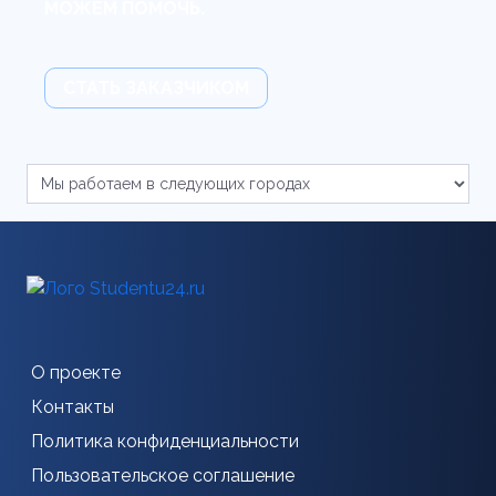
МОЖЕМ ПОМОЧЬ.
СТАТЬ ЗАКАЗЧИКОМ
О проекте
Контакты
Политика конфиденциальности
Пользовательское соглашение