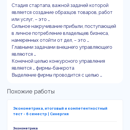
Стадия стартапа, важной задачей которой
является создание образцов товаров, работ
или услуг, – это …
Сильное накручивание прибыли, поступающей
в личное потребление владельцев бизнеса,
намеренных отойти от дел, – это …
Главными задачами внешнего управляющего
являются …
Конечной целью конкурсного управления
является … фирмы-банкрота
Выделение фирмы проводится с целью …
Похожие работы
Эконометрика, итоговый и компетентностный
тест - 6 семестр | Синергия
Эконометрика