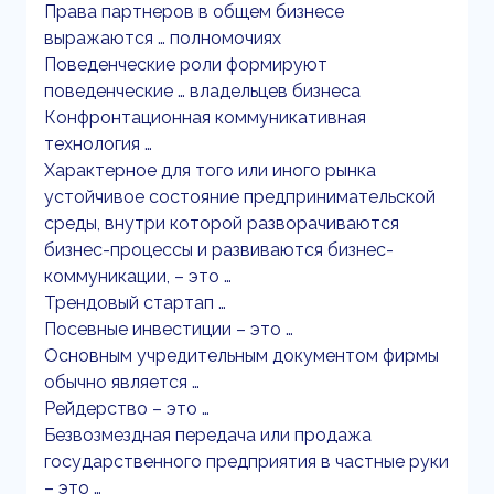
Права партнеров в общем бизнесе
выражаются … полномочиях
Поведенческие роли формируют
поведенческие … владельцев бизнеса
Конфронтационная коммуникативная
технология …
Характерное для того или иного рынка
устойчивое состояние предпринимательской
среды, внутри которой разворачиваются
бизнес-процессы и развиваются бизнес-
коммуникации, – это …
Трендовый стартап …
Посевные инвестиции – это …
Основным учредительным документом фирмы
обычно является …
Рейдерство – это …
Безвозмездная передача или продажа
государственного предприятия в частные руки
– это …