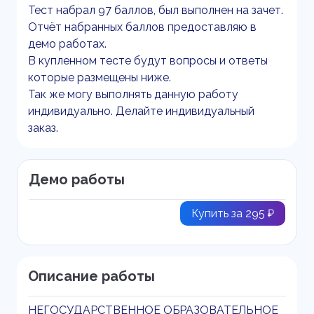
Тест набрал 97 баллов, был выполнен на зачет.
Отчёт набранных баллов предоставляю в
демо работах.
В купленном тесте будут вопросы и ответы
которые размещены ниже.
Так же могу выполнять данную работу
индивидуально. Делайте индивидуальный
заказ.
Демо работы
Купить за 295 ₽
Описание работы
НЕГОСУДАРСТВЕННОЕ ОБРАЗОВАТЕЛЬНОЕ