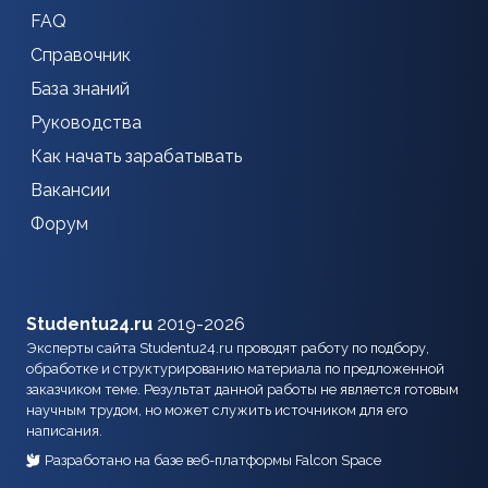
FAQ
Справочник
База знаний
Руководства
Как начать зарабатывать
Вакансии
Форум
Studentu24.ru
2019-2026
Эксперты сайта Studentu24.ru проводят работу по подбору,
обработке и структурированию материала по предложенной
заказчиком теме. Результат данной работы не является готовым
научным трудом, но может служить источником для его
написания.
Разработано на базе веб-платформы Falcon Space