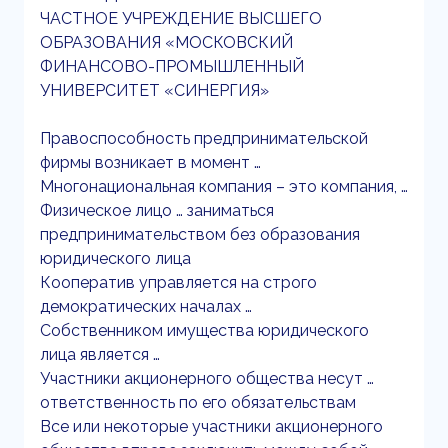
ЧАСТНОЕ УЧРЕЖДЕНИЕ ВЫСШЕГО
ОБРАЗОВАНИЯ «МОСКОВСКИЙ
ФИНАНСОВО-ПРОМЫШЛЕННЫЙ
УНИВЕРСИТЕТ «СИНЕРГИЯ»
Правоспособность предпринимательской
фирмы возникает в момент …
Многонациональная компания – это компания, …
Физическое лицо … заниматься
предпринимательством без образования
юридического лица
Кооператив управляется на строго
демократических началах …
Собственником имущества юридического
лица является …
Участники акционерного общества несут …
ответственность по его обязательствам
Все или некоторые участники акционерного