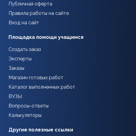
Публичная оферта
Правила работы на сайте
Вход на сайт
Площадка помощи учащимся
Создать заказ
Эксперты
Заказы
Магазин готовых работ
Каталог выполненных работ
ВУЗЫ
Вопросы-ответы
Калькуляторы
Другие полезные ссылки