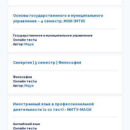
Основы государственного и муниципального
управления – 4 семестр, МОИ (МТИ)
Государственное и муниципальное управление
Онлайн тесты
Автор:
Majya
Синергия | 5 семестр | Философия
Философия
Онлайн тесты
Автор:
Majya
Иностранный язык в профессиональной
деятельности (1-11 тест) - МИТУ-МАСИ
Английский язык
Онлайн тесты