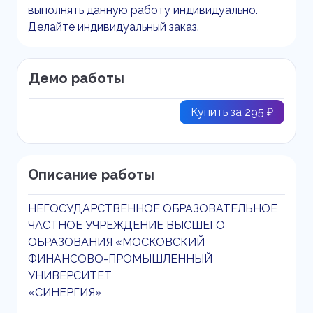
выполнять данную работу индивидуально.
Делайте индивидуальный заказ.
Демо работы
Купить за 295 ₽
Описание работы
НЕГОСУДАРСТВЕННОЕ ОБРАЗОВАТЕЛЬНОЕ
ЧАСТНОЕ УЧРЕЖДЕНИЕ ВЫСШЕГО
ОБРАЗОВАНИЯ «МОСКОВСКИЙ
ФИНАНСОВО-ПРОМЫШЛЕННЫЙ
УНИВЕРСИТЕТ
«СИНЕРГИЯ»