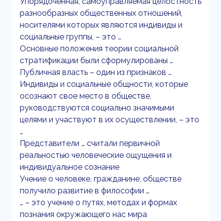
Упорядоченная, самоуправляемая целостность
разнообразных общественных отношений,
носителями которых являются индивиды и
социальные группы, – это …
Основные положения теории социальной
стратификации были сформулированы …
Публичная власть – один из признаков …
Индивиды и социальные общности, которые
осознают свое место в обществе,
руководствуются социально значимыми
целями и участвуют в их осуществлении, – это
…
Представители … считали первичной
реальностью человеческие ощущения и
индивидуальное сознание
Учение о человеке, гражданине, обществе
получило развитие в философии …
… – это учение о путях, методах и формах
познания окружающего нас мира