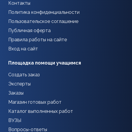
Контакты
Политика конфиденциальности
Пользовательское соглашение
Публичная оферта
Правила работы на сайте
Вход на сайт
Площадка помощи учащимся
Создать заказ
Эксперты
Заказы
Магазин готовых работ
Каталог выполненных работ
ВУЗЫ
Вопросы-ответы