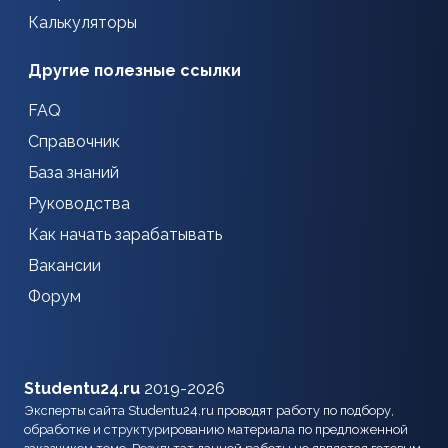
Калькуляторы
Другие полезные ссылки
FAQ
Справочник
База знаний
Руководства
Как начать зарабатывать
Вакансии
Форум
Studentu24.ru
2019-2026
Эксперты сайта Studentu24.ru проводят работу по подбору,
обработке и структурированию материала по предложенной