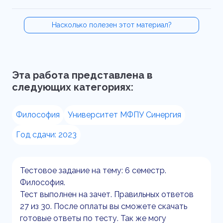
Насколько полезен этот материал?
Эта работа представлена в
следующих категориях:
Философия
Университет МФПУ Синергия
Год сдачи: 2023
Тестовое задание на тему: 6 семестр.
Философия.
Тест выполнен на зачет. Правильных ответов
27 из 30. После оплаты вы сможете скачать
готовые ответы по тесту. Так же могу