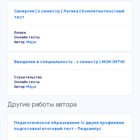
Синергия | 2 семестр | Логика | Компетентностный
тест
Логика
Онлайн тесты
Автор:
Majya
Введение в специальность - 1 семестр | МОИ (МТИ)
Строительство
Онлайн тесты
Автор:
Majya
Другие работы автора
Педагогическое образование (с двумя профилями
подготовки) итоговый тест - Педкампус