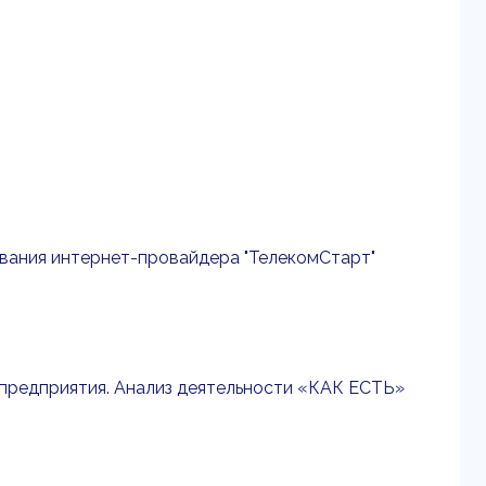
ования интернет-провайдера "ТелекомСтарт"
 предприятия. Анализ деятельности «КАК ЕСТЬ»