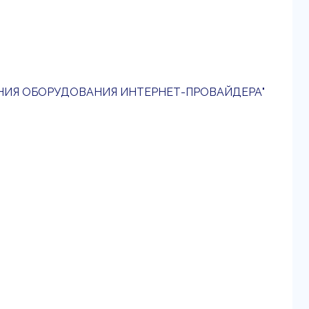
ЯНИЯ ОБОРУДОВАНИЯ ИНТЕРНЕТ-ПРОВАЙДЕРА"