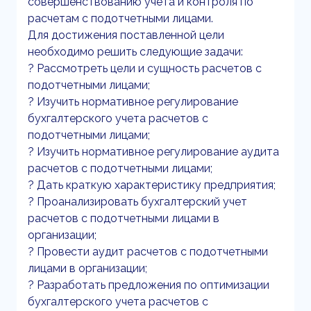
совершенствованию учета и контроля по
расчетам с подотчетными лицами.
Для достижения поставленной цели
необходимо решить следующие задачи:
? Рассмотреть цели и сущность расчетов с
подотчетными лицами;
? Изучить нормативное регулирование
бухгалтерского учета расчетов с
подотчетными лицами;
? Изучить нормативное регулирование аудита
расчетов с подотчетными лицами;
? Дать краткую характеристику предприятия;
? Проанализировать бухгалтерский учет
расчетов с подотчетными лицами в
организации;
? Провести аудит расчетов с подотчетными
лицами в организации;
? Разработать предложения по оптимизации
бухгалтерского учета расчетов с