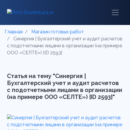
Главная
Магазин готовых работ
Синергия | Бухгалтерский учет и аудит расчетов
с подотчетными лицами в организации (на примере
ООО «СЕЛТЕ») [ID 2593]
Статья на тему "Синергия |
Бухгалтерский учет и аудит расчетов
с подотчетными лицами в организации
(на примере ООО «СЕЛТЕ») [ID 2593]"