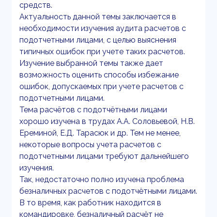
средств.
Актуальность данной темы заключается в
необходимости изучения аудита расчетов с
подотчетными лицами, с целью выяснения
типичных ошибок при учете таких расчетов.
Изучение выбранной темы также дает
возможность оценить способы избежание
ошибок, допускаемых при учете расчетов с
подотчетными лицами.
Тема расчётов с подотчётными лицами
хорошо изучена в трудах А.А. Соловьевой, Н.В.
Ереминой, Е.Д. Тарасюк и др. Тем не менее,
некоторые вопросы учета расчетов с
подотчетными лицами требуют дальнейшего
изучения.
Так, недостаточно полно изучена проблема
безналичных расчетов с подотчётными лицами.
В то время, как работник находится в
командировке, безналичный расчёт не