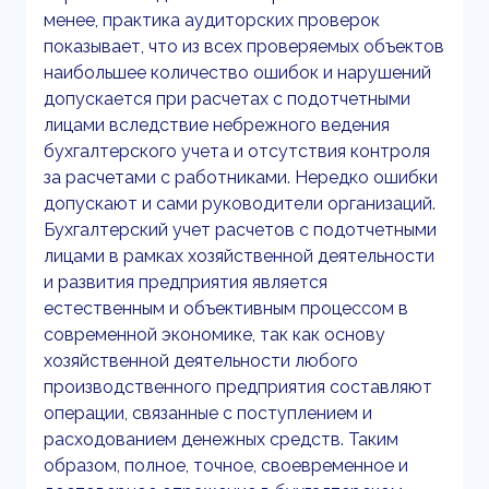
менее, практика аудиторских проверок
показывает, что из всех проверяемых объектов
наибольшее количество ошибок и нарушений
допускается при расчетах с подотчетными
лицами вследствие небрежного ведения
бухгалтерского учета и отсутствия контроля
за расчетами с работниками. Нередко ошибки
допускают и сами руководители организаций.
Бухгалтерский учет расчетов с подотчетными
лицами в рамках хозяйственной деятельности
и развития предприятия является
естественным и объективным процессом в
современной экономике, так как основу
хозяйственной деятельности любого
производственного предприятия составляют
операции, связанные с поступлением и
расходованием денежных средств. Таким
образом, полное, точное, своевременное и