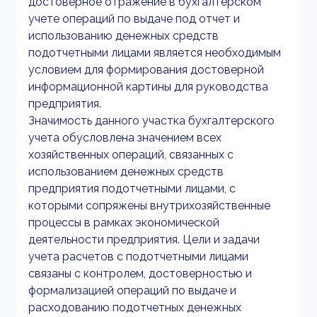
достоверное отражение в бухгалтерском
учете операций по выдаче под отчет и
использованию денежных средств
подотчетными лицами является необходимым
условием для формирования достоверной
информационной картины для руководства
предприятия.
Значимость данного участка бухгалтерского
учета обусловлена значением всех
хозяйственных операций, связанных с
использованием денежных средств
предприятия подотчетными лицами, с
которыми сопряжены внутрихозяйственные
процессы в рамках экономической
деятельности предприятия. Цели и задачи
учета расчетов с подотчетными лицами
связаны с контролем, достоверностью и
формализацией операций по выдаче и
расходованию подотчетных денежных