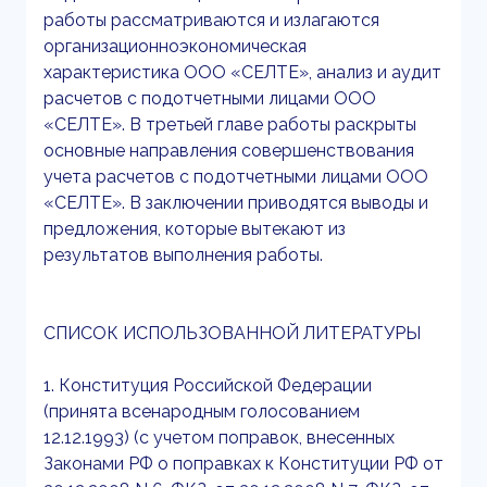
работы рассматриваются и излагаются
организационноэкономическая
характеристика ООО «СЕЛТЕ», анализ и аудит
расчетов с подотчетными лицами ООО
«СЕЛТЕ». В третьей главе работы раскрыты
основные направления совершенствования
учета расчетов с подотчетными лицами ООО
«СЕЛТЕ». В заключении приводятся выводы и
предложения, которые вытекают из
результатов выполнения работы.
СПИСОК ИСПОЛЬЗОВАННОЙ ЛИТЕРАТУРЫ
1. Конституция Российской Федерации
(принята всенародным голосованием
12.12.1993) (с учетом поправок, внесенных
Законами РФ о поправках к Конституции РФ от