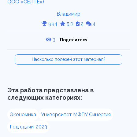
Владимир
994
5.0
2
4
3
Поделиться
Насколько полезен этот материал?
Эта работа представлена в
следующих категориях:
Экономика
Университет МФПУ Синергия
Год сдачи: 2023