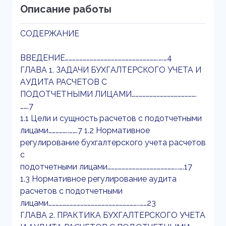
Описание работы
СОДЕРЖАНИЕ
ВВЕДЕНИЕ…………………………………………………………………….….…4
ГЛАВА 1. ЗАДАЧИ БУХГАЛТЕРСКОГО УЧЕТА И
АУДИТА РАСЧЕТОВ С
ПОДОТЧЕТНЫМИ ЛИЦАМИ……………………………………………….
…….7
1.1 Цели и сущность расчетов с подотчетными
лицами……………..…….7 1.2 Нормативное
регулирование бухгалтерского учета расчетов
с
подотчетными лицами…………………………………………………...….17
1.3 Нормативное регулирование аудита
расчетов с подотчетными
лицами…………………………………………………………………..……23
ГЛАВА 2. ПРАКТИКА БУХГАЛТЕРСКОГО УЧЕТА