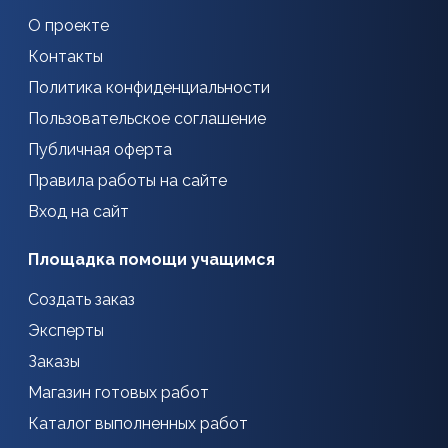
О проекте
Контакты
Политика конфиденциальности
Пользовательское соглашение
Публичная оферта
Правила работы на сайте
Вход на сайт
Площадка помощи учащимся
Создать заказ
Эксперты
Заказы
Магазин готовых работ
Каталог выполненных работ