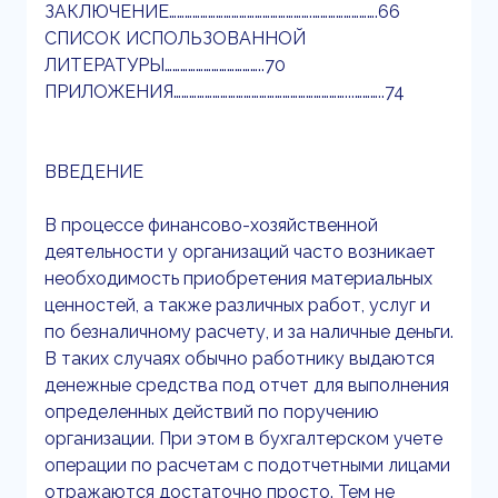
ЗАКЛЮЧЕНИЕ……………………………………………….…………………….66
СПИСОК ИСПОЛЬЗОВАННОЙ
ЛИТЕРАТУРЫ………………………………..70
ПРИЛОЖЕНИЯ…………………………………………………………...………..74
ВВЕДЕНИЕ
В процессе финансово-хозяйственной
деятельности у организаций часто возникает
необходимость приобретения материальных
ценностей, а также различных работ, услуг и
по безналичному расчету, и за наличные деньги.
В таких случаях обычно работнику выдаются
денежные средства под отчет для выполнения
определенных действий по поручению
организации. При этом в бухгалтерском учете
операции по расчетам с подотчетными лицами
отражаются достаточно просто. Тем не