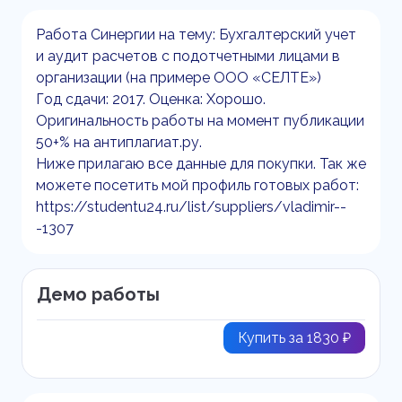
Работа Синергии на тему: Бухгалтерский учет
и аудит расчетов с подотчетными лицами в
организации (на примере ООО «СЕЛТЕ»)
Год сдачи: 2017. Оценка: Хорошо.
Оригинальность работы на момент публикации
50+% на антиплагиат.ру.
Ниже прилагаю все данные для покупки. Так же
можете посетить мой профиль готовых работ:
https://studentu24.ru/list/suppliers/vladimir--
-1307
Демо работы
Купить за 1830 ₽