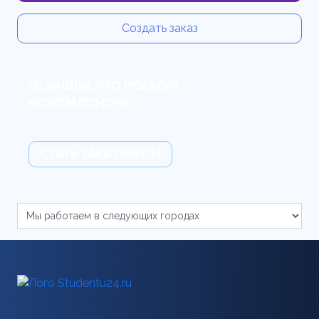
Создать заказ
НЕ НАШЛИ, ЧТО ИСКАЛИ?
МОЖЕМ ПОМОЧЬ.
СТАТЬ ЗАКАЗЧИКОМ