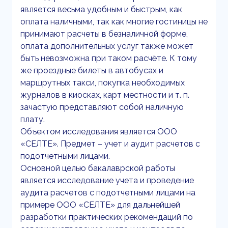
является весьма удобным и быстрым, как
оплата наличными, так как многие гостиницы не
принимают расчеты в безналичной форме,
оплата дополнительных услуг также может
быть невозможна при таком расчёте. К тому
же проездные билеты в автобусах и
маршрутных такси, покупка необходимых
журналов в киосках, карт местности и т. п.
зачастую представляют собой наличную
плату.
Объектом исследования является ООО
«СЕЛТЕ». Предмет – учет и аудит расчетов с
подотчетными лицами.
Основной целью бакалаврской работы
является исследование учета и проведение
аудита расчетов с подотчетными лицами на
примере ООО «СЕЛТЕ» для дальнейшей
разработки практических рекомендаций по