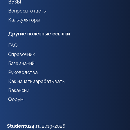
ВУЗЫ
Вопросы-ответы
Калькуляторы
Другие полезные ссылки
FAQ
Справочник
База знаний
Руководства
Как начать зарабатывать
Вакансии
Форум
Studentu24.ru
2019-2026