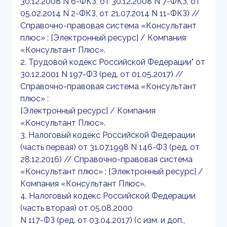
30.12.2008 N 6-ФКЗ, от 30.12.2008 N 7-ФКЗ, от
05.02.2014 N 2-ФКЗ, от 21.07.2014 N 11-ФКЗ) //
Справочно-правовая система «Консультант
плюс» : [Электронный ресурс] / Компания
«Консультант Плюс».
2. Трудовой кодекс Российской Федерации" от
30.12.2001 N 197-ФЗ (ред. от 01.05.2017) //
Справочно-правовая система «Консультант
плюс» :
[Электронный ресурс] / Компания
«Консультант Плюс».
3. Налоговый кодекс Российской Федерации
(часть первая) от 31.07.1998 N 146-ФЗ (ред. от
28.12.2016) // Справочно-правовая система
«Консультант плюс» : [Электронный ресурс] /
Компания «Консультант Плюс».
4. Налоговый кодекс Российской Федерации
(часть вторая) от 05.08.2000
N 117-ФЗ (ред. от 03.04.2017) (с изм. и доп.,