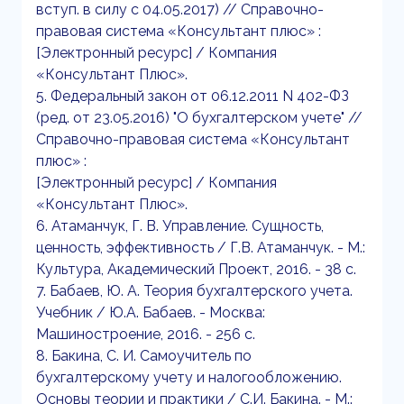
вступ. в силу с 04.05.2017) // Справочно-
правовая система «Консультант плюс» :
[Электронный ресурс] / Компания
«Консультант Плюс».
5. Федеральный закон от 06.12.2011 N 402-ФЗ
(ред. от 23.05.2016) "О бухгалтерском учете" //
Справочно-правовая система «Консультант
плюс» :
[Электронный ресурс] / Компания
«Консультант Плюс».
6. Атаманчук, Г. В. Управление. Сущность,
ценность, эффективность / Г.В. Атаманчук. - М.:
Культура, Академический Проект, 2016. - 38 c.
7. Бабаев, Ю. А. Теория бухгалтерского учета.
Учебник / Ю.А. Бабаев. - Москва:
Машиностроение, 2016. - 256 c.
8. Бакина, С. И. Самоучитель по
бухгалтерскому учету и налогообложению.
Основы теории и практики / С.И. Бакина. - М.: