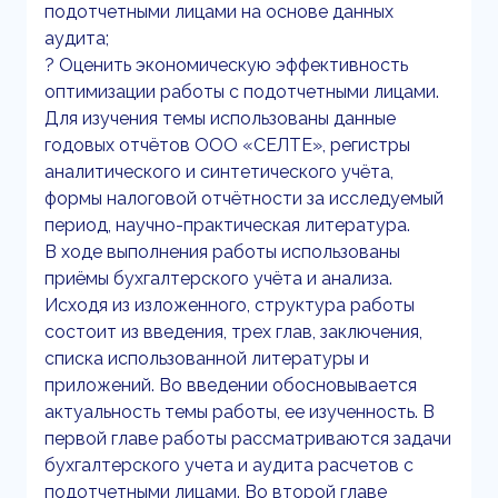
подотчетными лицами на основе данных
аудита;
? Оценить экономическую эффективность
оптимизации работы с подотчетными лицами.
Для изучения темы использованы данные
годовых отчётов ООО «СЕЛТЕ», регистры
аналитического и синтетического учёта,
формы налоговой отчётности за исследуемый
период, научно-практическая литература.
В ходе выполнения работы использованы
приёмы бухгалтерского учёта и анализа.
Исходя из изложенного, структура работы
состоит из введения, трех глав, заключения,
списка использованной литературы и
приложений. Во введении обосновывается
актуальность темы работы, ее изученность. В
первой главе работы рассматриваются задачи
бухгалтерского учета и аудита расчетов с
подотчетными лицами. Во второй главе