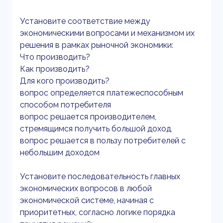
Установите соответствие между
экономическими вопросами и механизмом их
решения в рамках рыночной экономики:
Что производить?
Как производить?
Для кого производить?
вопрос определяется платежеспособным
способом потребителя
вопрос решается производителем,
стремящимся получить большой доход
вопрос решается в пользу потребителей с
небольшим доходом
Установите последовательность главных
экономических вопросов в любой
экономической системе, начиная с
приоритетных, согласно логике порядка