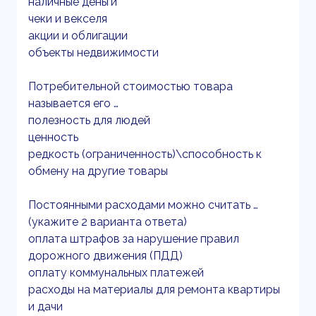
наличные деньги
чеки и векселя
акции и облигации
объекты недвижимости
Потребительной стоимостью товара
называется его …
полезность для людей
ценность
редкость (ограниченность)\способность к
обмену на другие товары
Постоянными расходами можно считать …
(укажите 2 варианта ответа)
оплата штрафов за нарушение правил
дорожного движения (ПДД)
оплату коммунальных платежей
расходы на материалы для ремонта квартиры
и дачи