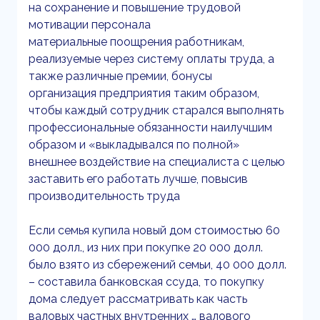
на сохранение и повышение трудовой
мотивации персонала
материальные поощрения работникам,
реализуемые через систему оплаты труда, а
также различные премии, бонусы
организация предприятия таким образом,
чтобы каждый сотрудник старался выполнять
профессиональные обязанности наилучшим
образом и «выкладывался по полной»
внешнее воздействие на специалиста с целью
заставить его работать лучше, повысив
производительность труда
Если семья купила новый дом стоимостью 60
000 долл., из них при покупке 20 000 долл.
было взято из сбережений семьи, 40 000 долл.
– составила банковская ссуда, то покупку
дома следует рассматривать как часть
валовых частных внутренних … валового