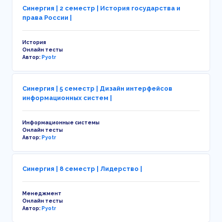
Синергия | 2 семестр | История государства и
права России |
История
Онлайн тесты
Автор:
Pyotr
Синергия | 5 семестр | Дизайн интерфейсов
информационных систем |
Информационные системы
Онлайн тесты
Автор:
Pyotr
Синергия | 8 семестр | Лидерство |
Менеджмент
Онлайн тесты
Автор:
Pyotr