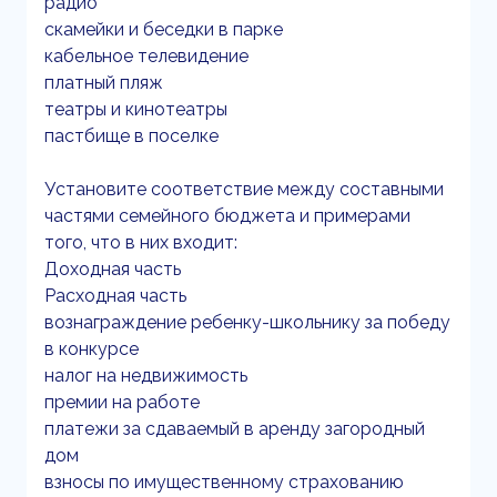
радио
скамейки и беседки в парке
кабельное телевидение
платный пляж
театры и кинотеатры
пастбище в поселке
Установите соответствие между составными
частями семейного бюджета и примерами
того, что в них входит:
Доходная часть
Расходная часть
вознаграждение ребенку-школьнику за победу
в конкурсе
налог на недвижимость
премии на работе
платежи за сдаваемый в аренду загородный
дом
взносы по имущественному страхованию