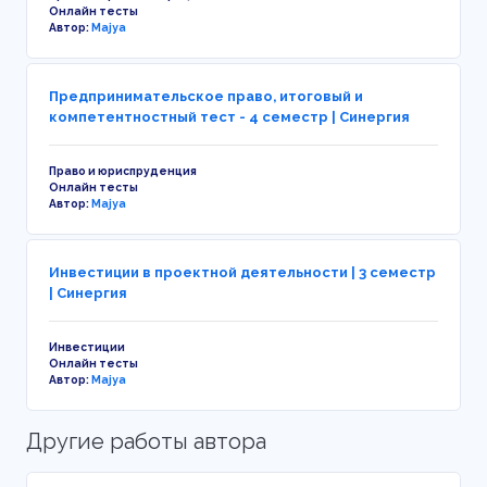
Онлайн тесты
Автор:
Majya
Предпринимательское право, итоговый и
компетентностный тест - 4 семестр | Синергия
Право и юриспруденция
Онлайн тесты
Автор:
Majya
Инвестиции в проектной деятельности | 3 семестр
| Синергия
Инвестиции
Онлайн тесты
Автор:
Majya
Другие работы автора