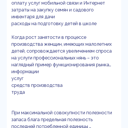
оплату услуг мобильной связи и Интернет
затраты на закупку семян и садового
инвентаря для дачи
расходы на подготовку детей в школе
Когда рост занятости в процессе
производства женщин, имеющих малолетних
детей, сопровождается увеличением спроса
на услуги профессиональных нянь – это
наглядный пример функционирования рынка…
информации
услуг
средств производства
труда
При максимальной совокупности полезности
запаса блага предельная полезность
последней потребленной единицы …