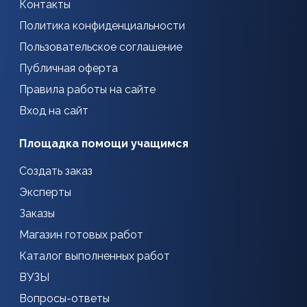
Контакты
Политика конфиденциальности
Пользовательское соглашение
Публичная оферта
Правила работы на сайте
Вход на сайт
Площадка помощи учащимся
Создать заказ
Эксперты
Заказы
Магазин готовых работ
Каталог выполненных работ
ВУЗЫ
Вопросы-ответы