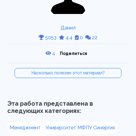
Данил
5053
4.4
0
22
4
Поделиться
Насколько полезен этот материал?
Эта работа представлена в
следующих категориях:
Менеджмент
Университет МФПУ Синергия