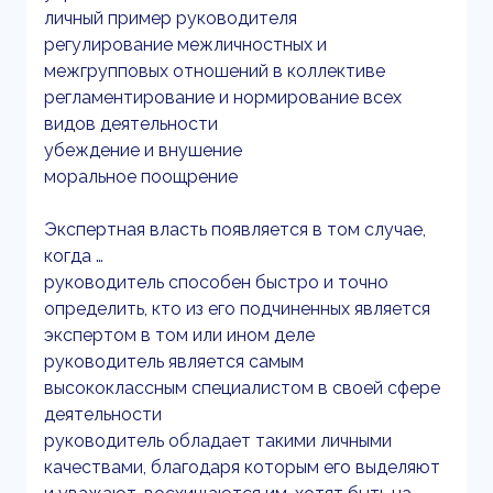
личный пример руководителя
регулирование межличностных и
межгрупповых отношений в коллективе
регламентирование и нормирование всех
видов деятельности
убеждение и внушение
моральное поощрение
Экспертная власть появляется в том случае,
когда …
руководитель способен быстро и точно
определить, кто из его подчиненных является
экспертом в том или ином деле
руководитель является самым
высококлассным специалистом в своей сфере
деятельности
руководитель обладает такими личными
качествами, благодаря которым его выделяют