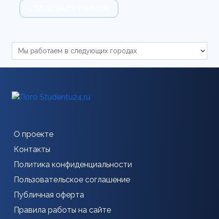
СТАТЬ ЗАКАЗЧИКОМ
О проекте
Контакты
Политика конфиденциальности
Пользовательское соглашение
Публичная оферта
Правила работы на сайте