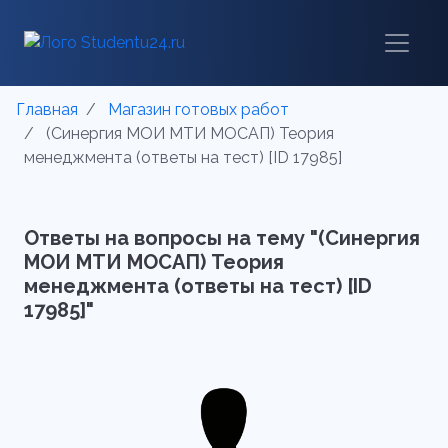
Главная
Магазин готовых работ
(Синергия МОИ МТИ МОСАП) Теория
менеджмента (ответы на тест) [ID 17985]
Ответы на вопросы на тему "(Синергия
МОИ МТИ МОСАП) Теория
менеджмента (ответы на тест) [ID
17985]"