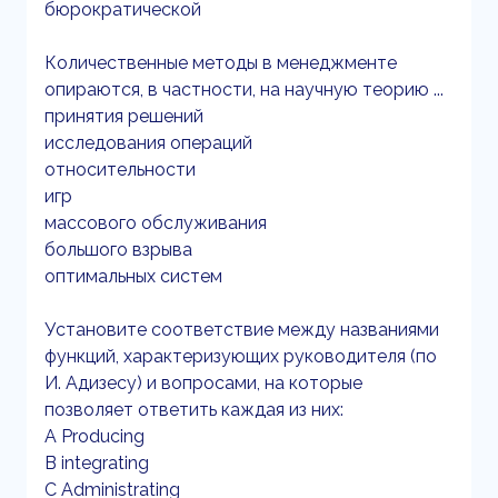
бюрократической
Количественные методы в менеджменте
опираются, в частности, на научную теорию ...
принятия решений
исследования операций
относительности
игр
массового обслуживания
большого взрыва
оптимальных систем
Установите соответствие между названиями
функций, характеризующих руководителя (по
И. Адизесу) и вопросами, на которые
позволяет ответить каждая из них:
A Producing
B integrating
C Administrating