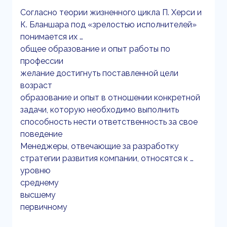
Согласно теории жизненного цикла П. Херси и
К. Бланшара под «зрелостью исполнителей»
понимается их …
общее образование и опыт работы по
профессии
желание достигнуть поставленной цели
возраст
образование и опыт в отношении конкретной
задачи, которую необходимо выполнить
способность нести ответственность за свое
поведение
Менеджеры, отвечающие за разработку
стратегии развития компании, относятся к …
уровню
среднему
высшему
первичному