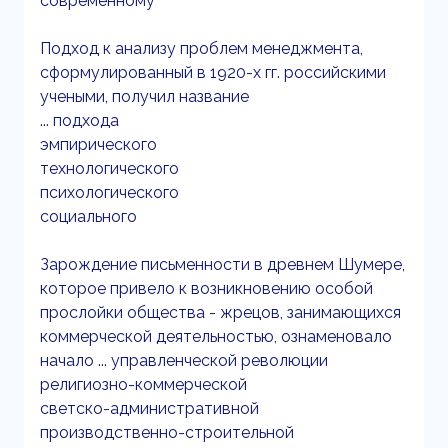
современному
Подход к анализу проблем менеджмента,
сформулированный в 1920-х гг. российскими
учеными, получил название
... подхода
эмпирического
технологического
психологического
социального
Зарождение письменности в древнем Шумере,
которое привело к возникновению особой
прослойки общества - жрецов, занимающихся
коммерческой деятельностью, ознаменовало
начало ... управленческой революции
религиозно-коммерческой
светско-административной
производственно-строительной