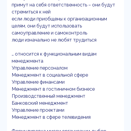
примут на себя ответственность – они будут
стремиться к ней
если люди приобщены к организационным
целям, они будут использовать
самоуправление и самоконтроль
люди изначально не любят трудиться
… относится к функциональным видам
менеджмента
Управление персоналом
Менеджмент в социальной сфере
Управление финансами
Менеджмент в гостиничном бизнесе
Производственный менеджмент
Банковский менеджмент
Управление проектами
Менеджмент в сфере телевидения