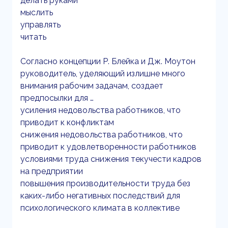
делать руками
мыслить
управлять
читать
Согласно концепции Р. Блейка и Дж. Моутон
руководитель, уделяющий излишне много
внимания рабочим задачам, создает
предпосылки для …
усиления недовольства работников, что
приводит к конфликтам
снижения недовольства работников, что
приводит к удовлетворенности работников
условиями труда снижения текучести кадров
на предприятии
повышения производительности труда без
каких-либо негативных последствий для
психологического климата в коллективе