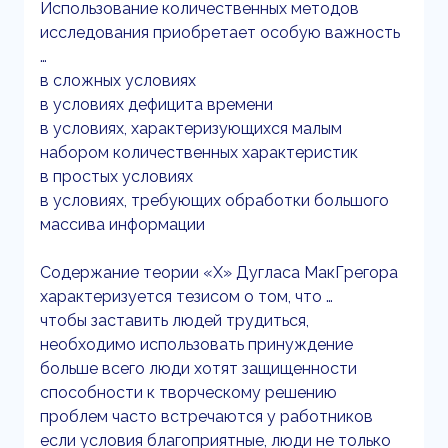
Использование количественных методов
исследования приобретает особую важность
…
в сложных условиях
в условиях дефицита времени
в условиях, характеризующихся малым
набором количественных характеристик
в простых условиях
в условиях, требующих обработки большого
массива информации
Содержание теории «Х» Дугласа МакГрегора
характеризуется тезисом о том, что …
чтобы заставить людей трудиться,
необходимо использовать принуждение
больше всего люди хотят защищенности
способности к творческому решению
проблем часто встречаются у работников
если условия благоприятные, люди не только