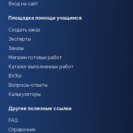
Вход на сайт
Площадка помощи учащимся
Создать заказ
Эксперты
Заказы
Магазин готовых работ
Каталог выполненных работ
ВУЗЫ
Вопросы-ответы
Калькуляторы
Другие полезные ссылки
FAQ
Справочник