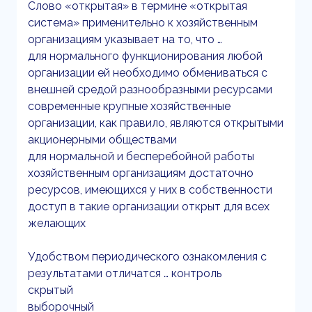
Слово «открытая» в термине «открытая
система» применительно к хозяйственным
организациям указывает на то, что …
для нормального функционирования любой
организации ей необходимо обмениваться с
внешней средой разнообразными ресурсами
современные крупные хозяйственные
организации, как правило, являются открытыми
акционерными обществами
для нормальной и бесперебойной работы
хозяйственным организациям достаточно
ресурсов, имеющихся у них в собственности
доступ в такие организации открыт для всех
желающих
Удобством периодического ознакомления с
результатами отличатся … контроль
скрытый
выборочный