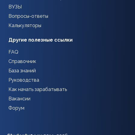
ВУЗЫ
Вопросы-ответы
Калькуляторы
Другие полезные ссылки
FAQ
Справочник
База знаний
Руководства
Как начать зарабатывать
Вакансии
Форум