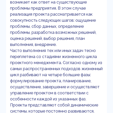
возникает как ответ на существующие
проблемы предприятия. В этом случае
реализация проекта рассматривается как
совокупность следующих шагов: ощущение
проблемы, сбор данных, определение
проблемы, разработка возможных решений,
оценка решений, выбор решения, план
выполнения, внедрение.
Часто выполнения тех или иных задач тесно
переплетена со стадиями жизненного цикла
проектного менеджмента. Согласно одному из
самых распространенных подходов жизненный
цикл разбивают на четыре большие фазы:
формулирование проекта, планирование,
осуществление, завершение и осуществляют
управление проектом в соответствии с
особенности каждой из указанных фаз.
Проекты представляют собой динамические
системы, которые постоянно развиваются,