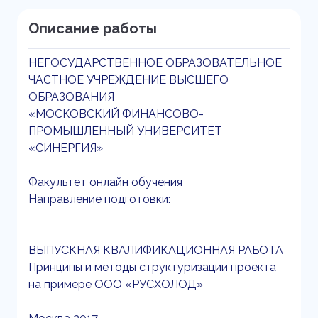
Описание работы
НЕГОСУДАРСТВЕННОЕ ОБРАЗОВАТЕЛЬНОЕ
ЧАСТНОЕ УЧРЕЖДЕНИЕ ВЫСШЕГО
ОБРАЗОВАНИЯ
«МОСКОВСКИЙ ФИНАНСОВО-
ПРОМЫШЛЕННЫЙ УНИВЕРСИТЕТ
«СИНЕРГИЯ»
Факультет онлайн обучения
Направление подготовки:
ВЫПУСКНАЯ КВАЛИФИКАЦИОННАЯ РАБОТА
Принципы и методы структуризации проекта
на примере ООО «РУСХОЛОД»