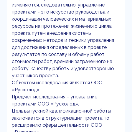
изменяются, следовательно, управление
проектами - это искусство руководства и
координации человеческих и материальных
ресурсов на протяжении жизненного цикла
проекта путем внедрения системы
современных методов и техники управления
для достижения определенных в проекте
результатов по составу и объему работ,
стоимости работ, времени затраченного на
работу, качеству работы и удовлетворению
участников проекта.
Объектом исследования является ООО
«Русхолод».
Предмет исследования – управление
проектами ООО «Русхолод».
Цель выпускной квалификационной работы
заключается в структуризации проекта по
расширению сферы деятельности ООО