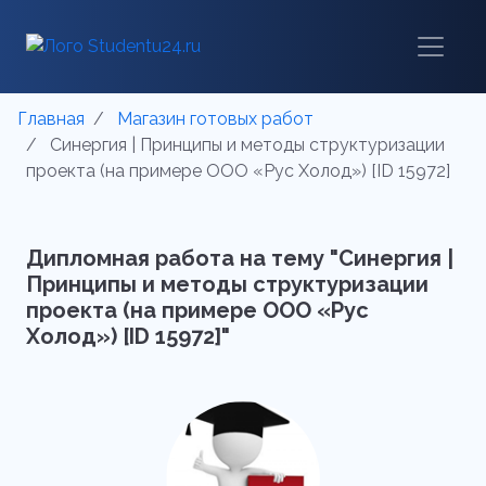
Главная
Магазин готовых работ
Синергия | Принципы и методы структуризации
проекта (на примере ООО «Рус Холод») [ID 15972]
Дипломная работа на тему "Синергия |
Принципы и методы структуризации
проекта (на примере ООО «Рус
Холод») [ID 15972]"