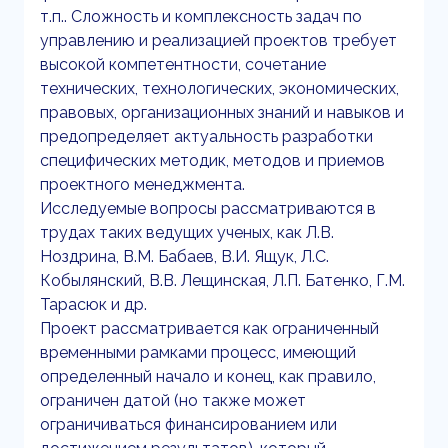
т.п.. Сложность и комплексность задач по
управлению и реализацией проектов требует
высокой компетентности, сочетание
технических, технологических, экономических,
правовых, организационных знаний и навыков и
предопределяет актуальность разработки
специфических методик, методов и приемов
проектного менеджмента.
Исследуемые вопросы рассматриваются в
трудах таких ведущих ученых, как Л.В.
Ноздрина, В.М. Бабаев, В.И. Ящук, Л.С.
Кобылянский, В.В. Лещинская, Л.П. Батенко, Г.М.
Тарасюк и др.
Проект рассматривается как ограниченный
временными рамками процесс, имеющий
определенный начало и конец, как правило,
ограничен датой (но также может
ограничиваться финансированием или