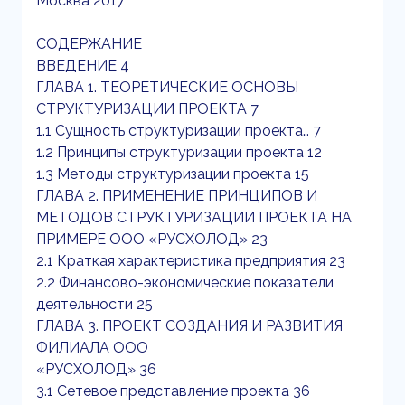
Москва 2017
СОДЕРЖАНИЕ
ВВЕДЕНИЕ 4
ГЛАВА 1. ТЕОРЕТИЧЕСКИЕ ОСНОВЫ
СТРУКТУРИЗАЦИИ ПРОЕКТА 7
1.1 Сущность структуризации проекта… 7
1.2 Принципы структуризации проекта 12
1.3 Методы структуризации проекта 15
ГЛАВА 2. ПРИМЕНЕНИЕ ПРИНЦИПОВ И
МЕТОДОВ СТРУКТУРИЗАЦИИ ПРОЕКТА НА
ПРИМЕРЕ ООО «РУСХОЛОД» 23
2.1 Краткая характеристика предприятия 23
2.2 Финансово-экономические показатели
деятельности 25
ГЛАВА 3. ПРОЕКТ СОЗДАНИЯ И РАЗВИТИЯ
ФИЛИАЛА ООО
«РУСХОЛОД» 36
3.1 Сетевое представление проекта 36