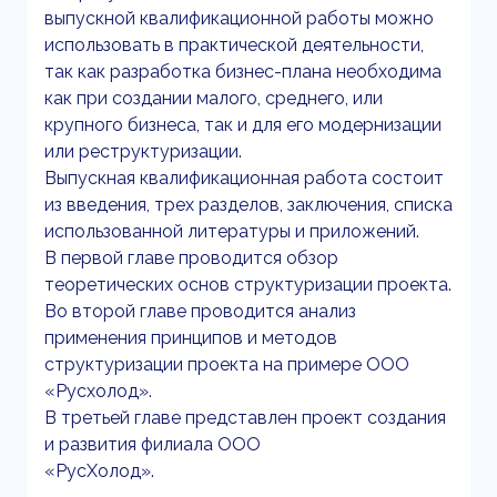
выпускной квалификационной работы можно
использовать в практической деятельности,
так как разработка бизнес-плана необходима
как при создании малого, среднего, или
крупного бизнеса, так и для его модернизации
или реструктуризации.
Выпускная квалификационная работа состоит
из введения, трех разделов, заключения, списка
использованной литературы и приложений.
В первой главе проводится обзор
теоретических основ структуризации проекта.
Во второй главе проводится анализ
применения принципов и методов
структуризации проекта на примере ООО
«Русхолод».
В третьей главе представлен проект создания
и развития филиала ООО
«РусХолод».