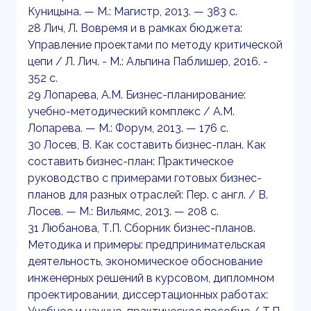
Куницына. — М.: Магистр, 2013. — 383 c.
28 Лич, Л. Вовремя и в рамках бюджета:
Управление проектами по методу критической
цепи / Л. Лич. - М.: Альпина Паблишер, 2016. -
352 c.
29 Лопарева, А.М. Бизнес-планирование:
учебно-методический комплекс / А.М.
Лопарева. — М.: Форум, 2013. — 176 c.
30 Лосев, В. Как составить бизнес-план. Как
составить бизнес-план: Практическое
руководство с примерами готовых бизнес-
планов для разных отраслей: Пер. с англ. / В.
Лосев. — М.: Вильямс, 2013. — 208 c.
31 Любанова, Т.П. Сборник бизнес-планов.
Методика и примеры: предпринимательская
деятельность, экономическое обоснование
инженерных решений в курсовом, дипломном
проектировании, диссертационных работах: