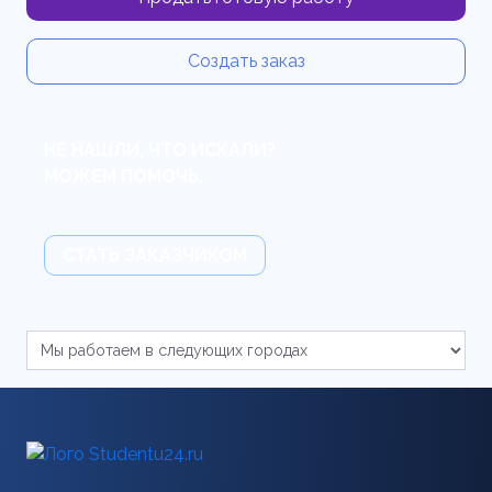
Создать заказ
НЕ НАШЛИ, ЧТО ИСКАЛИ?
МОЖЕМ ПОМОЧЬ.
СТАТЬ ЗАКАЗЧИКОМ