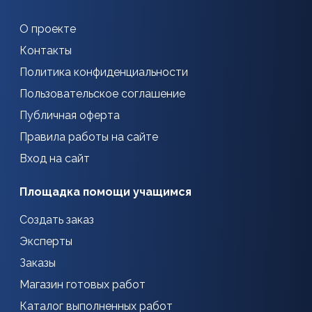
О проекте
Контакты
Политика конфиденциальности
Пользовательское соглашение
Публичная оферта
Правила работы на сайте
Вход на сайт
Площадка помощи учащимся
Создать заказ
Эксперты
Заказы
Магазин готовых работ
Каталог выполненных работ