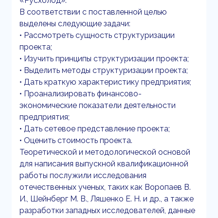
«Русхолод».
В соответствии с поставленной целью
выделены следующие задачи:
• Рассмотреть сущность структуризации
проекта;
• Изучить принципы структуризации проекта;
• Выделить методы структуризации проекта;
• Дать краткую характеристику предприятия;
• Проанализировать финансово-
экономические показатели деятельности
предприятия;
• Дать сетевое представление проекта;
• Оценить стоимость проекта.
Теоретической и методологической основой
для написания выпускной квалификационной
работы послужили исследования
отечественных ученых, таких как Воропаев В.
И., Шейнберг М. В., Ляшенко Е. Н. и др., а также
разработки западных исследователей, данные