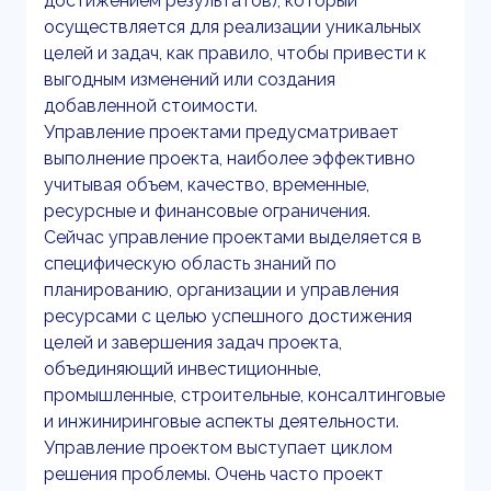
достижением результатов), который
осуществляется для реализации уникальных
целей и задач, как правило, чтобы привести к
выгодным изменений или создания
добавленной стоимости.
Управление проектами предусматривает
выполнение проекта, наиболее эффективно
учитывая объем, качество, временные,
ресурсные и финансовые ограничения.
Сейчас управление проектами выделяется в
специфическую область знаний по
планированию, организации и управления
ресурсами с целью успешного достижения
целей и завершения задач проекта,
объединяющий инвестиционные,
промышленные, строительные, консалтинговые
и инжиниринговые аспекты деятельности.
Управление проектом выступает циклом
решения проблемы. Очень часто проект