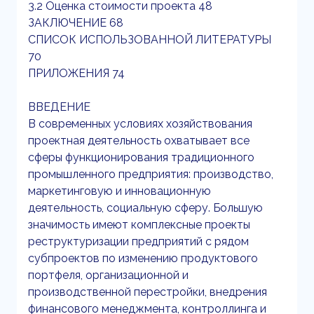
3.2 Оценка стоимости проекта 48
ЗАКЛЮЧЕНИЕ 68
СПИСОК ИСПОЛЬЗОВАННОЙ ЛИТЕРАТУРЫ
70
ПРИЛОЖЕНИЯ 74
ВВЕДЕНИЕ
В современных условиях хозяйствования
проектная деятельность охватывает все
сферы функционирования традиционного
промышленного предприятия: производство,
маркетинговую и инновационную
деятельность, социальную сферу. Большую
значимость имеют комплексные проекты
реструктуризации предприятий с рядом
субпроектов по изменению продуктового
портфеля, организационной и
производственной перестройки, внедрения
финансового менеджмента, контроллинга и