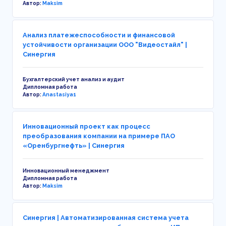
Автор:
Maksim
Анализ платежеспособности и финансовой
устойчивости организации ООО "Видеостайл" |
Синергия
Бухгалтерский учет анализ и аудит
Дипломная работа
Автор:
Anastasiya1
Инновационный проект как процесс
преобразования компании на примере ПАО
«Оренбургнефть» | Синергия
Инновационный менеджмент
Дипломная работа
Автор:
Maksim
Синергия | Автоматизированная система учета