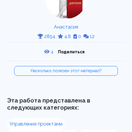
Анастасия
2854
4.8
0
12
4
Поделиться
Насколько полезен этот материал?
Эта работа представлена в
следующих категориях:
Управление проектами