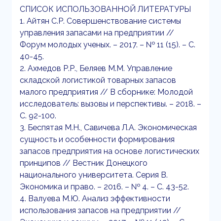
СПИСОК ИСПОЛЬЗОВАННОЙ ЛИТЕРАТУРЫ
1. Айтян С.Р. Совершенствование системы
управления запасами на предприятии //
Форум молодых ученых. – 2017. – № 11 (15). – С.
40-45.
2. Ахмедов Р.Р., Беляев М.М. Управление
складской логистикой товарных запасов
малого предприятия // В сборнике: Молодой
исследователь: вызовы и перспективы. – 2018. –
С. 92-100.
3. Беспятая М.Н., Савичева Л.А. Экономическая
сущность и особенности формирования
запасов предприятия на основе логистических
принципов // Вестник Донецкого
национального университета. Серия В.
Экономика и право. – 2016. – № 4. – С. 43-52.
4. Валуева М.Ю. Анализ эффективности
использования запасов на предприятии //