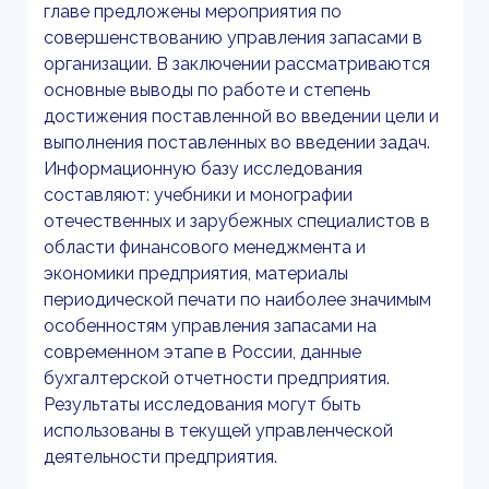
главе предложены мероприятия по
совершенствованию управления запасами в
организации. В заключении рассматриваются
основные выводы по работе и степень
достижения поставленной во введении цели и
выполнения поставленных во введении задач.
Информационную базу исследования
составляют: учебники и монографии
отечественных и зарубежных специалистов в
области финансового менеджмента и
экономики предприятия, материалы
периодической печати по наиболее значимым
особенностям управления запасами на
современном этапе в России, данные
бухгалтерской отчетности предприятия.
Результаты исследования могут быть
использованы в текущей управленческой
деятельности предприятия.