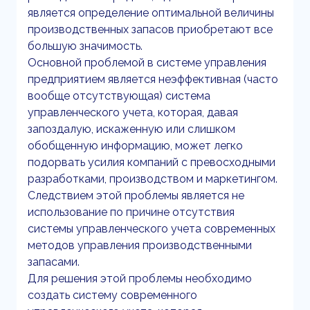
является определение оптимальной величины
производственных запасов приобретают все
большую значимость.
Основной проблемой в системе управления
предприятием является неэффективная (часто
вообще отсутствующая) система
управленческого учета, которая, давая
запоздалую, искаженную или слишком
обобщенную информацию, может легко
подорвать усилия компаний с превосходными
разработками, производством и маркетингом.
Следствием этой проблемы является не
использование по причине отсутствия
системы управленческого учета современных
методов управления производственными
запасами.
Для решения этой проблемы необходимо
создать систему современного