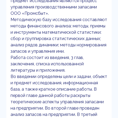
Предмет исследования являются процесс
управления производственными запасами
ООО «Промсбыт».
Методическую базу исследования составляют
методы финансового анализа: методы, приемы
и инструменты математической статистики:
сбор и группировка статистических данных;
анализ рядов динамики; методы нормирования
запасов и управления ими.
Работа состоит из введения, 3 глав,
заключения, списка использованной
литературы и приложения.
Во введении определены цели и задачи, объект
и предмет исследования, информационная
база, а также краткое описание работы. В
первой главе данной работы раскрыты
теоретические аспекты управления запасами
на предприятии. Во второй главе проведен
анализ запасов на предприятии. В третьей