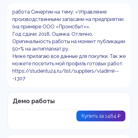
работа Синергии на тему: «Управление
производственными запасами на предприятии
(на примере ООО «Промсбыт»».
Год сдачи: 2018. Оценка: Отлично.
Оригинальность работы на момент публикации
50+% на антиплагиат.ру.
Ниже прилагаю все данные для покупки. Так же
можете посетить мой профиль готовых работ:
https://studentu24.ru/list/suppliers/vladimir--
-1307
Демо работы
Купить за 1464 ₽