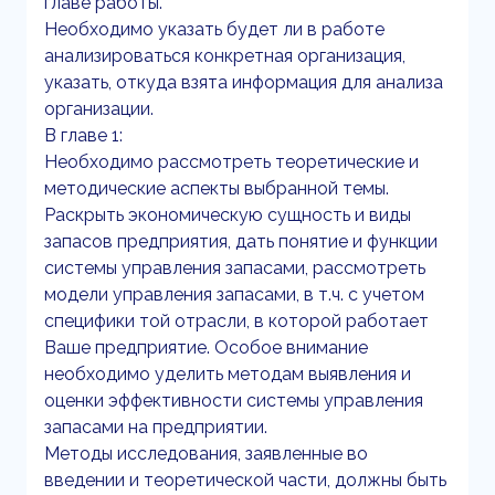
главе работы.
Необходимо указать будет ли в работе
анализироваться конкретная организация,
указать, откуда взята информация для анализа
организации.
В главе 1:
Необходимо рассмотреть теоретические и
методические аспекты выбранной темы.
Раскрыть экономическую сущность и виды
запасов предприятия, дать понятие и функции
системы управления запасами, рассмотреть
модели управления запасами, в т.ч. с учетом
специфики той отрасли, в которой работает
Ваше предприятие. Особое внимание
необходимо уделить методам выявления и
оценки эффективности системы управления
запасами на предприятии.
Методы исследования, заявленные во
введении и теоретической части, должны быть