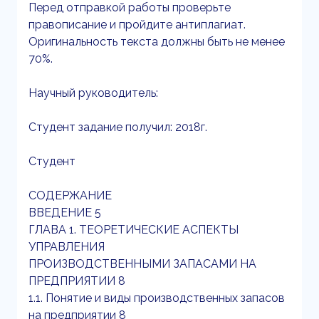
Перед отправкой работы проверьте
правописание и пройдите антиплагиат.
Оригинальность текста должны быть не менее
70%.
Научный руководитель:
Студент задание получил: 2018г.
Студент
СОДЕРЖАНИЕ
ВВЕДЕНИЕ 5
ГЛАВА 1. ТЕОРЕТИЧЕСКИЕ АСПЕКТЫ
УПРАВЛЕНИЯ
ПРОИЗВОДСТВЕННЫМИ ЗАПАСАМИ НА
ПРЕДПРИЯТИИ 8
1.1. Понятие и виды производственных запасов
на предприятии 8