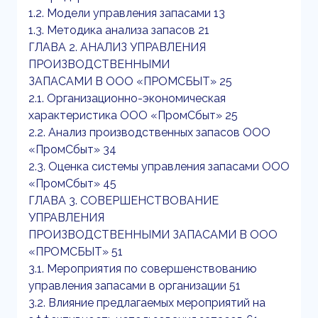
1.2. Модели управления запасами 13
1.3. Методика анализа запасов 21
ГЛАВА 2. АНАЛИЗ УПРАВЛЕНИЯ
ПРОИЗВОДСТВЕННЫМИ
ЗАПАСАМИ В ООО «ПРОМСБЫТ» 25
2.1. Организационно-экономическая
характеристика ООО «ПромСбыт» 25
2.2. Анализ производственных запасов ООО
«ПромСбыт» 34
2.3. Оценка системы управления запасами ООО
«ПромСбыт» 45
ГЛАВА 3. СОВЕРШЕНСТВОВАНИЕ
УПРАВЛЕНИЯ
ПРОИЗВОДСТВЕННЫМИ ЗАПАСАМИ В ООО
«ПРОМСБЫТ» 51
3.1. Мероприятия по совершенствованию
управления запасами в организации 51
3.2. Влияние предлагаемых мероприятий на