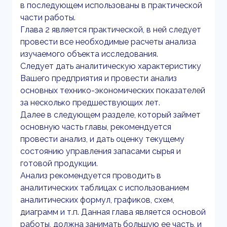
в последующем использованы в практической
части работы.
Глава 2 является практической, в ней следует
провести все необходимые расчеты анализа
изучаемого объекта исследования.
Следует дать аналитическую характеристику
Вашего предприятия и провести анализ
основных технико-экономических показателей
за несколько предшествующих лет.
Далее в следующем разделе, который займет
основную часть главы, рекомендуется
провести анализ, и дать оценку текущему
состоянию управления запасами сырья и
готовой продукции.
Анализ рекомендуется проводить в
аналитических таблицах с использованием
аналитических формул, графиков, схем,
диаграмм и т.п. Данная глава является основой
работы, должна занимать большую ее часть, и