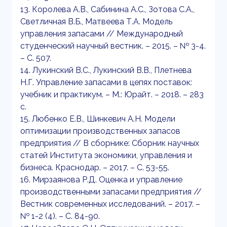
13. Королева А.В., Сабинина А.С., Зотова С.А.,
Светличная В.Б., Матвеева Т.А. Модель
управления запасами // Международный
студенческий научный вестник. – 2015. – № 3-4.
– С. 507.
14. Лукинский В.С., Лукинский В.В., Плетнева
Н.Г. Управление запасами в цепях поставок:
учебник и практикум. – М.: Юрайт. – 2018. – 283
с.
15. Любенко Е.В., Шинкевич А.Н. Модели
оптимизации производственных запасов
предприятия // В сборнике: Сборник научных
статей Института экономики, управления и
бизнеса. Краснодар. – 2017. – С. 53-55.
16. Мирзаянова Р.Д. Оценка и управление
производственными запасами предприятия //
Вестник современных исследований. – 2017. –
№ 1-2 (4). – С. 84-90.