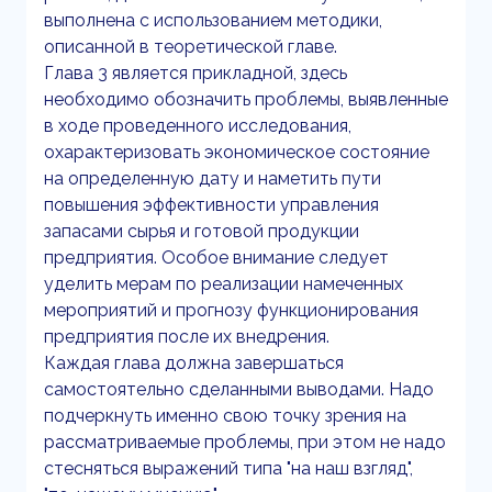
выполнена с использованием методики,
описанной в теоретической главе.
Глава 3 является прикладной, здесь
необходимо обозначить проблемы, выявленные
в ходе проведенного исследования,
охарактеризовать экономическое состояние
на определенную дату и наметить пути
повышения эффективности управления
запасами сырья и готовой продукции
предприятия. Особое внимание следует
уделить мерам по реализации намеченных
мероприятий и прогнозу функционирования
предприятия после их внедрения.
Каждая глава должна завершаться
самостоятельно сделанными выводами. Надо
подчеркнуть именно свою точку зрения на
рассматриваемые проблемы, при этом не надо
стесняться выражений типа "на наш взгляд",