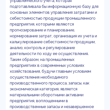
управленческого учета, которая
подготавливала бы информационную базу для
основных элементов управления затратами и
себестоимостью продукции промышленного
предприятия, которыми являются
прогнозирование и планирование,
нормирование затрат, организация их учета и
калькулирование себестоимости продукции,
анализ, контроль и регулирование
деятельности по ходу ее осуществления.
Таким образом, на промышленных
предприятиях в современных условиях
хозяйствования, будучи главным условием
осуществления необходимого
производственного процесса, запасы, как
экономическая категория, является
материальными оборотными активами
предприятия, воплощенными в
производственные запасы и незавершенное