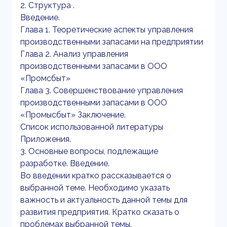
2. Структура .
Введение.
Глава 1. Теоретические аспекты управления
производственными запасами на предприятии
Глава 2. Анализ управления
производственными запасами в ООО
«Промсбыт»
Глава 3. Совершенствование управления
производственными запасами в ООО
«Промысбыт» Заключение.
Список использованной литературы
Приложения.
3. Основные вопросы, подлежащие
разработке. Введение.
Во введении кратко рассказывается о
выбранной теме. Необходимо указать
важность и актуальность данной темы для
развития предприятия. Кратко сказать о
проблемах выбранной темы.