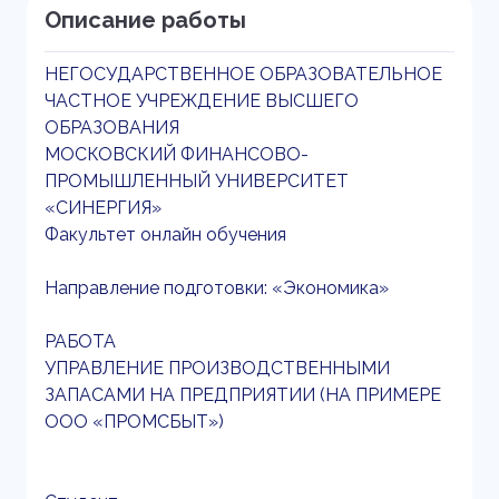
Описание работы
НЕГОСУДАРСТВЕННОЕ ОБРАЗОВАТЕЛЬНОЕ
ЧАСТНОЕ УЧРЕЖДЕНИЕ ВЫСШЕГО
ОБРАЗОВАНИЯ
МОСКОВСКИЙ ФИНАНСОВО-
ПРОМЫШЛЕННЫЙ УНИВЕРСИТЕТ
«СИНЕРГИЯ»
Факультет онлайн обучения
Направление подготовки: «Экономика»
РАБОТА
УПРАВЛЕНИЕ ПРОИЗВОДСТВЕННЫМИ
ЗАПАСАМИ НА ПРЕДПРИЯТИИ (НА ПРИМЕРЕ
ООО «ПРОМСБЫТ»)