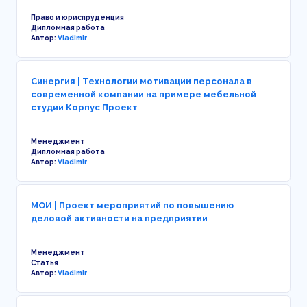
Право и юриспруденция
Дипломная работа
Автор:
Vladimir
Синергия | Технологии мотивации персонала в
современной компании на примере мебельной
студии Корпус Проект
Менеджмент
Дипломная работа
Автор:
Vladimir
МОИ | Проект мероприятий по повышению
деловой активности на предприятии
Менеджмент
Статья
Автор:
Vladimir