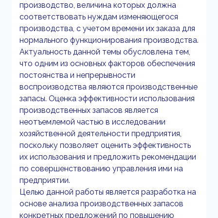
производство, величина которых должна
соответствовать нуждам изменяющегося
производства, с учетом времени их заказа для
нормального функционирования производства.
Актуальность данной темы обусловлена тем,
что одним из основных факторов обеспечения
постоянства и непрерывности
воспроизводства являются производственные
запасы. Оценка эффективности использования
производственных запасов является
неотъемлемой частью в исследовании
хозяйственной деятельности предприятия,
поскольку позволяет оценить эффективность
их использования и предложить рекомендации
по совершенствованию управления ими на
предприятии.
Целью данной работы является разработка на
основе анализа производственных запасов
конкретных предложений по повышению