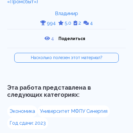
Владимир
994
5.0
2
4
4
Поделиться
Насколько полезен этот материал?
Эта работа представлена в
следующих категориях:
Экономика
Университет МФПУ Синергия
Год сдачи: 2023