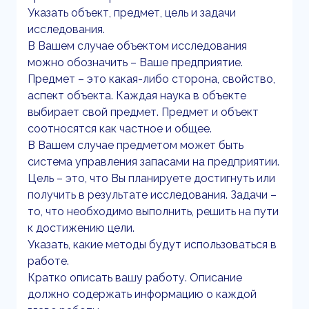
Указать объект, предмет, цель и задачи
исследования.
В Вашем случае объектом исследования
можно обозначить – Ваше предприятие.
Предмет – это какая-либо сторона, свойство,
аспект объекта. Каждая наука в объекте
выбирает свой предмет. Предмет и объект
соотносятся как частное и общее.
В Вашем случае предметом может быть
система управления запасами на предприятии.
Цель – это, что Вы планируете достигнуть или
получить в результате исследования. Задачи –
то, что необходимо выполнить, решить на пути
к достижению цели.
Указать, какие методы будут использоваться в
работе.
Кратко описать вашу работу. Описание
должно содержать информацию о каждой