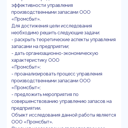
эффективности управления
производственными запасами ООО
«Промсбыт».
Для достижения цели исследования
необходимо решить следующие задачи:
- раскрыть теоретические аспекты управления
запасами на предприятии;
- дать организационно-экономическую
характеристику ООО
«Промсбыт»;
- проанализировать процесс управления
производственными запасами ООО
«Промсбыт»;
- предложить мероприятия по
совершенствованию управлению запасов на
предприятии.
Объект исследования данной работы является
ООО «Промсбыт».