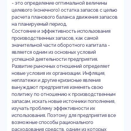
- это определение оптимальной величины
целевого (конечного) остатка запасов с целью
расчета планового баланса движения запасов
на планируемый период.
Состояние и эффективность использования
производственных запасов, как самой
значительной части оборотного капитала -
является одним из основных условий
успешной деятельности предприятия.
Развитие рыночных отношений определяет
новые условия их организации. Инфляция,
неплатежи и другие кризисные явления
вынуждают предприятия изменять свою
политику по отношению к производственным
запасам, искать новые источники пополнения,
изучать проблему эффективности их
использования. Поэтому для предприятия все
возможные способы рационального
расходования средств, одним из которых