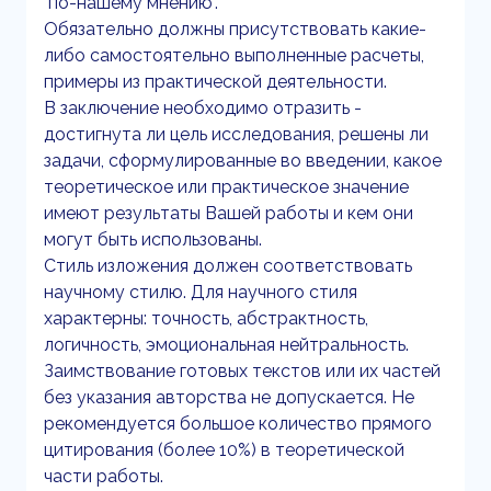
"по-нашему мнению".
Обязательно должны присутствовать какие-
либо самостоятельно выполненные расчеты,
примеры из практической деятельности.
В заключение необходимо отразить -
достигнута ли цель исследования, решены ли
задачи, сформулированные во введении, какое
теоретическое или практическое значение
имеют результаты Вашей работы и кем они
могут быть использованы.
Стиль изложения должен соответствовать
научному стилю. Для научного стиля
характерны: точность, абстрактность,
логичность, эмоциональная нейтральность.
Заимствование готовых текстов или их частей
без указания авторства не допускается. Не
рекомендуется большое количество прямого
цитирования (более 10%) в теоретической
части работы.