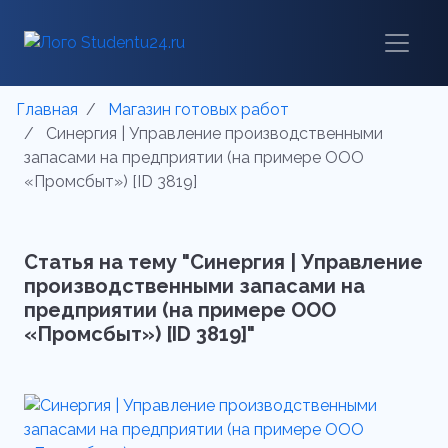
Главная
Магазин готовых работ
Синергия | Управление производственными
запасами на предприятии (на примере ООО
«Промсбыт») [ID 3819]
Статья на тему "Синергия | Управление
производственными запасами на
предприятии (на примере ООО
«Промсбыт») [ID 3819]"