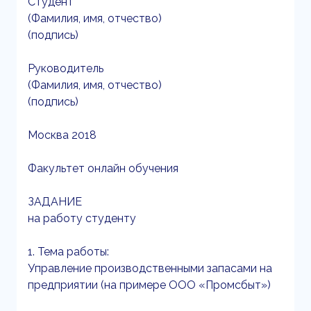
Студент
(Фамилия, имя, отчество)
(подпись)
Руководитель
(Фамилия, имя, отчество)
(подпись)
Москва 2018
Факультет онлайн обучения
ЗАДАНИЕ
на работу студенту
1. Тема работы:
Управление производственными запасами на
предприятии (на примере ООО «Промсбыт»)