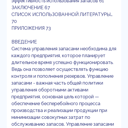
эффективность использования запасов 61
ЗАКЛЮЧЕНИЕ 67
СПИСОК ИСПОЛЬЗОВАННОЙ ЛИТЕРАТУРЫ…
70
ПРИЛОЖЕНИЯ 73
ВВЕДЕНИЕ
Система управления запасами необходима для
каждого предприятия, которое планирует
длительное время успешно функционировать.
Ведь она позволяет осуществлять функцию
контроля и пополнения резервов. Управление
запасами - важная часть общей политики
управления оборотными активами
предприятия, основная цель которой —
обеспечение бесперебойного процесса
производства и реализации продукции при
минимизации совокупных затрат по
обслуживанию запасов. Управление запасами