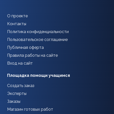
О проекте
Контакты
Политика конфиденциальности
Пользовательское соглашение
Публичная оферта
Правила работы на сайте
Вход на сайт
Площадка помощи учащимся
Создать заказ
Эксперты
Заказы
Магазин готовых работ