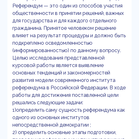
Референдум — это один из способов участия
общественности в принятии решений, важных
для государства и для каждого отдельного
гражданина. Принятое человеком решение
влияет на результат процедуры и должно быть
подкреплено осведомленностью
(информированностью) по данному вопросу.
Целью исследования представленной
курсовой работы является выявление
основных тенденций и закономерностей
развития модели современного института
референдума в Российской Федерации. В ходе
работы для достижения поставленной цели
решались следующие задачи:
1)определить саму сущность референдума как
одного из основных институтов
непосредственной демократии ;
2) определить основные этапы подготовки,