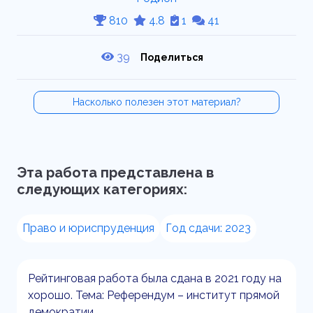
810
4.8
1
41
39
Поделиться
Насколько полезен этот материал?
Эта работа представлена в
следующих категориях:
Право и юриспруденция
Год сдачи: 2023
Рейтинговая работа была сдана в 2021 году на
хорошо. Тема: Референдум – институт прямой
демократии.