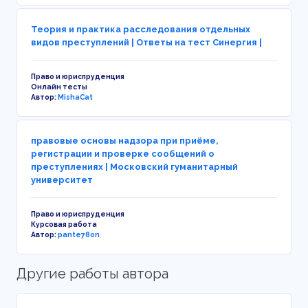
Теория и практика расследования отдельных
видов преступлений | Ответы на тест Синергия |
Право и юриспруденция
Онлайн тесты
Автор:
MishaCat
правовые основы надзора при приёме,
регистрации и проверке сообщений о
преступлениях | Московский гуманитарный
университет
Право и юриспруденция
Курсовая работа
Автор:
pante78on
Другие работы автора