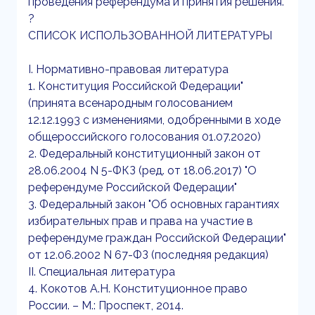
проведения референдума и принятия решения.
?
СПИСОК ИСПОЛЬЗОВАННОЙ ЛИТЕРАТУРЫ
I. Нормативно-правовая литература
1. Конституция Российской Федерации"
(принята всенародным голосованием
12.12.1993 с изменениями, одобренными в ходе
общероссийского голосования 01.07.2020)
2. Федеральный конституционный закон от
28.06.2004 N 5-ФКЗ (ред. от 18.06.2017) "О
референдуме Российской Федерации"
3. Федеральный закон "Об основных гарантиях
избирательных прав и права на участие в
референдуме граждан Российской Федерации"
от 12.06.2002 N 67-ФЗ (последняя редакция)
II. Специальная литература
4. Кокотов А.Н. Конституционное право
России. – М.: Проспект, 2014.