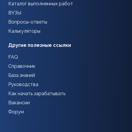
Каталог выполненных работ
ВУЗЫ
Вопросы-ответы
Калькуляторы
Другие полезные ссылки
FAQ
Справочник
База знаний
Руководства
Как начать зарабатывать
Вакансии
Форум