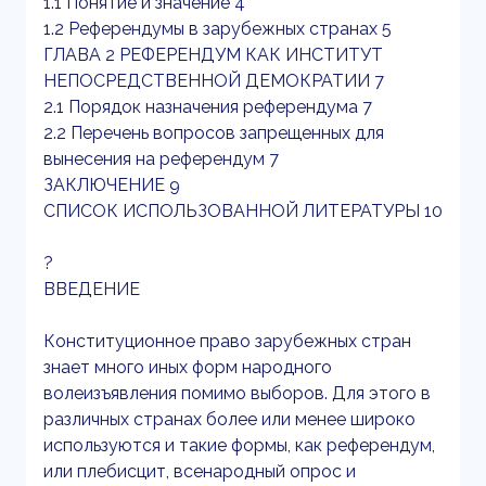
1.1 Понятие и значение 4
1.2 Референдумы в зарубежных странах 5
ГЛАВА 2 РЕФЕРЕНДУМ КАК ИНСТИТУТ
НЕПОСРЕДСТВЕННОЙ ДЕМОКРАТИИ 7
2.1 Порядок назначения референдума 7
2.2 Перечень вопросов запрещенных для
вынесения на референдум 7
ЗАКЛЮЧЕНИЕ 9
СПИСОК ИСПОЛЬЗОВАННОЙ ЛИТЕРАТУРЫ 10
?
ВВЕДЕНИЕ
Конституционное право зарубежных стран
знает много иных форм народного
волеизъявления помимо выборов. Для этого в
различных странах более или менее широко
используются и такие формы, как референдум,
или плебисцит, всенародный опрос и