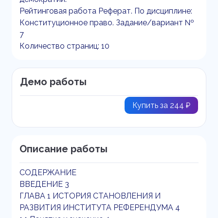
Рейтинговая работа Реферат. По дисциплине:
Конституционное право. Задание/вариант №
7
Количество страниц: 10
Демо работы
Купить за 244 ₽
Описание работы
СОДЕРЖАНИЕ
ВВЕДЕНИЕ 3
ГЛАВА 1 ИСТОРИЯ СТАНОВЛЕНИЯ И
РАЗВИТИЯ ИНСТИТУТА РЕФЕРЕНДУМА 4