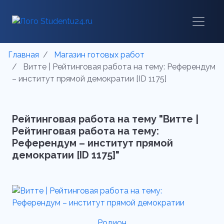
Главная
Магазин готовых работ
Витте | Рейтинговая работа на тему: Референдум
– институт прямой демократии [ID 1175]
Рейтинговая работа на тему "Витте |
Рейтинговая работа на тему:
Референдум – институт прямой
демократии [ID 1175]"
Родион