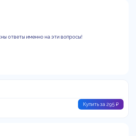
жны ответы именно на эти вопросы!
Купить за 295 ₽