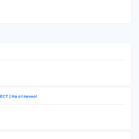
ЕСТ | На отлично!