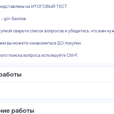
редставлены на ИТОГОВЫЙ ТЕСТ
 - 90+ баллов
упкой сверьте список вопросов и убедитесь, что вам ну
ми вы можете ознакомиться ДО покупки.
ого поиска вопроса используйте Ctrl+F.
работы
ние работы