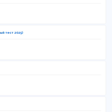
ый тест 2025)