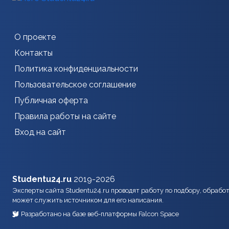
О проекте
Контакты
Политика конфиденциальности
Пользовательское соглашение
Публичная оферта
Правила работы на сайте
Вход на сайт
Studentu24.ru
2019-2026
Эксперты сайта Studentu24.ru проводят работу по подбору, обрабо
может служить источником для его написания.
Разработано на базе веб-платформы Falcon Space