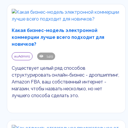
Какая бизнес-модель электронной
коммерции лучше всего подходит для
новичков?
auAdmin1
1419
Существует целый ряд способов
структурировать онлайн-бизнес - дропшиппинг,
Amazon
FBA
, ваш собственный интернет -
магазин, чтобы назвать несколько, но нет
лучшего способа сделать это.