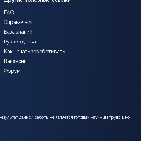
FAQ
Справочник
База знаний
Руководства
Как начать зарабатывать
Вакансии
Форум
Результат данной работы не является готовым научным трудом, но