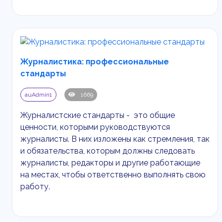
Журналистика: профессиональные
стандарты
auAdmin1
1669
Журналистские стандарты - это общие
ценности, которыми руководствуются
журналисты. В них изложены как стремления, так
и обязательства, которым должны следовать
журналисты, редакторы и другие работающие
на местах, чтобы ответственно выполнять свою
работу.