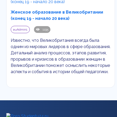
Женское образование в Великобритании
(конец 19 - начало 20 века)
auAdmin1
1195
Известно, что Великобритания всегда была
одним из мировых лидеров в сфере образования.
Детальный анализ процессов, этапов развития,
прорывов и кризисов в образовании женщин в
Великобритании поможет осмыслить некоторые
аспекты и события в истории общей педагогики.