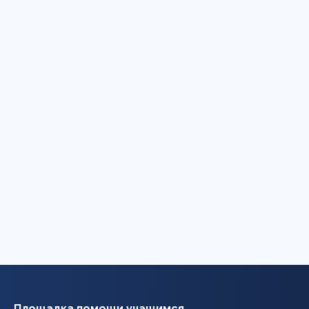
Площадка помощи учащимся