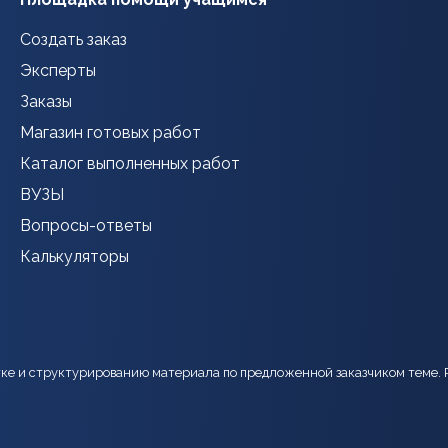
Создать заказ
Эксперты
Заказы
Магазин готовых работ
Каталог выполненных работ
ВУЗЫ
Вопросы-ответы
Калькуляторы
тке и структурированию материала по предложенной заказчиком теме. 