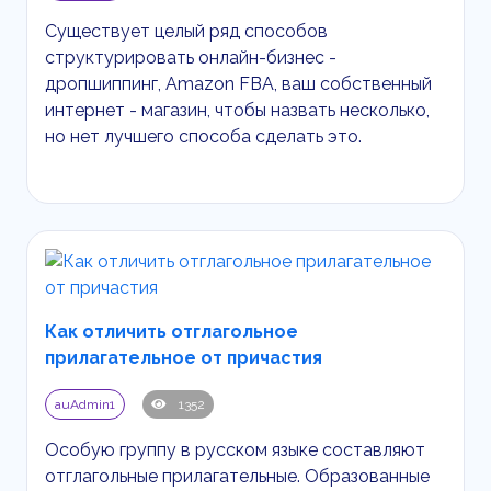
Существует целый ряд способов
структурировать онлайн-бизнес -
дропшиппинг,
Amazon
FBA
, ваш собственный
интернет - магазин, чтобы назвать несколько,
но нет лучшего способа сделать это.
Как отличить отглагольное
прилагательное от причастия
auAdmin1
1352
Особую группу в русском языке составляют
отглагольные прилагательные. Образованные