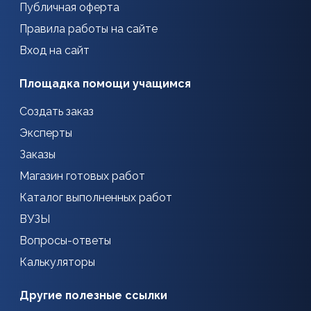
Публичная оферта
Правила работы на сайте
Вход на сайт
Площадка помощи учащимся
Создать заказ
Эксперты
Заказы
Магазин готовых работ
Каталог выполненных работ
ВУЗЫ
Вопросы-ответы
Калькуляторы
Другие полезные ссылки