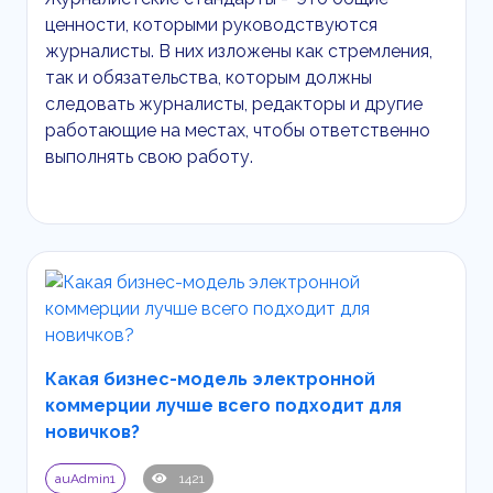
ценности, которыми руководствуются
журналисты. В них изложены как стремления,
так и обязательства, которым должны
следовать журналисты, редакторы и другие
работающие на местах, чтобы ответственно
выполнять свою работу.
Какая бизнес-модель электронной
коммерции лучше всего подходит для
новичков?
auAdmin1
1421