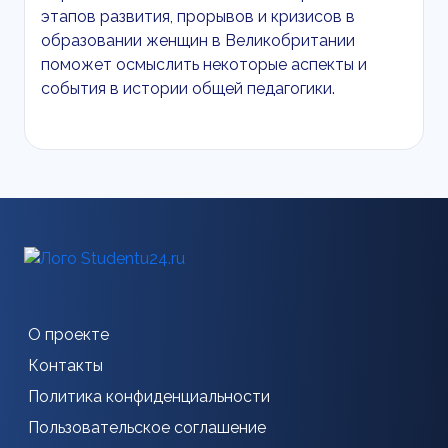
этапов развития, прорывов и кризисов в
образовании женщин в Великобритании
поможет осмыслить некоторые аспекты и
события в истории общей педагогики.
О проекте
Контакты
Политика конфиденциальности
Пользовательское соглашение