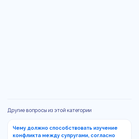
Другие вопросы из этой категории
Чему должно способствовать изучение
конфликта между супругами, согласно