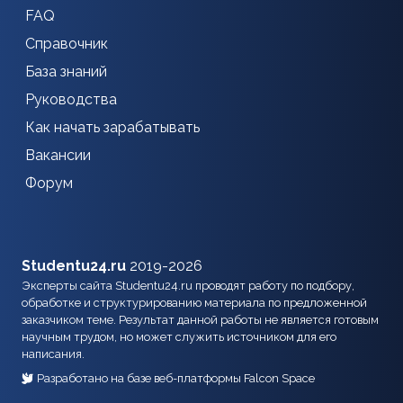
FAQ
Справочник
База знаний
Руководства
Как начать зарабатывать
Вакансии
Форум
Studentu24.ru
2019-2026
Эксперты сайта Studentu24.ru проводят работу по подбору,
обработке и структурированию материала по предложенной
заказчиком теме. Результат данной работы не является готовым
научным трудом, но может служить источником для его
написания.
Разработано на базе веб-платформы Falcon Space