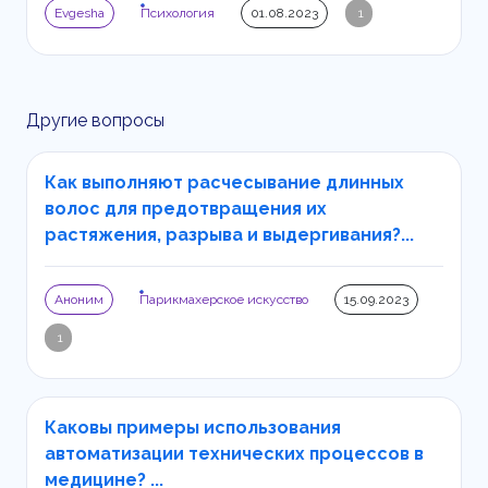
Evgesha
Психология
01.08.2023
1
Другие вопросы
Как выполняют расчесывание длинных
волос для предотвращения их
растяжения, разрыва и выдергивания?...
Аноним
Парикмахерское искусство
15.09.2023
1
Каковы примеры использования
автоматизации технических процессов в
медицине? ...