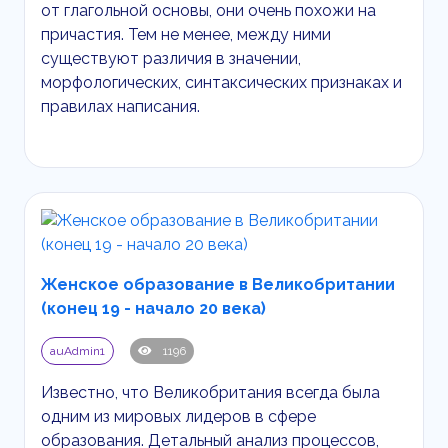
от глагольной основы, они очень похожи на
причастия. Тем не менее, между ними
существуют различия в значении,
морфологических, синтаксических признаках и
правилах написания.
Женское образование в Великобритании
(конец 19 - начало 20 века)
auAdmin1
1196
Известно, что Великобритания всегда была
одним из мировых лидеров в сфере
образования. Детальный анализ процессов,