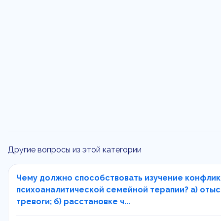
Другие вопросы из этой категории
Чему должно способствовать изучение конфлик
психоаналитической семейной терапии? а) оты
тревоги; б) расстановке ч...