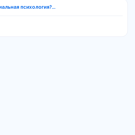
льная психология?...