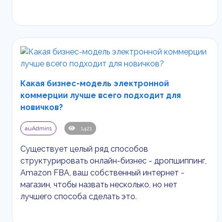
Какая бизнес-модель электронной
коммерции лучше всего подходит для
новичков?
auAdmin1
1421
Существует целый ряд способов
структурировать онлайн-бизнес - дропшиппинг,
Amazon
FBA
, ваш собственный интернет -
магазин, чтобы назвать несколько, но нет
лучшего способа сделать это.