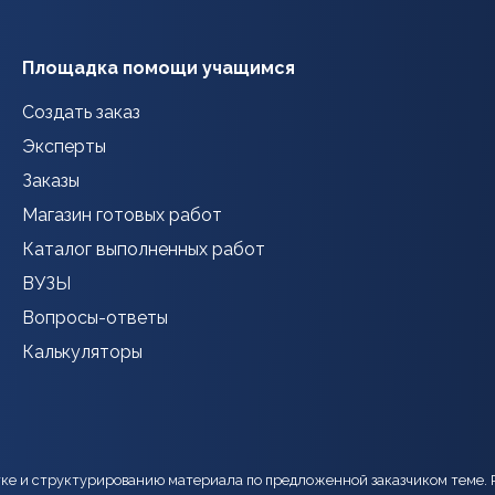
Площадка помощи учащимся
Создать заказ
Эксперты
Заказы
Магазин готовых работ
Каталог выполненных работ
ВУЗЫ
Вопросы-ответы
Калькуляторы
тке и структурированию материала по предложенной заказчиком теме. 