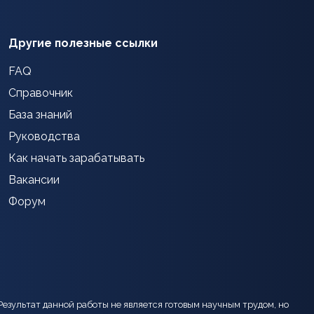
Другие полезные ссылки
FAQ
Справочник
База знаний
Руководства
Как начать зарабатывать
Вакансии
Форум
Результат данной работы не является готовым научным трудом, но