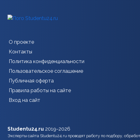
О проекте
Контакты
Политика конфиденциальности
Пользовательское соглашение
Публичная оферта
Правила работы на сайте
Вход на сайт
Studentu24.ru
2019-2026
Эксперты сайта Studentu24.ru проводят работу по подбору, обрабо