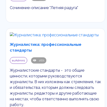
Сочинение-описание "Летняя радуга"
Журналистика: профессиональные
стандарты
auAdmin1
1671
Журналистские стандарты - это общие
ценности, которыми руководствуются
журналисты. В них изложены как стремления, так
и обязательства, которым должны следовать
журналисты, редакторы и другие работающие
на местах, чтобы ответственно выполнять свою
работу.