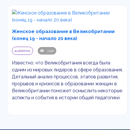
Женское образование в Великобритании
(конец 19 - начало 20 века)
auAdmin1
1196
Известно, что Великобритания всегда была
одним из мировых лидеров в сфере образования.
Детальный анализ процессов, этапов развития,
прорывов и кризисов в образовании женщин в
Великобритании поможет осмыслить некоторые
аспекты и события в истории общей педагогики.