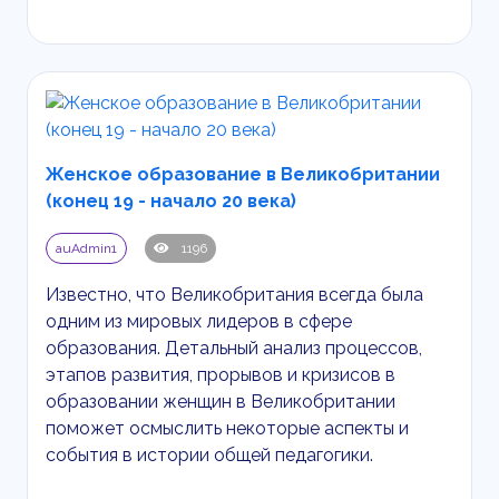
Женское образование в Великобритании
(конец 19 - начало 20 века)
auAdmin1
1196
Известно, что Великобритания всегда была
одним из мировых лидеров в сфере
образования. Детальный анализ процессов,
этапов развития, прорывов и кризисов в
образовании женщин в Великобритании
поможет осмыслить некоторые аспекты и
события в истории общей педагогики.