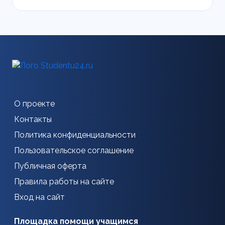
О проекте
Контакты
Политика конфиденциальности
Пользовательское соглашение
Публичная оферта
Правила работы на сайте
Вход на сайт
Площадка помощи учащимся