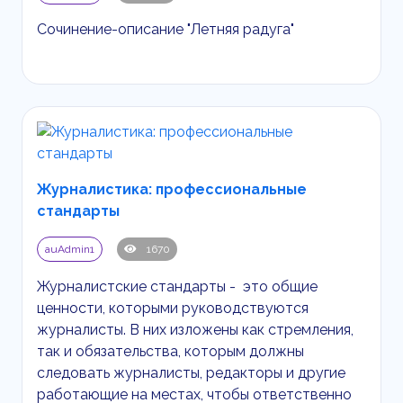
Сочинение-описание "Летняя радуга"
Журналистика: профессиональные
стандарты
auAdmin1
1670
Журналистские стандарты - это общие
ценности, которыми руководствуются
журналисты. В них изложены как стремления,
так и обязательства, которым должны
следовать журналисты, редакторы и другие
работающие на местах, чтобы ответственно