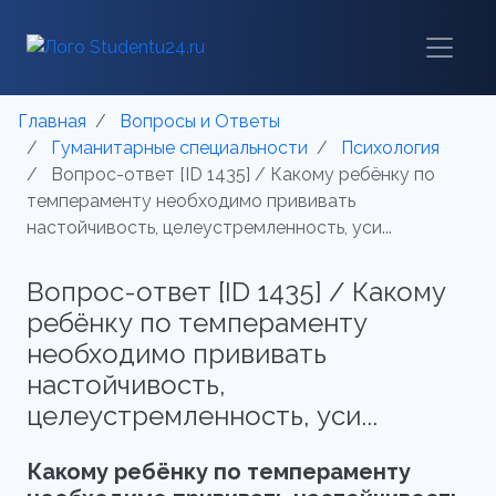
Главная
Вопросы и Ответы
Гуманитарные специальности
Психология
Вопрос-ответ [ID 1435] / Какому ребёнку по
темпераменту необходимо прививать
настойчивость, целеустремленность, уси...
Вопрос-ответ [ID 1435] / Какому
ребёнку по темпераменту
необходимо прививать
настойчивость,
целеустремленность, уси...
Какому ребёнку по темпераменту