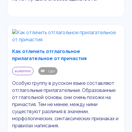
Как отличить отглагольное
прилагательное от причастия
auAdmin1
1352
Особую группу в русском языке составляют
отглагольные прилагательные. Образованные
от глагольной основы, они очень похожи на
причастия. Тем не менее, между ними
существуют различия в значении,
морфологических, синтаксических признаках и
правилах написания.