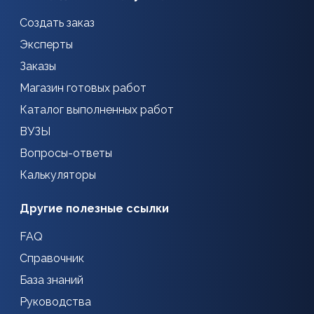
Создать заказ
Эксперты
Заказы
Магазин готовых работ
Каталог выполненных работ
ВУЗЫ
Вопросы-ответы
Калькуляторы
Другие полезные ссылки
FAQ
Справочник
База знаний
Руководства