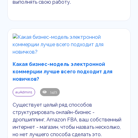
выполнять свою работу.
Какая бизнес-модель электронной
коммерции лучше всего подходит для
новичков?
auAdmin1
1421
Существует целый ряд способов
структурировать онлайн-бизнес -
дропшиппинг,
Amazon
FBA
, ваш собственный
интернет - магазин, чтобы назвать несколько,
но нет лучшего способа сделать это.