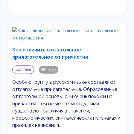
Как отличить отглагольное
прилагательное от причастия
auAdmin1
1352
Особую группу в русском языке составляют
отглагольные прилагательные. Образованные
от глагольной основы, они очень похожи на
причастия. Тем не менее, между ними
существуют различия в значении,
морфологических, синтаксических признаках и
правилах написания.