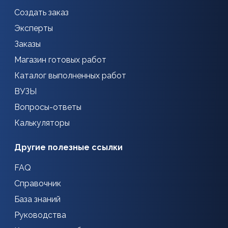
Создать заказ
Эксперты
Заказы
Магазин готовых работ
Каталог выполненных работ
ВУЗЫ
Вопросы-ответы
Калькуляторы
Другие полезные ссылки
FAQ
Справочник
База знаний
Руководства