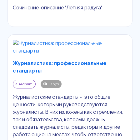
Сочинение-описание "Летняя радуга"
Журналистика: профессиональные
стандарты
auAdmin1
1670
Журналистские стандарты - это общие
ценности, которыми руководствуются
журналисты. В них изложены как стремления,
так и обязательства, которым должны
следовать журналисты, редакторы и другие
работающие на местах, чтобы ответственно