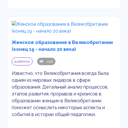
Женское образование в Великобритании
(конец 19 - начало 20 века)
auAdmin1
1196
Известно, что Великобритания всегда была
одним из мировых лидеров в сфере
образования. Детальный анализ процессов,
этапов развития, прорывов и кризисов в
образовании женщин в Великобритании
поможет осмыслить некоторые аспекты и
события в истории общей педагогики.