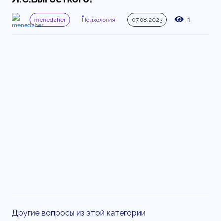
1
menedzher
Психология
07.08.2023
Другие вопросы из этой категории