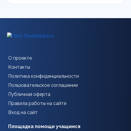
О проекте
Контакты
Политика конфиденциальности
Пользовательское соглашение
Публичная оферта
Правила работы на сайте
Вход на сайт
Площадка помощи учащимся