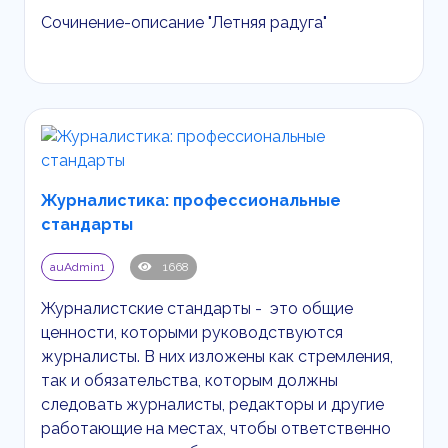
Сочинение-описание "Летняя радуга"
Журналистика: профессиональные
стандарты
auAdmin1
1668
Журналистские стандарты - это общие
ценности, которыми руководствуются
журналисты. В них изложены как стремления,
так и обязательства, которым должны
следовать журналисты, редакторы и другие
работающие на местах, чтобы ответственно