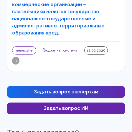
коммерческие организации –
плательщики налогов государство,
национально-государственные и
административно-территориальные
образования пред...
menedzher
Бюджетная система
12.02.2026
1
Задать вопрос экспертам
Задать вопрос ИИ