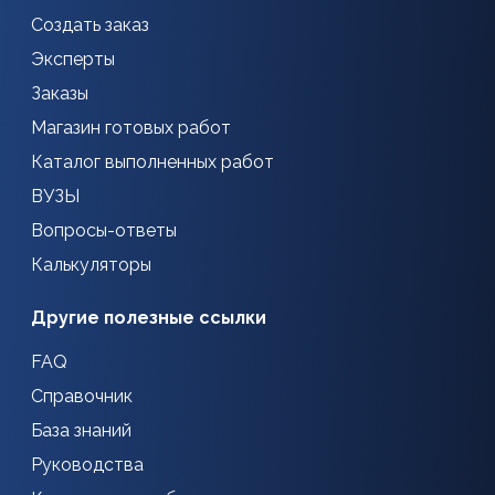
Создать заказ
Эксперты
Заказы
Магазин готовых работ
Каталог выполненных работ
ВУЗЫ
Вопросы-ответы
Калькуляторы
Другие полезные ссылки
FAQ
Справочник
База знаний
Руководства