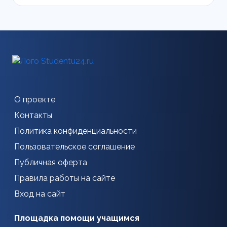
О проекте
Контакты
Политика конфиденциальности
Пользовательское соглашение
Публичная оферта
Правила работы на сайте
Вход на сайт
Площадка помощи учащимся