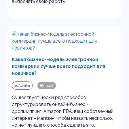
выполнять свою работу.
Какая бизнес-модель электронной
коммерции лучше всего подходит для
новичков?
auAdmin1
1418
Существует целый ряд способов
структурировать онлайн-бизнес -
дропшиппинг,
Amazon
FBA
, ваш собственный
интернет - магазин, чтобы назвать несколько,
но нет лучшего способа сделать это.