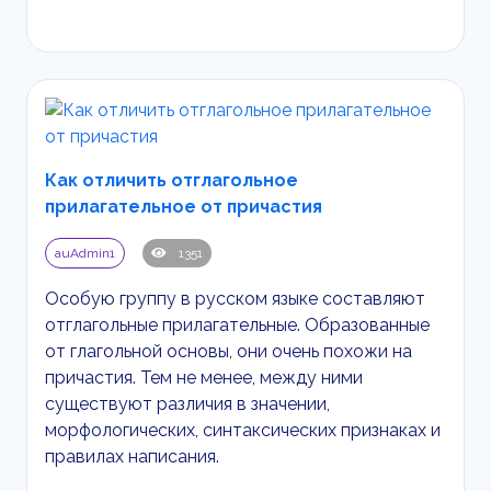
Как отличить отглагольное
прилагательное от причастия
auAdmin1
1351
Особую группу в русском языке составляют
отглагольные прилагательные. Образованные
от глагольной основы, они очень похожи на
причастия. Тем не менее, между ними
существуют различия в значении,
морфологических, синтаксических признаках и
правилах написания.