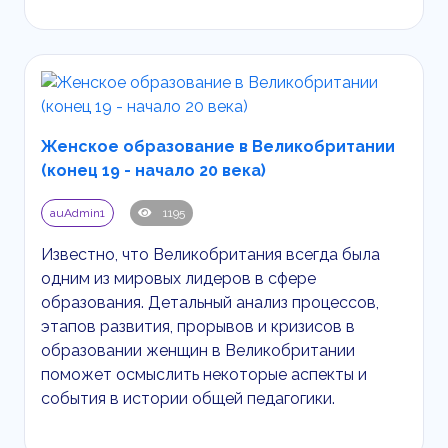
Женское образование в Великобритании
(конец 19 - начало 20 века)
auAdmin1
1195
Известно, что Великобритания всегда была
одним из мировых лидеров в сфере
образования. Детальный анализ процессов,
этапов развития, прорывов и кризисов в
образовании женщин в Великобритании
поможет осмыслить некоторые аспекты и
события в истории общей педагогики.