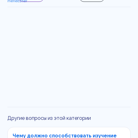
Другие вопросы из этой категории
Чему должно способствовать изучение