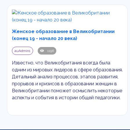
Женское образование в Великобритании
(конец 19 - начало 20 века)
auAdmin1
1196
Известно, что Великобритания всегда была
одним из мировых лидеров в сфере образования.
Детальный анализ процессов, этапов развития,
прорывов и кризисов в образовании женщин в
Великобритании поможет осмыслить некоторые
аспекты и события в истории общей педагогики.