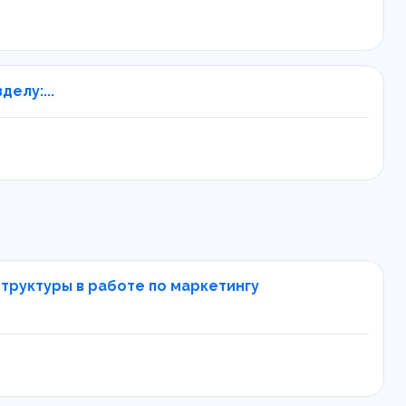
елу:...
труктуры в работе по маркетингу