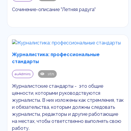
Сочинение-описание "Летняя радуга"
Журналистика: профессиональные
стандарты
auAdmin1
1671
Журналистские стандарты - это общие
ценности, которыми руководствуются
журналисты. В них изложены как стремления, так
и обязательства, которым должны следовать
журналисты, редакторы и другие работающие
на местах, чтобы ответственно выполнять свою
работу.