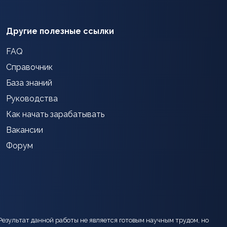
Другие полезные ссылки
FAQ
Справочник
База знаний
Руководства
Как начать зарабатывать
Вакансии
Форум
Результат данной работы не является готовым научным трудом, но