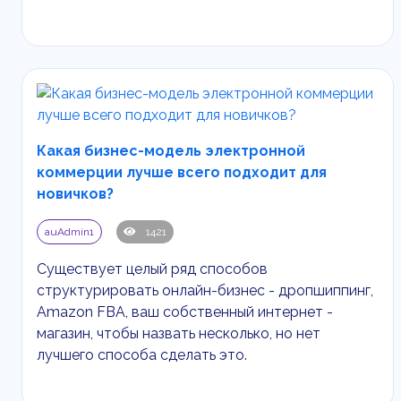
Какая бизнес-модель электронной
коммерции лучше всего подходит для
новичков?
auAdmin1
1421
Существует целый ряд способов
структурировать онлайн-бизнес - дропшиппинг,
Amazon
FBA
, ваш собственный интернет -
магазин, чтобы назвать несколько, но нет
лучшего способа сделать это.