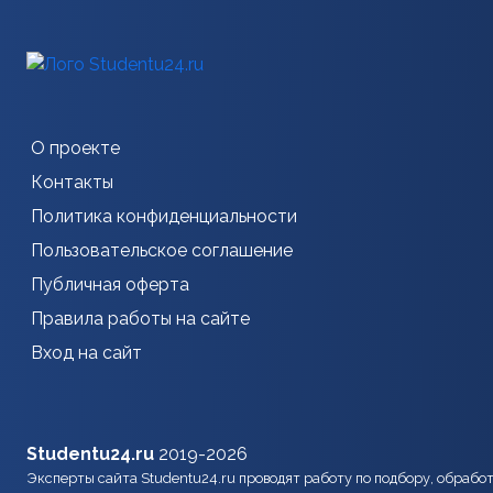
О проекте
Контакты
Политика конфиденциальности
Пользовательское соглашение
Публичная оферта
Правила работы на сайте
Вход на сайт
Studentu24.ru
2019-2026
Эксперты сайта Studentu24.ru проводят работу по подбору, обрабо