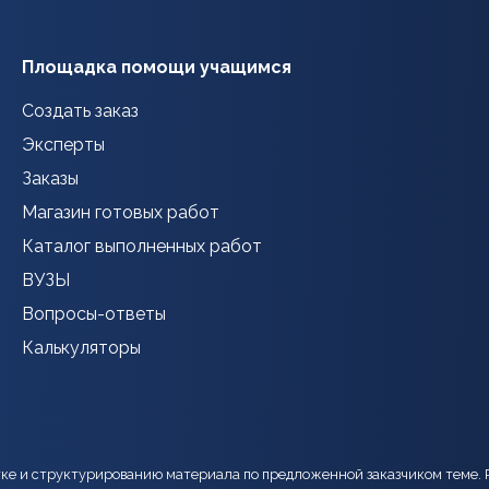
Площадка помощи учащимся
Создать заказ
Эксперты
Заказы
Магазин готовых работ
Каталог выполненных работ
ВУЗЫ
Вопросы-ответы
Калькуляторы
тке и структурированию материала по предложенной заказчиком теме. 