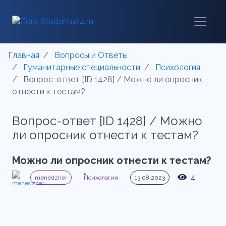
Главная
Вопросы и Ответы
Гуманитарные специальности
Психология
Вопрос-ответ [ID 1428] / Можно ли опросник
отнести к тестам?
Вопрос-ответ [ID 1428] / Можно
ли опросник отнести к тестам?
Можно ли опросник отнести к тестам?
4
menedzher
Психология
13.08.2023