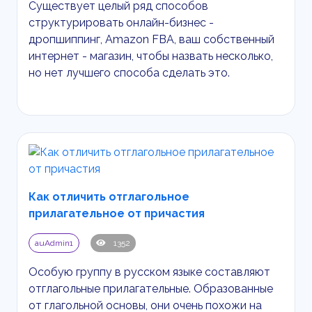
Существует целый ряд способов
структурировать онлайн-бизнес -
дропшиппинг,
Amazon
FBA
, ваш собственный
интернет - магазин, чтобы назвать несколько,
но нет лучшего способа сделать это.
Как отличить отглагольное
прилагательное от причастия
auAdmin1
1352
Особую группу в русском языке составляют
отглагольные прилагательные. Образованные
от глагольной основы, они очень похожи на