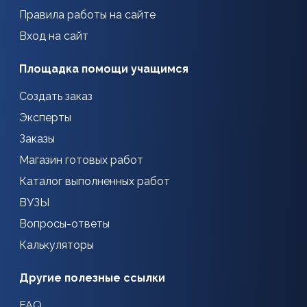
Правила работы на сайте
Вход на сайт
Площадка помощи учащимся
Создать заказ
Эксперты
Заказы
Магазин готовых работ
Каталог выполненных работ
ВУЗЫ
Вопросы-ответы
Калькуляторы
Другие полезные ссылки
FAQ