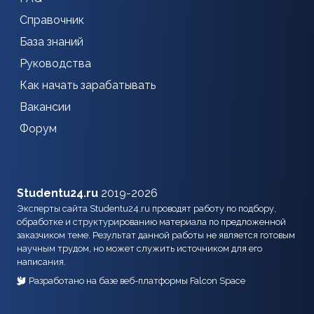
Справочник
База знаний
Руководства
Как начать зарабатывать
Вакансии
Форум
Studentu24.ru
2019-2026
Эксперты сайта Studentu24.ru проводят работу по подбору,
обработке и структурированию материала по предложенной
заказчиком теме. Результат данной работы не является готовым
научным трудом, но может служить источником для его
написания.
Разработано на базе веб-платформы Falcon Space