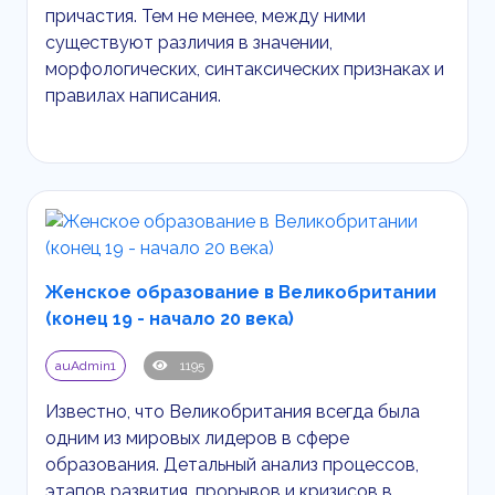
причастия. Тем не менее, между ними
существуют различия в значении,
морфологических, синтаксических признаках и
правилах написания.
Женское образование в Великобритании
(конец 19 - начало 20 века)
auAdmin1
1195
Известно, что Великобритания всегда была
одним из мировых лидеров в сфере
образования. Детальный анализ процессов,
этапов развития, прорывов и кризисов в