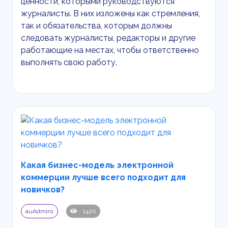
ценности, которыми руководствуются
журналисты. В них изложены как стремления,
так и обязательства, которым должны
следовать журналисты, редакторы и другие
работающие на местах, чтобы ответственно
выполнять свою работу.
Какая бизнес-модель электронной
коммерции лучше всего подходит для
новичков?
auAdmin1
1420