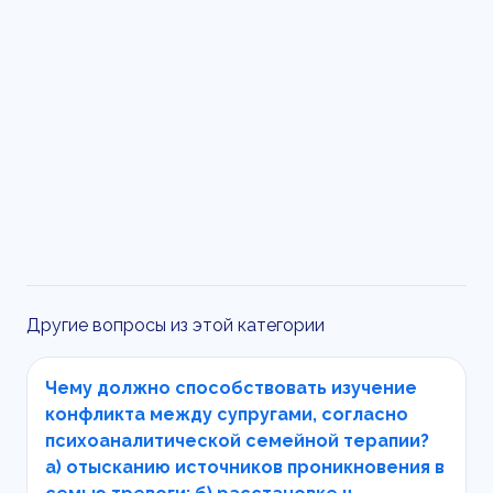
Другие вопросы из этой категории
Чему должно способствовать изучение
конфликта между супругами, согласно
психоаналитической семейной терапии?
а) отысканию источников проникновения в