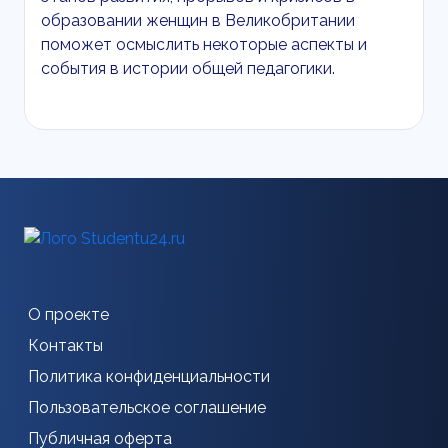
образовании женщин в Великобритании
поможет осмыслить некоторые аспекты и
события в истории общей педагогики.
О проекте
Контакты
Политика конфиденциальности
Пользовательское соглашение
Публичная оферта