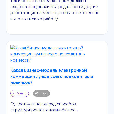
так и обязательства, которым должны
следовать журналисты, редакторы и другие
работающие на местах, чтобы ответственно
выполнять свою работу.
Какая бизнес-модель электронной
коммерции лучше всего подходит для
новичков?
auAdmin1
1422
Существует целый ряд способов
структурировать онлайн-бизнес -