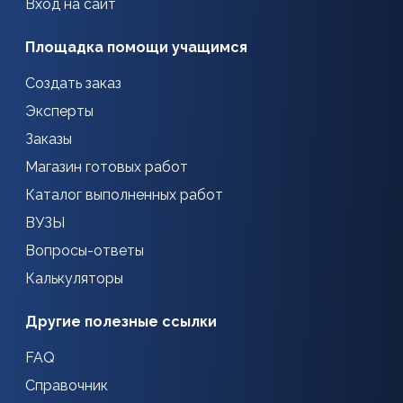
Вход на сайт
Площадка помощи учащимся
Создать заказ
Эксперты
Заказы
Магазин готовых работ
Каталог выполненных работ
ВУЗЫ
Вопросы-ответы
Калькуляторы
Другие полезные ссылки
FAQ
Справочник