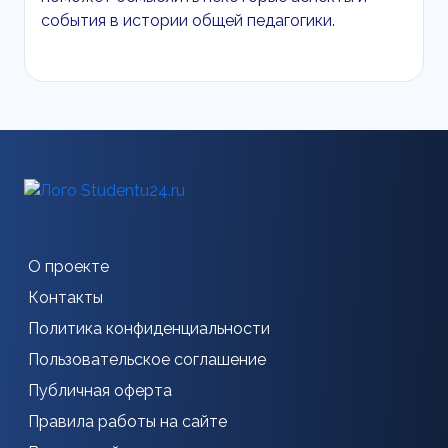
события в истории общей педагогики.
О проекте
Контакты
Политика конфиденциальности
Пользовательское соглашение
Публичная оферта
Правила работы на сайте