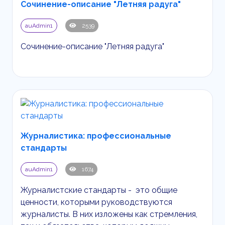
Сочинение-описание "Летняя радуга"
auAdmin1
2539
Сочинение-описание "Летняя радуга"
Журналистика: профессиональные
стандарты
auAdmin1
1674
Журналистские стандарты - это общие
ценности, которыми руководствуются
журналисты. В них изложены как стремления,