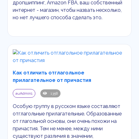
дропшиппинг,
Amazon
FBA
, ваш собственный
интернет - магазин, чтобы назвать несколько,
но нет лучшего способа сделать это.
Как отличить отглагольное
прилагательное от причастия
auAdmin1
1358
Особую группу в русском языке составляют
отглагольные прилагательные. Образованные
от глагольной основы, они очень похожи на
причастия. Тем не менее, между ними
существуют различия в значении,