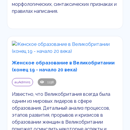
морфологических, синтаксических признаках и
правилах написания.
Женское образование в Великобритании
(конец 19 - начало 20 века)
auAdmin1
1198
Известно, что Великобритания всегда была
одним из мировых лидеров в сфере
образования. Детальный анализ процессов,
этапов развития, прорывов и кризисов в
образовании женщин в Великобритании
поможет осмыслить некоторые аспекты и