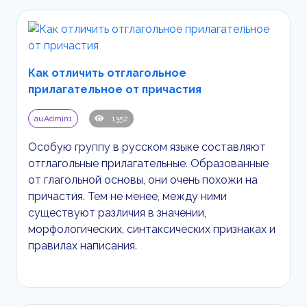
Как отличить отглагольное
прилагательное от причастия
auAdmin1
1352
Особую группу в русском языке составляют
отглагольные прилагательные. Образованные
от глагольной основы, они очень похожи на
причастия. Тем не менее, между ними
существуют различия в значении,
морфологических, синтаксических признаках и
правилах написания.