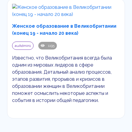
Женское образование в Великобритании
(конец 19 - начало 20 века)
auAdmin1
1195
Известно, что Великобритания всегда была
одним из мировых лидеров в сфере
образования. Детальный анализ процессов,
этапов развития, прорывов и кризисов в
образовании женщин в Великобритании
поможет осмыслить некоторые аспекты и
события в истории общей педагогики.