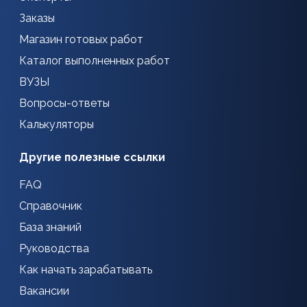
Заказы
Магазин готовых работ
Каталог выполненных работ
ВУЗЫ
Вопросы-ответы
Калькуляторы
Другие полезные ссылки
FAQ
Справочник
База знаний
Руководства
Как начать зарабатывать
Вакансии