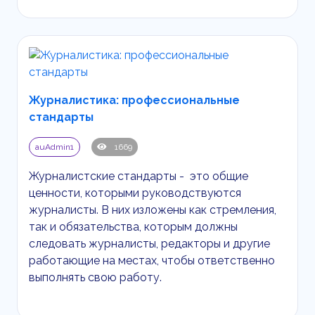
Журналистика: профессиональные
стандарты
auAdmin1
1669
Журналистские стандарты - это общие
ценности, которыми руководствуются
журналисты. В них изложены как стремления,
так и обязательства, которым должны
следовать журналисты, редакторы и другие
работающие на местах, чтобы ответственно
выполнять свою работу.