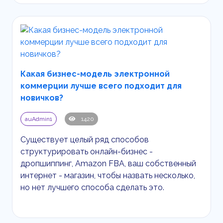
Какая бизнес-модель электронной
коммерции лучше всего подходит для
новичков?
auAdmin1
1420
Существует целый ряд способов
структурировать онлайн-бизнес -
дропшиппинг,
Amazon
FBA
, ваш собственный
интернет - магазин, чтобы назвать несколько,
но нет лучшего способа сделать это.