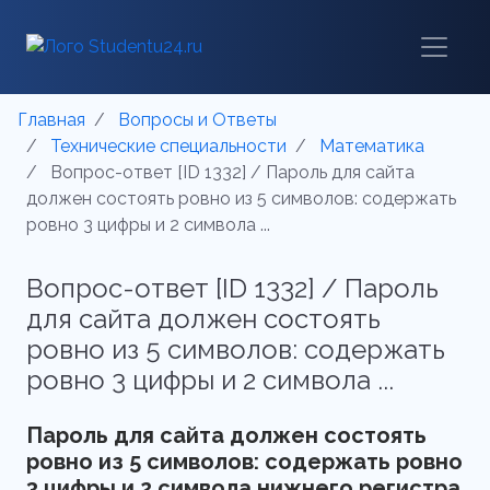
Главная
Вопросы и Ответы
Технические специальности
Математика
Вопрос-ответ [ID 1332] / Пароль для сайта
должен состоять ровно из 5 символов: содержать
ровно 3 цифры и 2 символа ...
Вопрос-ответ [ID 1332] / Пароль
для сайта должен состоять
ровно из 5 символов: содержать
ровно 3 цифры и 2 символа ...
Пароль для сайта должен состоять 
ровно из 5 символов: содержать ровно 
3 цифры и 2 символа нижнего регистра 