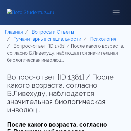
Главная
Вопросы и Ответы
Гуманитарные специальности
Психология
Вопрос-ответ [ID 1381] / После какого возраста,
согласно Б.Ливехуду, наблюдается значительная
биологическая инволюц...
Вопрос-ответ [ID 1381] / После
какого возраста, согласно
Б.Ливехуду, наблюдается
значительная биологическая
инволюц...
После какого возраста, согласно