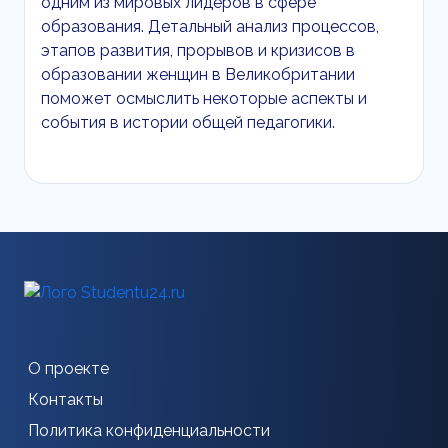
одним из мировых лидеров в сфере
образования. Детальный анализ процессов,
этапов развития, прорывов и кризисов в
образовании женщин в Великобритании
поможет осмыслить некоторые аспекты и
события в истории общей педагогики.
О проекте
Контакты
Политика конфиденциальности