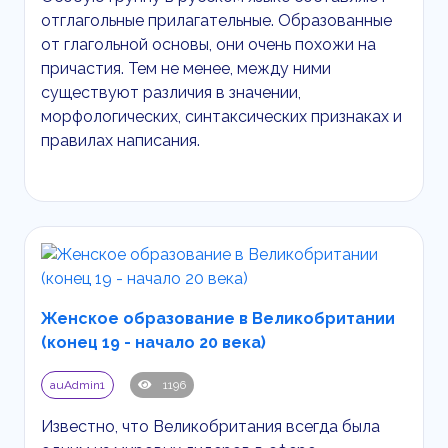
отглагольные прилагательные. Образованные
от глагольной основы, они очень похожи на
причастия. Тем не менее, между ними
существуют различия в значении,
морфологических, синтаксических признаках и
правилах написания.
Женское образование в Великобритании
(конец 19 - начало 20 века)
auAdmin1
1196
Известно, что Великобритания всегда была