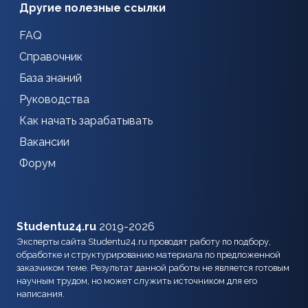
Другие полезные ссылки
FAQ
Справочник
База знаний
Руководства
Как начать зарабатывать
Вакансии
Форум
Studentu24.ru
2019-2026
Эксперты сайта Studentu24.ru проводят работу по подбору,
обработке и структурированию материала по предложенной
заказчиком теме. Результат данной работы не является готовым
научным трудом, но может служить источником для его
написания.