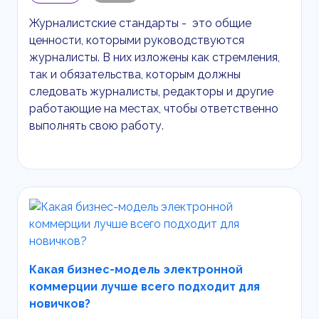
Журналистские стандарты - это общие
ценности, которыми руководствуются
журналисты. В них изложены как стремления,
так и обязательства, которым должны
следовать журналисты, редакторы и другие
работающие на местах, чтобы ответственно
выполнять свою работу.
Какая бизнес-модель электронной
коммерции лучше всего подходит для
новичков?