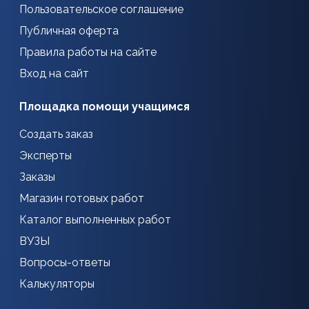
Пользовательское соглашение
Публичная оферта
Правила работы на сайте
Вход на сайт
Площадка помощи учащимся
Создать заказ
Эксперты
Заказы
Магазин готовых работ
Каталог выполненных работ
ВУЗЫ
Вопросы-ответы
Калькуляторы