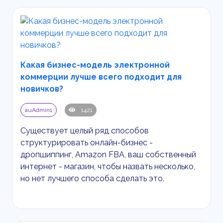
Какая бизнес-модель электронной
коммерции лучше всего подходит для
новичков?
auAdmin1
1421
Существует целый ряд способов
структурировать онлайн-бизнес -
дропшиппинг,
Amazon
FBA
, ваш собственный
интернет - магазин, чтобы назвать несколько,
но нет лучшего способа сделать это.