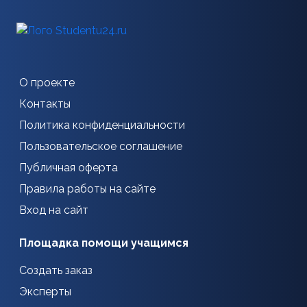
О проекте
Контакты
Политика конфиденциальности
Пользовательское соглашение
Публичная оферта
Правила работы на сайте
Вход на сайт
Площадка помощи учащимся
Создать заказ
Эксперты