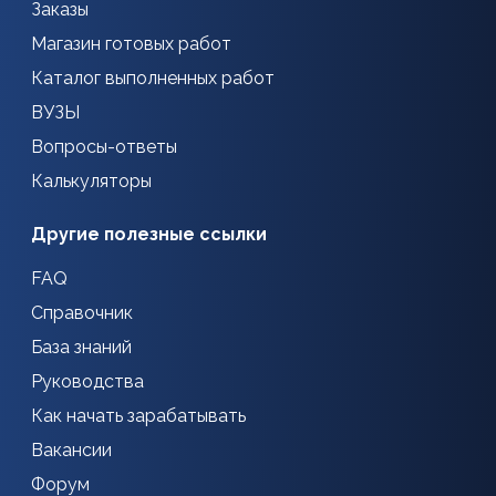
Заказы
Магазин готовых работ
Каталог выполненных работ
ВУЗЫ
Вопросы-ответы
Калькуляторы
Другие полезные ссылки
FAQ
Справочник
База знаний
Руководства
Как начать зарабатывать
Вакансии
Форум