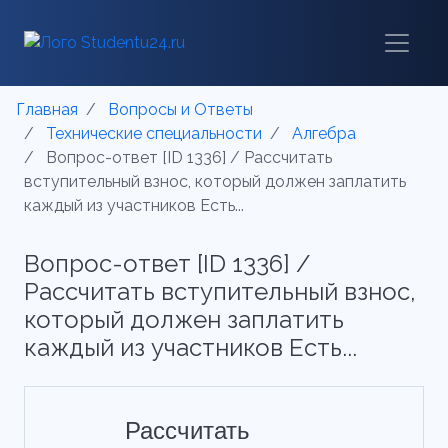
Главная
Вопросы и Ответы
Технические специальности
Алгебра
Вопрос-ответ [ID 1336] / Рассчитать
вступительный взнос, который должен заплатить
каждый из участников Есть...
Вопрос-ответ [ID 1336] /
Рассчитать вступительный взнос,
который должен заплатить
каждый из участников Есть...
Рассчитать