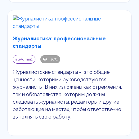
Журналистика: профессиональные
стандарты
auAdmin1
1671
Журналистские стандарты - это общие
ценности, которыми руководствуются
журналисты. В них изложены как стремления,
так и обязательства, которым должны
следовать журналисты, редакторы и другие
работающие на местах, чтобы ответственно
выполнять свою работу.