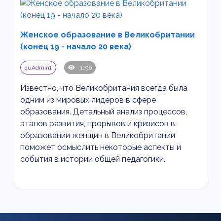
Женское образование в Великобритании
(конец 19 - начало 20 века)
auAdmin1
1196
Известно, что Великобритания всегда была
одним из мировых лидеров в сфере
образования. Детальный анализ процессов,
этапов развития, прорывов и кризисов в
образовании женщин в Великобритании
поможет осмыслить некоторые аспекты и
события в истории общей педагогики.