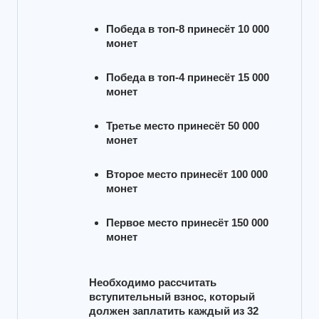
Победа в топ-8 принесёт 10 000
монет
Победа в топ-4 принесёт 15 000
монет
Третье место принесёт 50 000
монет
Второе место принесёт 100 000
монет
Первое место принесёт 150 000
монет
Необходимо рассчитать 
вступительный взнос, который 
должен заплатить каждый из 32 