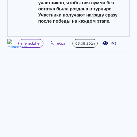
участников, чтобы вся сумма без 
остатка была роздана в турнире. 
Участники получают награду сразу 
после победы на каждом этапе.
20
menedzher
Алгебра
08.08.2023