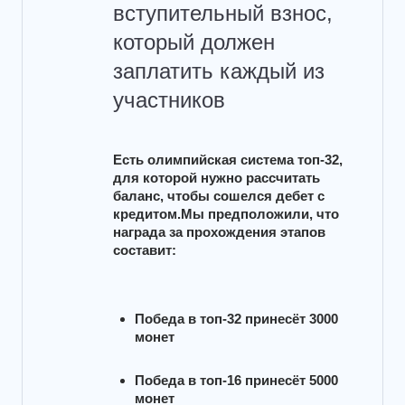
вступительный взнос,
который должен
заплатить каждый из
участников
Есть олимпийская система топ-32, 
для которой нужно рассчитать 
баланс, чтобы сошелся дебет с 
кредитом.Мы предположили, что 
награда за прохождения этапов 
составит:
Победа в топ-32 принесёт 3000
монет
Победа в топ-16 принесёт 5000
монет