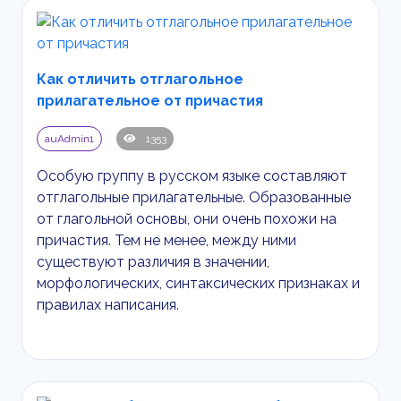
Как отличить отглагольное
прилагательное от причастия
auAdmin1
1353
Особую группу в русском языке составляют
отглагольные прилагательные. Образованные
от глагольной основы, они очень похожи на
причастия. Тем не менее, между ними
существуют различия в значении,
морфологических, синтаксических признаках и
правилах написания.