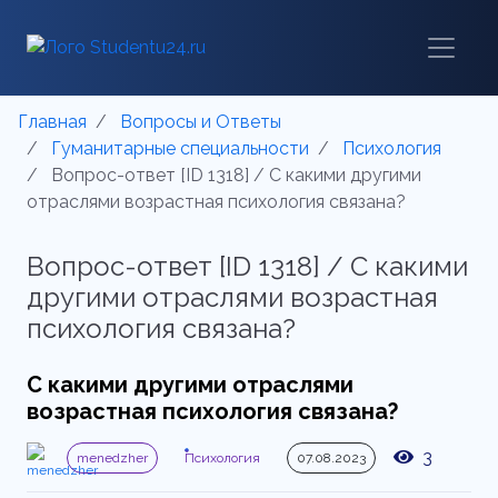
Главная
Вопросы и Ответы
Гуманитарные специальности
Психология
Вопрос-ответ [ID 1318] / С какими другими
отраслями возрастная психология связана?
Вопрос-ответ [ID 1318] / С какими
другими отраслями возрастная
психология связана?
С какими другими отраслями
возрастная психология связана?
3
menedzher
Психология
07.08.2023