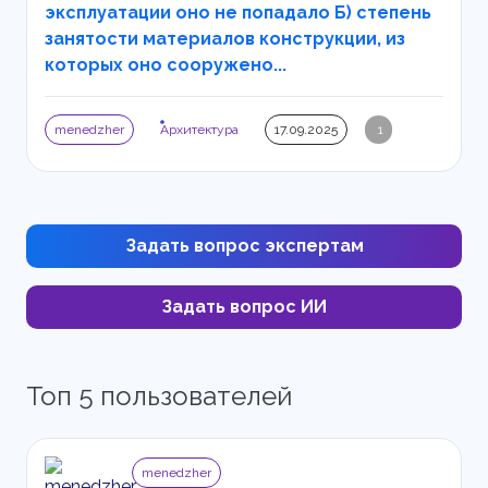
эксплуатации оно не попадало Б) степень
занятости материалов конструкции, из
которых оно сооружено...
menedzher
Архитектура
17.09.2025
1
Задать вопрос экспертам
Задать вопрос ИИ
Топ 5 пользователей
menedzher