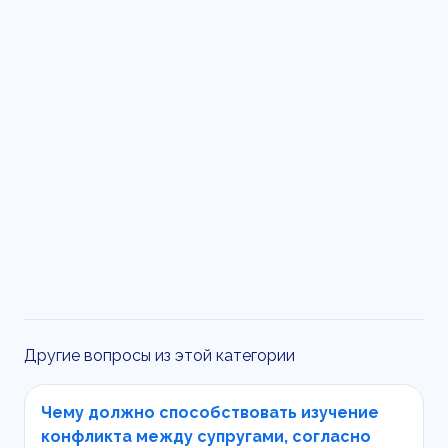
Другие вопросы из этой категории
Чему должно способствовать изучение
конфликта между супругами, согласно