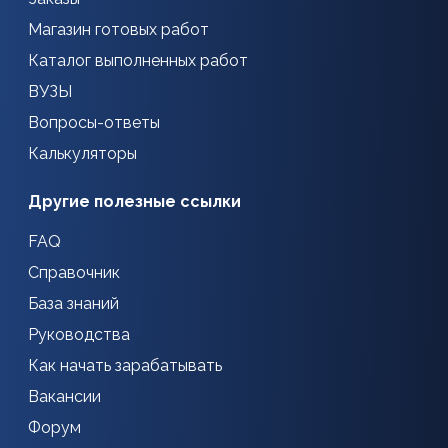
Магазин готовых работ
Каталог выполненных работ
ВУЗЫ
Вопросы-ответы
Калькуляторы
Другие полезные ссылки
FAQ
Справочник
База знаний
Руководства
Как начать зарабатывать
Вакансии
Форум