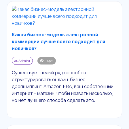
Какая бизнес-модель электронной
коммерции лучше всего подходит для
новичков?
auAdmin1
1421
Существует целый ряд способов
структурировать онлайн-бизнес -
дропшиппинг,
Amazon
FBA
, ваш собственный
интернет - магазин, чтобы назвать несколько,
но нет лучшего способа сделать это.