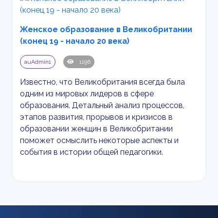
Женское образование в Великобритании
(конец 19 - начало 20 века)
auAdmin1
1196
Известно, что Великобритания всегда была
одним из мировых лидеров в сфере
образования. Детальный анализ процессов,
этапов развития, прорывов и кризисов в
образовании женщин в Великобритании
поможет осмыслить некоторые аспекты и
события в истории общей педагогики.