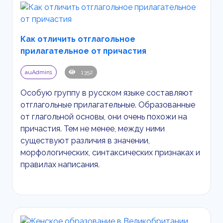
Как отличить отглагольное
прилагательное от причастия
auAdmin1
1352
Особую группу в русском языке составляют
отглагольные прилагательные. Образованные
от глагольной основы, они очень похожи на
причастия. Тем не менее, между ними
существуют различия в значении,
морфологических, синтаксических признаках и
правилах написания.