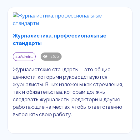
Журналистика: профессиональные
стандарты
auAdmin1
1670
Журналистские стандарты - это общие
ценности, которыми руководствуются
журналисты. В них изложены как стремления,
так и обязательства, которым должны
следовать журналисты, редакторы и другие
работающие на местах, чтобы ответственно
выполнять свою работу.