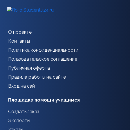
О проекте
Контакты
Политика конфиденциальности
Пользовательское соглашение
Публичная оферта
Правила работы на сайте
Вход на сайт
Площадка помощи учащимся
Создать заказ
Эксперты
Заказы