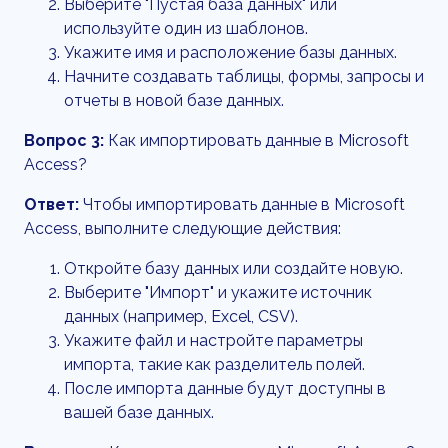
Выберите "Пустая база данных" или
используйте один из шаблонов.
Укажите имя и расположение базы данных.
Начните создавать таблицы, формы, запросы и
отчеты в новой базе данных.
Вопрос 3:
Как импортировать данные в Microsoft
Access?
Ответ:
Чтобы импортировать данные в Microsoft
Access, выполните следующие действия:
Откройте базу данных или создайте новую.
Выберите "Импорт" и укажите источник
данных (например, Excel, CSV).
Укажите файл и настройте параметры
импорта, такие как разделитель полей.
После импорта данные будут доступны в
вашей базе данных.