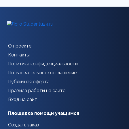
О проекте
Контакты
Политика конфиденциальности
Пользовательское соглашение
Публичная оферта
Правила работы на сайте
Вход на сайт
Площадка помощи учащимся
Создать заказ