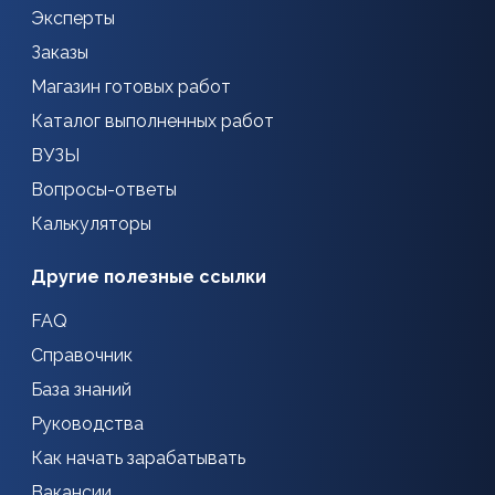
Эксперты
Заказы
Магазин готовых работ
Каталог выполненных работ
ВУЗЫ
Вопросы-ответы
Калькуляторы
Другие полезные ссылки
FAQ
Справочник
База знаний
Руководства
Как начать зарабатывать
Вакансии