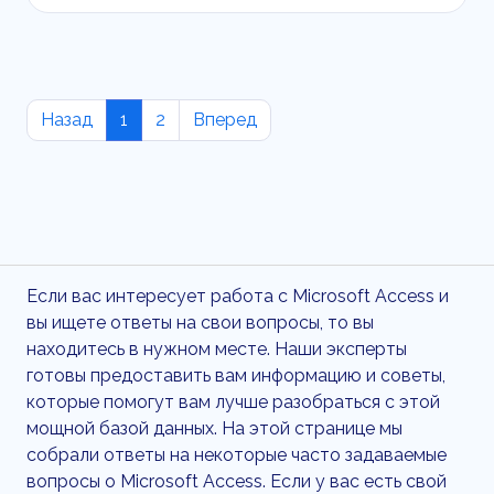
Назад
1
2
Вперед
Если вас интересует работа с Microsoft Access и
вы ищете ответы на свои вопросы, то вы
находитесь в нужном месте. Наши эксперты
готовы предоставить вам информацию и советы,
которые помогут вам лучше разобраться с этой
мощной базой данных. На этой странице мы
собрали ответы на некоторые часто задаваемые
вопросы о Microsoft Access. Если у вас есть свой