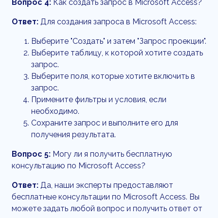
Вопрос 4:
Как создать запрос в Microsoft Access?
Ответ:
Для создания запроса в Microsoft Access:
Выберите "Создать" и затем "Запрос проекции".
Выберите таблицу, к которой хотите создать
запрос.
Выберите поля, которые хотите включить в
запрос.
Примените фильтры и условия, если
необходимо.
Сохраните запрос и выполните его для
получения результата.
Вопрос 5:
Могу ли я получить бесплатную
консультацию по Microsoft Access?
Ответ:
Да, наши эксперты предоставляют
бесплатные консультации по Microsoft Access. Вы
можете задать любой вопрос и получить ответ от