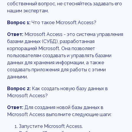
собственный вопрос, не стесняйтесь задавать его
нашим экспертам.
Вопрос 1:
Что такое Microsoft Access?
Ответ:
Microsoft Access - это система управления
базами данных (СУБД), разработанная
корпорацией Microsoft. Она позволяет
пользователям создавать и управлять базами
данных для хранения информации, а также
создавать приложения для работы с этими
данными.
Вопрос 2:
Как создать новую базу данных в
Microsoft Access?
Ответ:
Для создания новой базы данных в
Microsoft Access выполните следующие шаги:
Запустите Microsoft Access.