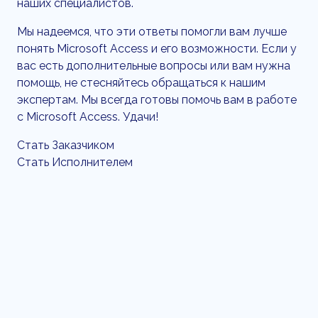
наших специалистов.
Мы надеемся, что эти ответы помогли вам лучше
понять Microsoft Access и его возможности. Если у
вас есть дополнительные вопросы или вам нужна
помощь, не стесняйтесь обращаться к нашим
экспертам. Мы всегда готовы помочь вам в работе
с Microsoft Access. Удачи!
Стать Заказчиком
Стать Исполнителем