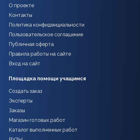
О проекте
Контакты
Политика конфиденциальности
Пользовательское соглашение
Публичная оферта
Правила работы на сайте
Вход на сайт
Площадка помощи учащимся
Создать заказ
Эксперты
Заказы
Магазин готовых работ
Каталог выполненных работ
ВУЗЫ