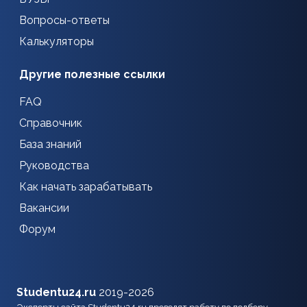
Вопросы-ответы
Калькуляторы
Другие полезные ссылки
FAQ
Справочник
База знаний
Руководства
Как начать зарабатывать
Вакансии
Форум
Studentu24.ru
2019-2026