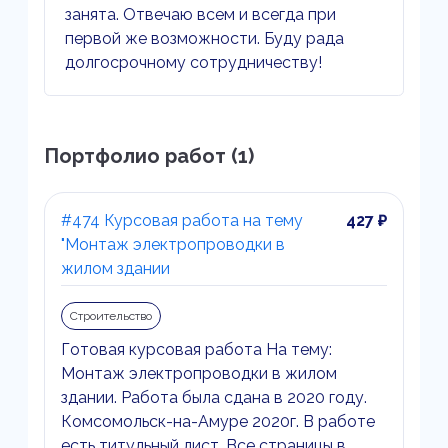
занята. Отвечаю всем и всегда при
первой же возможности. Буду рада
долгосрочному сотрудничеству!
Портфолио работ (1)
#474 Курсовая работа на тему
427 ₽
"Монтаж электропроводки в
жилом здании
Строительство
Готовая курсовая работа На тему:
Монтаж электропроводки в жилом
здании. Работа была сдана в 2020 году.
Комсомольск-на-Амуре 2020г. В работе
есть титульный лист. Все страницы в