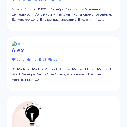
Access, Android, BPWin, Алгебра, Анализ хозяйственной
деятельности, Английский язык, Антикризисное управление,
Банковское дело, Бизнес-планирование, Биология и др...
Alex
2030
5.0
28
22
1С, Mathcad, Matlab, Microsoft Access, Microsoft Excel, Microsoft
Word, Алгебра, Английский язык, Астрономия, Высшая
математика и др...