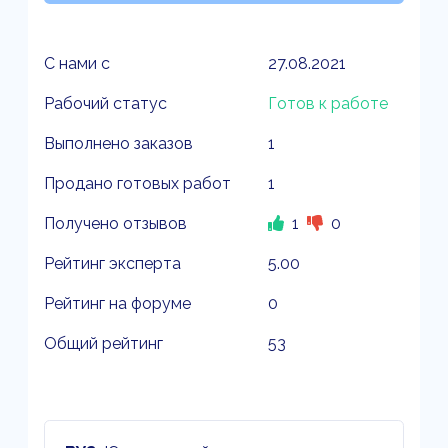
С нами с
27.08.2021
Рабочий статус
Готов к работе
Выполнено заказов
1
Продано готовых работ
1
Получено отзывов
1
0
Рейтинг эксперта
5.00
Рейтинг на форуме
0
Общий рейтинг
53