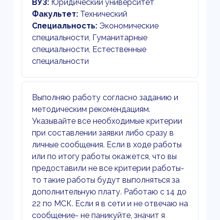
ВУЗ:
Юридический университет
Факультет:
Технический
Специальность:
Экономические
специальности, Гуманитарные
специальности, Естественные
специальности
Выполняю работу согласно заданию и
методическим рекомендациям.
Указывайте все необходимые критерии
при составлении заявки либо сразу в
личные сообщения. Если в ходе работы
или по итогу работы окажется, что вы
предоставили не все критерии работы-
то такие работы будут выполняться за
дополнительную плату. Работаю с 14 до
22 по МСК. Если я в сети и не отвечаю на
сообщение- не паникуйте, значит я